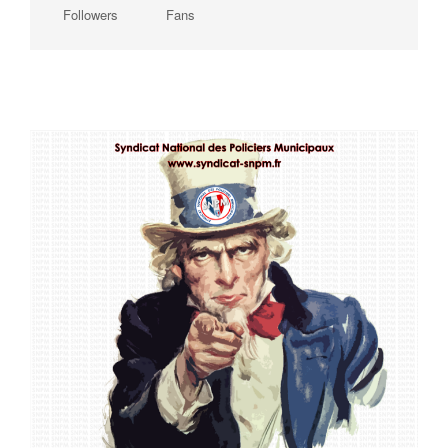
Followers
Fans