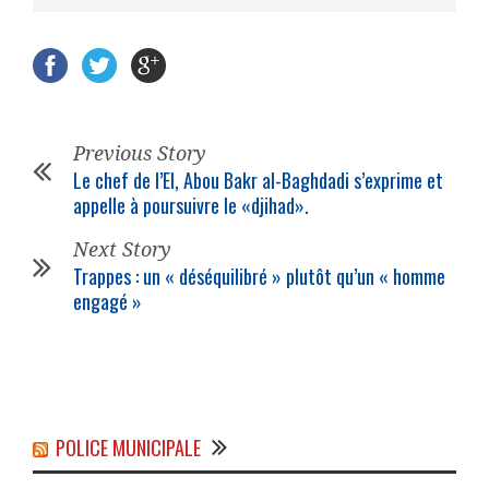
Previous Story
Le chef de l’EI, Abou Bakr al-Baghdadi s’exprime et
appelle à poursuivre le «djihad».
Next Story
Trappes : un « déséquilibré » plutôt qu’un « homme
engagé »
POLICE MUNICIPALE