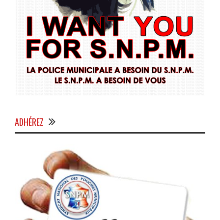
ADHÉREZ