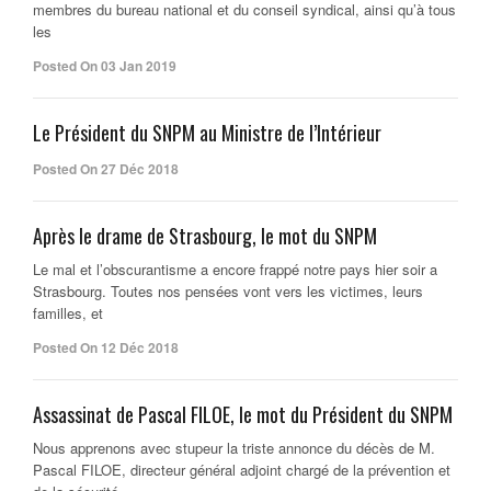
membres du bureau national et du conseil syndical, ainsi qu’à tous
les
Posted On 03 Jan 2019
Le Président du SNPM au Ministre de l’Intérieur
Posted On 27 Déc 2018
Après le drame de Strasbourg, le mot du SNPM
Le mal et l’obscurantisme a encore frappé notre pays hier soir a
Strasbourg. Toutes nos pensées vont vers les victimes, leurs
familles, et
Posted On 12 Déc 2018
Assassinat de Pascal FILOE, le mot du Président du SNPM
Nous apprenons avec stupeur la triste annonce du décès de M.
Pascal FILOE, directeur général adjoint chargé de la prévention et