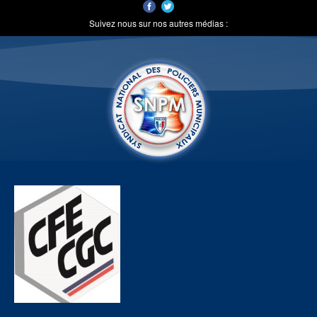
Suivez nous sur nos autres médias :