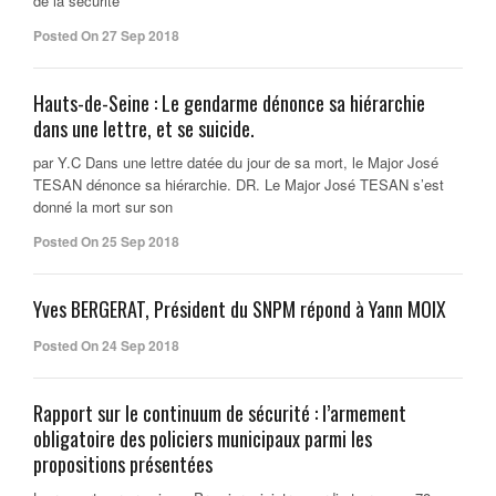
de la sécurité
Posted On 27 Sep 2018
Hauts-de-Seine : Le gendarme dénonce sa hiérarchie
dans une lettre, et se suicide.
par Y.C Dans une lettre datée du jour de sa mort, le Major José
TESAN dénonce sa hiérarchie. DR. Le Major José TESAN s’est
donné la mort sur son
Posted On 25 Sep 2018
Yves BERGERAT, Président du SNPM répond à Yann MOIX
Posted On 24 Sep 2018
Rapport sur le continuum de sécurité : l’armement
obligatoire des policiers municipaux parmi les
propositions présentées