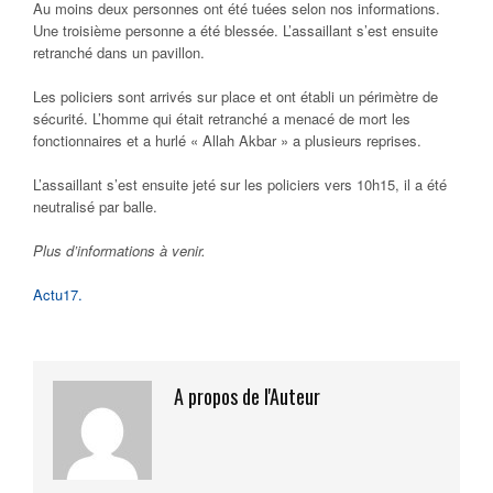
Au moins deux personnes ont été tuées selon nos informations.
Une troisième personne a été blessée. L’assaillant s’est ensuite
retranché dans un pavillon.
Les policiers sont arrivés sur place et ont établi un périmètre de
sécurité. L’homme qui était retranché a menacé de mort les
fonctionnaires et a hurlé « Allah Akbar » a plusieurs reprises.
L’assaillant s’est ensuite jeté sur les policiers vers 10h15, il a été
neutralisé par balle.
Plus d’informations à venir.
Actu17.
A propos de l'Auteur