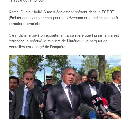
ministre de l’Intérieur.
Kamel S. était fiché S mais également présent dans le FSPRT
(Fichier des signalements pour la prévention et la radicalisation à
caractère terroriste).
C’est dans le pavillon appartenant à sa mère que l’assaillant s’est
retranché, a précisé le ministre de l’Intérieur. Le parquet de
Versailles est chargé de l’enquête.