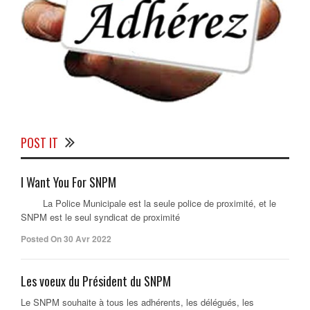
POST IT
I Want You For SNPM
La Police Municipale est la seule police de proximité, et le
SNPM est le seul syndicat de proximité
Posted On 30 Avr 2022
Les voeux du Président du SNPM
Le SNPM souhaite à tous les adhérents, les délégués, les