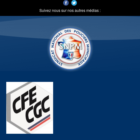
Suivez nous sur nos autres médias :