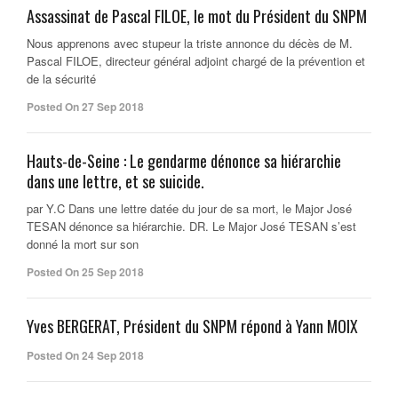
Assassinat de Pascal FILOE, le mot du Président du SNPM
Nous apprenons avec stupeur la triste annonce du décès de M.
Pascal FILOE, directeur général adjoint chargé de la prévention et
de la sécurité
Posted On 27 Sep 2018
Hauts-de-Seine : Le gendarme dénonce sa hiérarchie
dans une lettre, et se suicide.
par Y.C Dans une lettre datée du jour de sa mort, le Major José
TESAN dénonce sa hiérarchie. DR. Le Major José TESAN s’est
donné la mort sur son
Posted On 25 Sep 2018
Yves BERGERAT, Président du SNPM répond à Yann MOIX
Posted On 24 Sep 2018