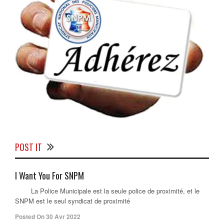
POST IT
I Want You For SNPM
La Police Municipale est la seule police de proximité, et le
SNPM est le seul syndicat de proximité
Posted On 30 Avr 2022