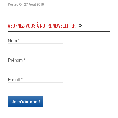
Posted On 27 Août 2018
ABONNEZ-VOUS À NOTRE NEWSLETTER
Nom
*
Prénom
*
E-mail
*