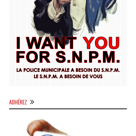
ADHÉREZ