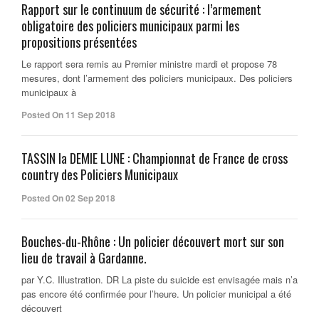
Rapport sur le continuum de sécurité : l’armement
obligatoire des policiers municipaux parmi les
propositions présentées
Le rapport sera remis au Premier ministre mardi et propose 78
mesures, dont l’armement des policiers municipaux. Des policiers
municipaux à
Posted On 11 Sep 2018
TASSIN la DEMIE LUNE : Championnat de France de cross
country des Policiers Municipaux
Posted On 02 Sep 2018
Bouches-du-Rhône : Un policier découvert mort sur son
lieu de travail à Gardanne.
par Y.C. Illustration. DR La piste du suicide est envisagée mais n’a
pas encore été confirmée pour l’heure. Un policier municipal a été
découvert