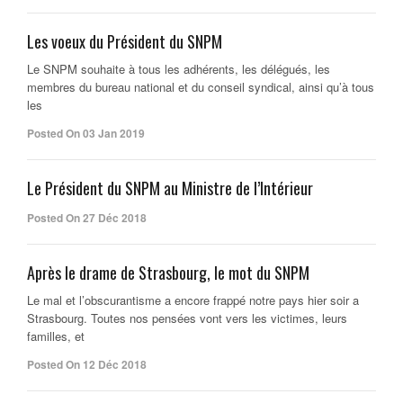
Les voeux du Président du SNPM
Le SNPM souhaite à tous les adhérents, les délégués, les
membres du bureau national et du conseil syndical, ainsi qu’à tous
les
Posted On 03 Jan 2019
Le Président du SNPM au Ministre de l’Intérieur
Posted On 27 Déc 2018
Après le drame de Strasbourg, le mot du SNPM
Le mal et l’obscurantisme a encore frappé notre pays hier soir a
Strasbourg. Toutes nos pensées vont vers les victimes, leurs
familles, et
Posted On 12 Déc 2018