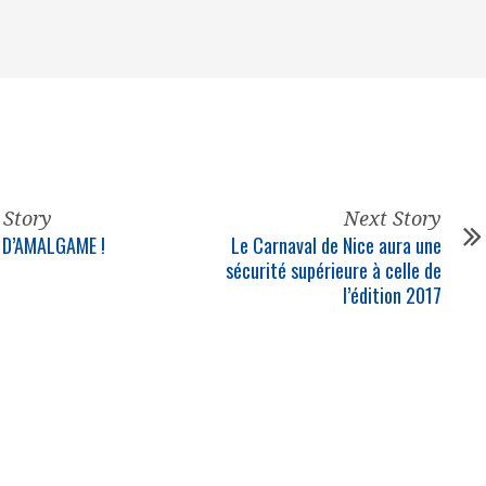
 Story
Next Story
 D’AMALGAME !
Le Carnaval de Nice aura une
sécurité supérieure à celle de
l’édition 2017