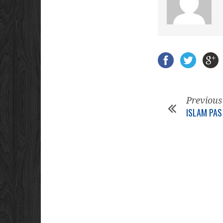
Previous
ISLAM PAS