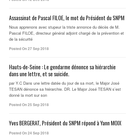
Assassinat de Pascal FILOE, le mot du Président du SNPM
Nous apprenons avec stupeur la triste annonce du décès de M.
Pascal FILOE, directeur général adjoint chargé de la prévention et
de la sécurité
Posted On 27 Sep 2018
Hauts-de-Seine : Le gendarme dénonce sa hiérarchie
dans une lettre, et se suicide.
par Y.C Dans une lettre datée du jour de sa mort, le Major José
TESAN dénonce sa hiérarchie. DR. Le Major José TESAN s’est
donné la mort sur son
Posted On 25 Sep 2018
Yves BERGERAT, Président du SNPM répond à Yann MOIX
Posted On 24 Sep 2018