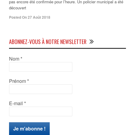
pas encore été confirmée pour l’heure. Un policier municipal a été
découvert
Posted On 27 Août 2018
ABONNEZ-VOUS À NOTRE NEWSLETTER
Nom
*
Prénom
*
E-mail
*