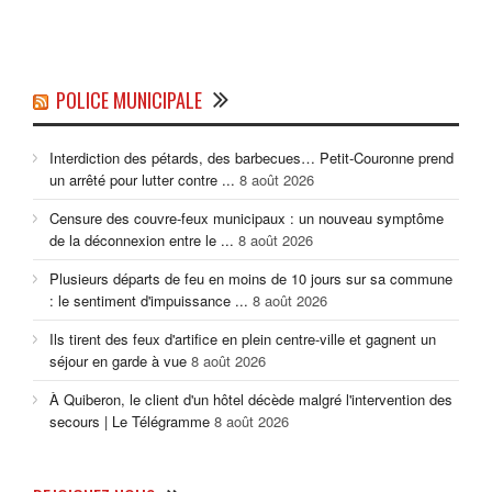
POLICE MUNICIPALE
Interdiction des pétards, des barbecues… Petit-Couronne prend
un arrêté pour lutter contre ...
8 août 2026
Censure des couvre-feux municipaux : un nouveau symptôme
de la déconnexion entre le ...
8 août 2026
Plusieurs départs de feu en moins de 10 jours sur sa commune
: le sentiment d'impuissance ...
8 août 2026
Ils tirent des feux d'artifice en plein centre-ville et gagnent un
séjour en garde à vue
8 août 2026
À Quiberon, le client d'un hôtel décède malgré l'intervention des
secours | Le Télégramme
8 août 2026