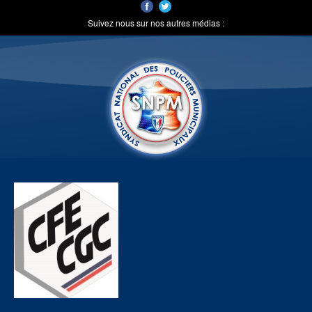
Suivez nous sur nos autres médias :