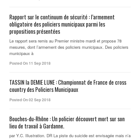
Rapport sur le continuum de sécurité : l’armement
obligatoire des policiers municipaux parmi les
propositions présentées
Le rapport sera remis au Premier ministre mardi et propose 78
mesures, dont l’armement des policiers municipaux. Des policiers
municipaux à
Posted On 11 Sep 2018
TASSIN la DEMIE LUNE : Championnat de France de cross
country des Policiers Municipaux
Posted On 02 Sep 2018
Bouches-du-Rhône : Un policier découvert mort sur son
lieu de travail à Gardanne.
par Y.C. Illustration. DR La piste du suicide est envisagée mais n’a