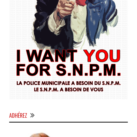
ADHÉREZ