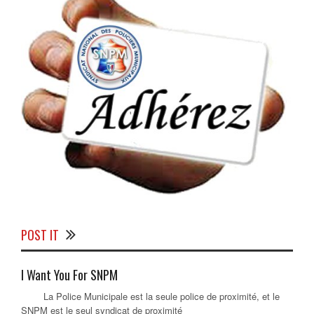
POST IT
I Want You For SNPM
La Police Municipale est la seule police de proximité, et le
SNPM est le seul syndicat de proximité