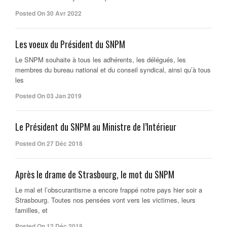
Posted On 30 Avr 2022
Les voeux du Président du SNPM
Le SNPM souhaite à tous les adhérents, les délégués, les
membres du bureau national et du conseil syndical, ainsi qu’à tous
les
Posted On 03 Jan 2019
Le Président du SNPM au Ministre de l’Intérieur
Posted On 27 Déc 2018
Après le drame de Strasbourg, le mot du SNPM
Le mal et l’obscurantisme a encore frappé notre pays hier soir a
Strasbourg. Toutes nos pensées vont vers les victimes, leurs
familles, et
Posted On 12 Déc 2018