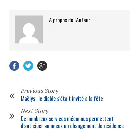
A propos de l'Auteur
Previous Story
Maëlys : le diable s’était invité à la fête
Next Story
De nombreux services méconnus permettent
d’anticiper au mieux un changement de résidence