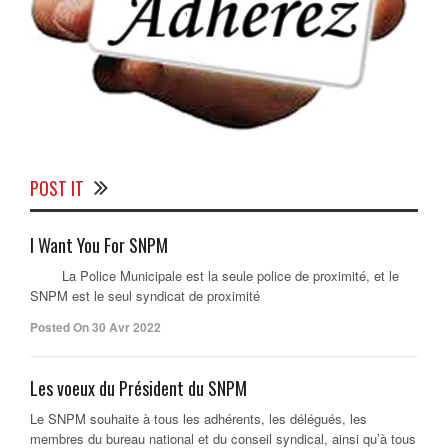
POST IT
I Want You For SNPM
La Police Municipale est la seule police de proximité, et le
SNPM est le seul syndicat de proximité
Posted On 30 Avr 2022
Les voeux du Président du SNPM
Le SNPM souhaite à tous les adhérents, les délégués, les
membres du bureau national et du conseil syndical, ainsi qu’à tous