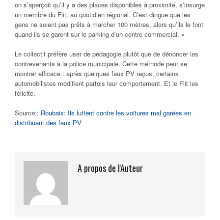
on s’aperçoit qu’il y a des places disponibles à proximité, s’insurge
un membre du Flit, au quotidien régional. C’est dingue que les
gens ne soient pas prêts à marcher 100 mètres, alors qu’ils le font
quand ils se garent sur le parking d’un centre commercial. »
Le collectif préfère user de pédagogie plutôt que de dénoncer les
contrevenants à la police municipale. Cette méthode peut se
montrer efficace : après quelques faux PV reçus, certains
automobilistes modifient parfois leur comportement. Et le Flit les
félicite.
Source::
Roubaix: Ils luttent contre les voitures mal garées en
distribuant des faux PV
A propos de l'Auteur