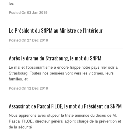
les
Posted On 03 Jan 2019
Le Président du SNPM au Ministre de l’Intérieur
Posted On 27 Déc 2018
Après le drame de Strasbourg, le mot du SNPM
Le mal et l’obscurantisme a encore frappé notre pays hier soir a
Strasbourg. Toutes nos pensées vont vers les victimes, leurs
familles, et
Posted On 12 Déc 2018
Assassinat de Pascal FILOE, le mot du Président du SNPM
Nous apprenons avec stupeur la triste annonce du décès de M.
Pascal FILOE, directeur général adjoint chargé de la prévention et
de la sécurité