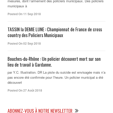
mesures, dont l’armement des policiers municipaux. Des policiers
municipaux à
Posted On 11 Sep 2018
TASSIN la DEMIE LUNE : Championnat de France de cross
country des Policiers Municipaux
Posted On 02 Sep 2018
Bouches-du-Rhône : Un policier découvert mort sur son
lieu de travail à Gardanne.
par Y.C. Illustration. DR La piste du suicide est envisagée mais n’a
pas encore été confirmée pour l’heure. Un policier municipal a été
découvert
Posted On 27 Août 2018
ABONNEZ-VOUS À NOTRE NEWSLETTER