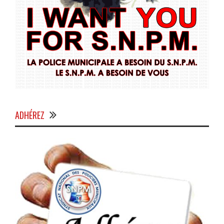
ADHÉREZ