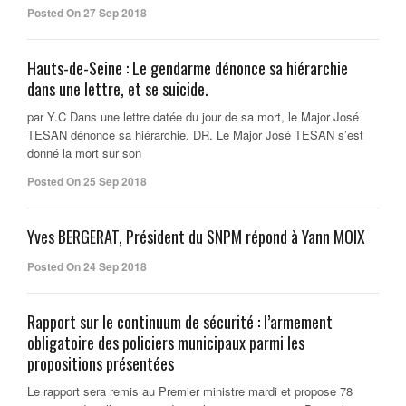
Posted On 27 Sep 2018
Hauts-de-Seine : Le gendarme dénonce sa hiérarchie
dans une lettre, et se suicide.
par Y.C Dans une lettre datée du jour de sa mort, le Major José
TESAN dénonce sa hiérarchie. DR. Le Major José TESAN s’est
donné la mort sur son
Posted On 25 Sep 2018
Yves BERGERAT, Président du SNPM répond à Yann MOIX
Posted On 24 Sep 2018
Rapport sur le continuum de sécurité : l’armement
obligatoire des policiers municipaux parmi les
propositions présentées
Le rapport sera remis au Premier ministre mardi et propose 78