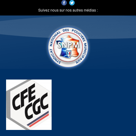
Suivez nous sur nos autres médias :