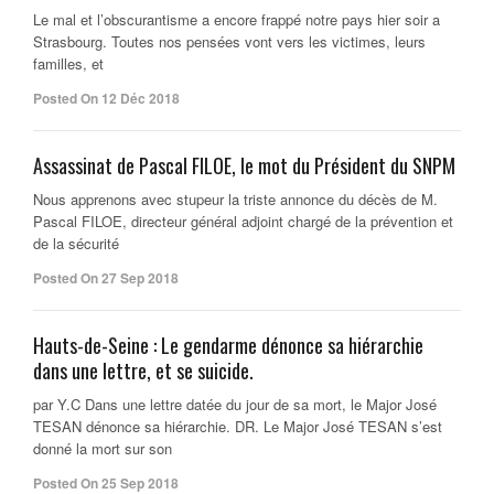
Le mal et l’obscurantisme a encore frappé notre pays hier soir a
Strasbourg. Toutes nos pensées vont vers les victimes, leurs
familles, et
Posted On 12 Déc 2018
Assassinat de Pascal FILOE, le mot du Président du SNPM
Nous apprenons avec stupeur la triste annonce du décès de M.
Pascal FILOE, directeur général adjoint chargé de la prévention et
de la sécurité
Posted On 27 Sep 2018
Hauts-de-Seine : Le gendarme dénonce sa hiérarchie
dans une lettre, et se suicide.
par Y.C Dans une lettre datée du jour de sa mort, le Major José
TESAN dénonce sa hiérarchie. DR. Le Major José TESAN s’est
donné la mort sur son
Posted On 25 Sep 2018