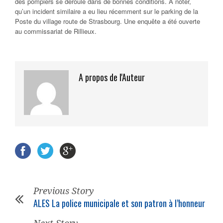
des pompiers se déroule dans de bonnes conditions. A noter,
qu’un incident similaire a eu lieu récemment sur le parking de la
Poste du village route de Strasbourg. Une enquête a été ouverte
au commissariat de Rillieux.
A propos de l'Auteur
Previous Story
ALES La police municipale et son patron à l’honneur