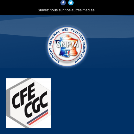
Suivez nous sur nos autres médias :