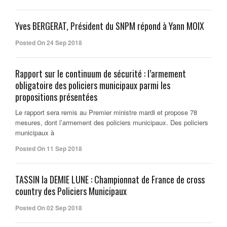
Yves BERGERAT, Président du SNPM répond à Yann MOIX
Posted On 24 Sep 2018
Rapport sur le continuum de sécurité : l’armement
obligatoire des policiers municipaux parmi les
propositions présentées
Le rapport sera remis au Premier ministre mardi et propose 78
mesures, dont l’armement des policiers municipaux. Des policiers
municipaux à
Posted On 11 Sep 2018
TASSIN la DEMIE LUNE : Championnat de France de cross
country des Policiers Municipaux
Posted On 02 Sep 2018