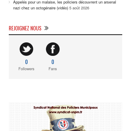
Appelés pour un malaise, les policiers découvrent un arsenal
nazi chez un octogénaire (vidéo)
5 août 2026
REJOIGNEZ NOUS
0
0
Followers
Fans