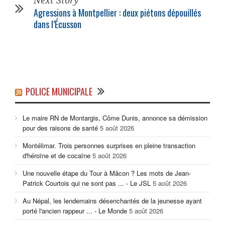
Next Story
Agressions à Montpellier : deux piétons dépouillés
dans l’Écusson
POLICE MUNICIPALE
Le maire RN de Montargis, Côme Dunis, annonce sa démission
pour des raisons de santé
5 août 2026
Montélimar. Trois personnes surprises en pleine transaction
d'héroïne et de cocaïne
5 août 2026
Une nouvelle étape du Tour à Mâcon ? Les mots de Jean-
Patrick Courtois qui ne sont pas ... - Le JSL
5 août 2026
Au Népal, les lendemains désenchantés de la jeunesse ayant
porté l'ancien rappeur ... - Le Monde
5 août 2026