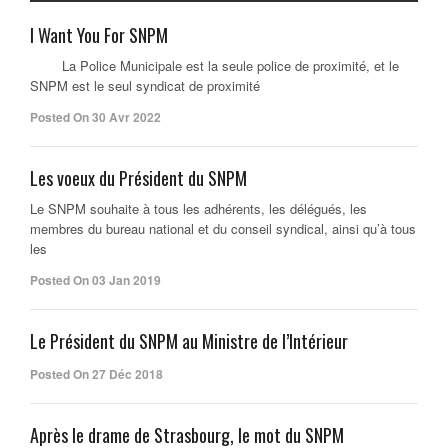
I Want You For SNPM
La Police Municipale est la seule police de proximité, et le
SNPM est le seul syndicat de proximité
Posted On 30 Avr 2022
Les voeux du Président du SNPM
Le SNPM souhaite à tous les adhérents, les délégués, les
membres du bureau national et du conseil syndical, ainsi qu’à tous
les
Posted On 03 Jan 2019
Le Président du SNPM au Ministre de l’Intérieur
Posted On 27 Déc 2018
Après le drame de Strasbourg, le mot du SNPM