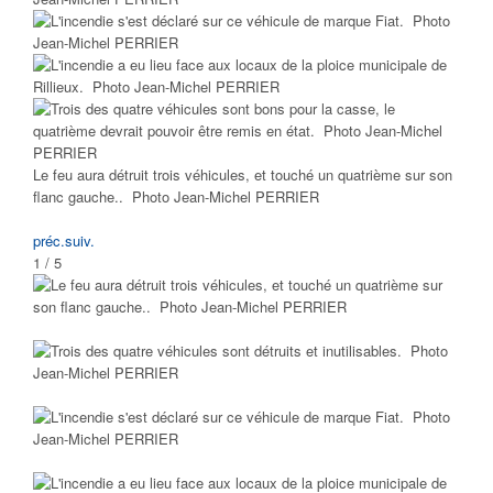
Le feu aura détruit trois véhicules, et touché un quatrième sur son
flanc gauche.. Photo Jean-Michel PERRIER
préc.
suiv.
1 / 5