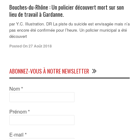
Bouches-du-Rhône : Un policier découvert mort sur son
lieu de travail à Gardanne.
par Y.C. Illustration. DR La piste du suicide est envisagée mais n’a
pas encore été confirmée pour l’heure. Un policier municipal a été
découvert
Posted On 27 Août 2018
ABONNEZ-VOUS À NOTRE NEWSLETTER
Nom
*
Prénom
*
E-mail
*