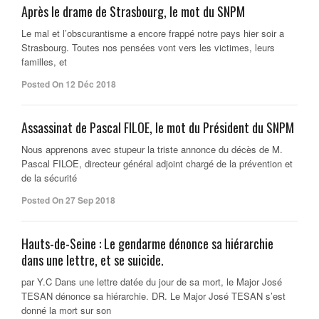
Après le drame de Strasbourg, le mot du SNPM
Le mal et l’obscurantisme a encore frappé notre pays hier soir a
Strasbourg. Toutes nos pensées vont vers les victimes, leurs
familles, et
Posted On 12 Déc 2018
Assassinat de Pascal FILOE, le mot du Président du SNPM
Nous apprenons avec stupeur la triste annonce du décès de M.
Pascal FILOE, directeur général adjoint chargé de la prévention et
de la sécurité
Posted On 27 Sep 2018
Hauts-de-Seine : Le gendarme dénonce sa hiérarchie
dans une lettre, et se suicide.
par Y.C Dans une lettre datée du jour de sa mort, le Major José
TESAN dénonce sa hiérarchie. DR. Le Major José TESAN s’est
donné la mort sur son