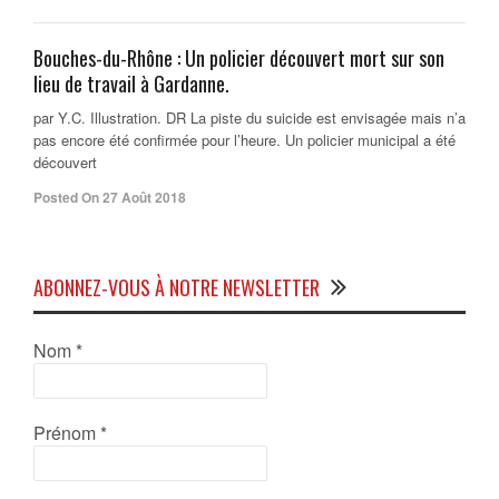
Bouches-du-Rhône : Un policier découvert mort sur son
lieu de travail à Gardanne.
par Y.C. Illustration. DR La piste du suicide est envisagée mais n’a
pas encore été confirmée pour l’heure. Un policier municipal a été
découvert
Posted On 27 Août 2018
ABONNEZ-VOUS À NOTRE NEWSLETTER
Nom
*
Prénom
*