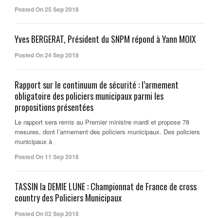
Posted On 25 Sep 2018
Yves BERGERAT, Président du SNPM répond à Yann MOIX
Posted On 24 Sep 2018
Rapport sur le continuum de sécurité : l’armement
obligatoire des policiers municipaux parmi les
propositions présentées
Le rapport sera remis au Premier ministre mardi et propose 78
mesures, dont l’armement des policiers municipaux. Des policiers
municipaux à
Posted On 11 Sep 2018
TASSIN la DEMIE LUNE : Championnat de France de cross
country des Policiers Municipaux
Posted On 02 Sep 2018