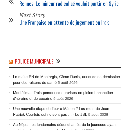
Rennes. Le mineur radicalisé voulait partir en Syrie
Next Story
Une Française en attente de jugement en Irak
POLICE MUNICIPALE
Le maire RN de Montargis, Côme Dunis, annonce sa démission
pour des raisons de santé
5 août 2026
Montélimar. Trois personnes surprises en pleine transaction
d'héroïne et de cocaïne
5 août 2026
Une nouvelle étape du Tour à Mâcon ? Les mots de Jean-
Patrick Courtois qui ne sont pas ... - Le JSL
5 août 2026
Au Népal, les lendemains désenchantés de la jeunesse ayant