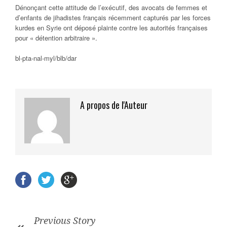
Dénonçant cette attitude de l’exécutif, des avocats de femmes et
d’enfants de jihadistes français récemment capturés par les forces
kurdes en Syrie ont déposé plainte contre les autorités françaises
pour « détention arbitraire ».
bl-pta-nal-myl/blb/dar
A propos de l'Auteur
Previous Story