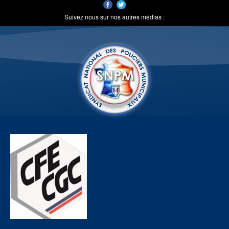
Suivez nous sur nos autres médias :