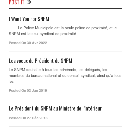
POST IT
I Want You For SNPM
La Police Municipale est la seule police de proximité, et le
SNPM est le seul syndicat de proximité
Posted On 30 Avr 2022
Les voeux du Président du SNPM
Le SNPM souhaite à tous les adhérents, les délégués, les
membres du bureau national et du conseil syndical, ainsi qu’à tous
les
Posted On 03 Jan 2019
Le Président du SNPM au Ministre de l’Intérieur
Posted On 27 Déc 2018