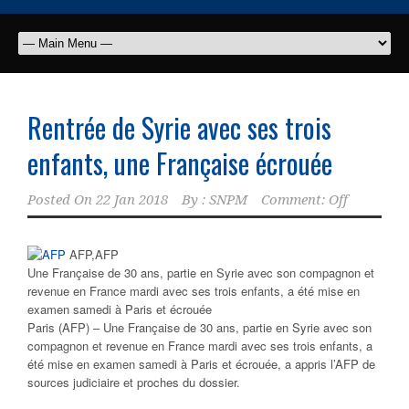
Rentrée de Syrie avec ses trois
enfants, une Française écrouée
Posted On
22 Jan 2018
By :
SNPM
Comment: Off
AFP,
AFP
Une Française de 30 ans, partie en Syrie avec son compagnon et
revenue en France mardi avec ses trois enfants, a été mise en
examen samedi à Paris et écrouée
Paris (AFP) – Une Française de 30 ans, partie en Syrie avec son
compagnon et revenue en France mardi avec ses trois enfants, a
été mise en examen samedi à Paris et écrouée, a appris l’AFP de
sources judiciaire et proches du dossier.