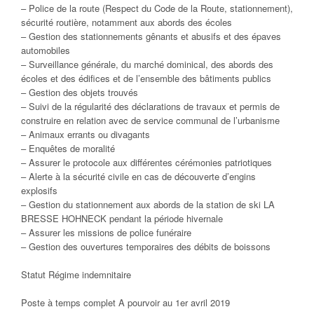
– Police de la route (Respect du Code de la Route, stationnement),
sécurité routière, notamment aux abords des écoles
– Gestion des stationnements gênants et abusifs et des épaves
automobiles
– Surveillance générale, du marché dominical, des abords des
écoles et des édifices et de l’ensemble des bâtiments publics
– Gestion des objets trouvés
– Suivi de la régularité des déclarations de travaux et permis de
construire en relation avec de service communal de l’urbanisme
– Animaux errants ou divagants
– Enquêtes de moralité
– Assurer le protocole aux différentes cérémonies patriotiques
– Alerte à la sécurité civile en cas de découverte d’engins
explosifs
– Gestion du stationnement aux abords de la station de ski LA
BRESSE HOHNECK pendant la période hivernale
– Assurer les missions de police funéraire
– Gestion des ouvertures temporaires des débits de boissons
Statut Régime indemnitaire
Poste à temps complet A pourvoir au 1er avril 2019