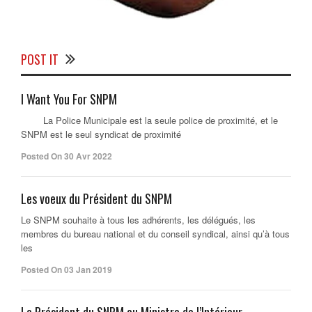
POST IT
I Want You For SNPM
La Police Municipale est la seule police de proximité, et le
SNPM est le seul syndicat de proximité
Posted On 30 Avr 2022
Les voeux du Président du SNPM
Le SNPM souhaite à tous les adhérents, les délégués, les
membres du bureau national et du conseil syndical, ainsi qu’à tous
les
Posted On 03 Jan 2019