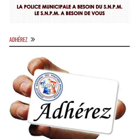
ADHÉREZ