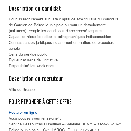
Description du candidat
Pour un recrutement sur liste d’aptitude être titulaire du concours
de Gardien de Police Municipale ou pour un détachement
(militaires), remplir les conditions d’ancienneté requises
Capacités rédactionnelles et orthographiques indispensables
Connaissances juridiques notamment en matière de procédure
pénale
Sens du service public
Rigueur et sens de l’initiative
Disponibilité les week-ends
Description du recruteur :
Ville de Bresse
POUR RÉPONDRE À CETTE OFFRE
Postuler en ligne
Vous pouvez vous renseigner :
Service Ressources Humaines – Sylviane REMY – 03-29-25-40-21
Police Municipale – Cyril LAROCHE – 03-29-25-40-21