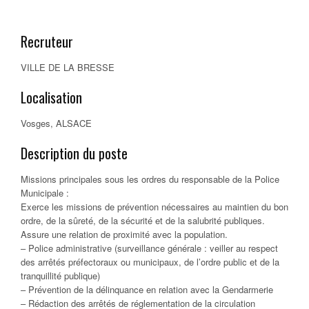
Recruteur
VILLE DE LA BRESSE
Localisation
Vosges, ALSACE
Description du poste
Missions principales sous les ordres du responsable de la Police
Municipale :
Exerce les missions de prévention nécessaires au maintien du bon
ordre, de la sûreté, de la sécurité et de la salubrité publiques.
Assure une relation de proximité avec la population.
– Police administrative (surveillance générale : veiller au respect
des arrêtés préfectoraux ou municipaux, de l’ordre public et de la
tranquillité publique)
– Prévention de la délinquance en relation avec la Gendarmerie
– Rédaction des arrêtés de réglementation de la circulation