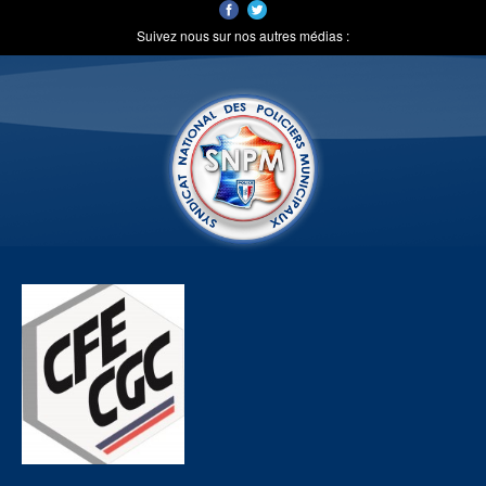
Suivez nous sur nos autres médias :