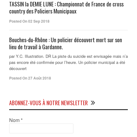
TASSIN la DEMIE LUNE : Championnat de France de cross
country des Policiers Municipaux
Posted On 02 Sep 2018
Bouches-du-Rhône : Un policier découvert mort sur son
lieu de travail à Gardanne.
par Y.C. Illustration. DR La piste du suicide est envisagée mais n’a
pas encore été confirmée pour l’heure. Un policier municipal a été
découvert
Posted On 27 Août 2018
ABONNEZ-VOUS À NOTRE NEWSLETTER
Nom
*