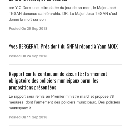
par Y.C Dans une lettre datée du jour de sa mort, le Major José
TESAN dénonce sa hiérarchie. DR. Le Major José TESAN s’est
donné la mort sur son
Posted On 25 Sep 2018
Yves BERGERAT, Président du SNPM répond à Yann MOIX
Posted On 24 Sep 2018
Rapport sur le continuum de sécurité : l’armement
obligatoire des policiers municipaux parmi les
propositions présentées
Le rapport sera remis au Premier ministre mardi et propose 78
mesures, dont l’armement des policiers municipaux. Des policiers
municipaux à
Posted On 11 Sep 2018