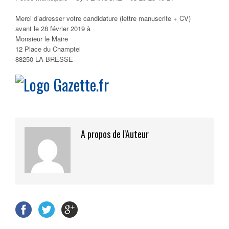
Merci d’adresser votre candidature (lettre manuscrite + CV)
avant le 28 février 2019 à
Monsieur le Maire
12 Place du Champtel
88250 LA BRESSE
A propos de l'Auteur