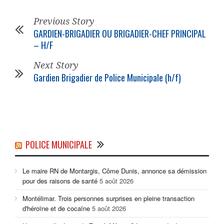
Previous Story
GARDIEN-BRIGADIER OU BRIGADIER-CHEF PRINCIPAL
– H/F
Next Story
Gardien Brigadier de Police Municipale (h/f)
POLICE MUNICIPALE
Le maire RN de Montargis, Côme Dunis, annonce sa démission
pour des raisons de santé
5 août 2026
Montélimar. Trois personnes surprises en pleine transaction
d'héroïne et de cocaïne
5 août 2026