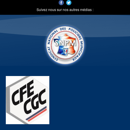
Suivez nous sur nos autres médias :