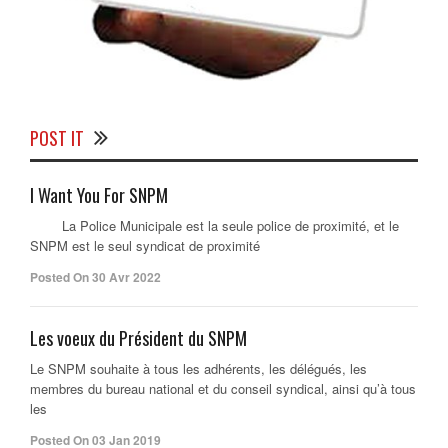
POST IT
I Want You For SNPM
La Police Municipale est la seule police de proximité, et le
SNPM est le seul syndicat de proximité
Posted On 30 Avr 2022
Les voeux du Président du SNPM
Le SNPM souhaite à tous les adhérents, les délégués, les
membres du bureau national et du conseil syndical, ainsi qu’à tous
les
Posted On 03 Jan 2019