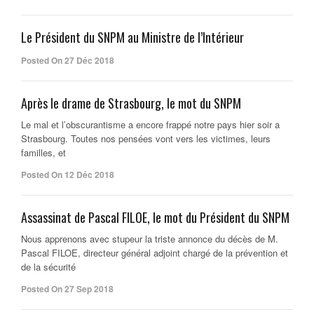
Le Président du SNPM au Ministre de l’Intérieur
Posted On 27 Déc 2018
Après le drame de Strasbourg, le mot du SNPM
Le mal et l’obscurantisme a encore frappé notre pays hier soir a
Strasbourg. Toutes nos pensées vont vers les victimes, leurs
familles, et
Posted On 12 Déc 2018
Assassinat de Pascal FILOE, le mot du Président du SNPM
Nous apprenons avec stupeur la triste annonce du décès de M.
Pascal FILOE, directeur général adjoint chargé de la prévention et
de la sécurité
Posted On 27 Sep 2018