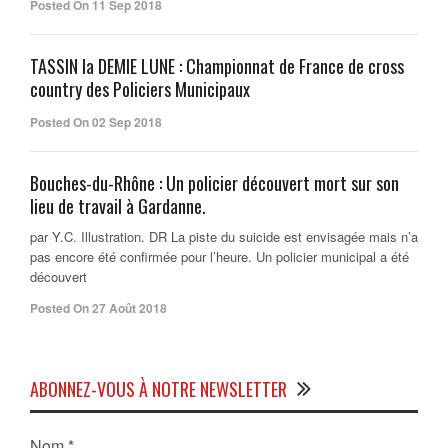
Posted On 11 Sep 2018
TASSIN la DEMIE LUNE : Championnat de France de cross
country des Policiers Municipaux
Posted On 02 Sep 2018
Bouches-du-Rhône : Un policier découvert mort sur son
lieu de travail à Gardanne.
par Y.C. Illustration. DR La piste du suicide est envisagée mais n’a
pas encore été confirmée pour l’heure. Un policier municipal a été
découvert
Posted On 27 Août 2018
ABONNEZ-VOUS À NOTRE NEWSLETTER
Nom
*