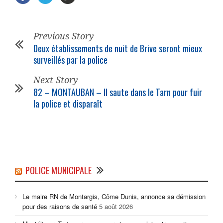
Previous Story
Deux établissements de nuit de Brive seront mieux
surveillés par la police
Next Story
82 – MONTAUBAN – Il saute dans le Tarn pour fuir
la police et disparaît
POLICE MUNICIPALE
Le maire RN de Montargis, Côme Dunis, annonce sa démission
pour des raisons de santé
5 août 2026