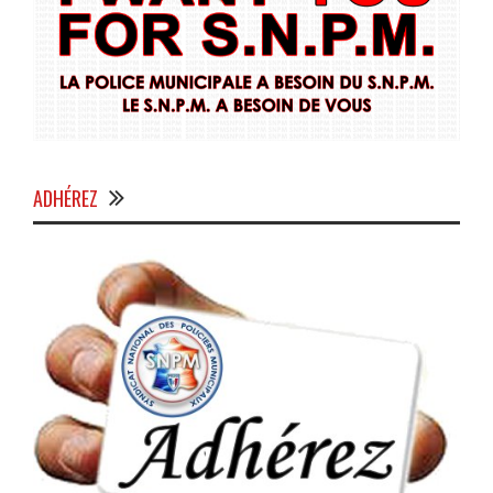
ADHÉREZ