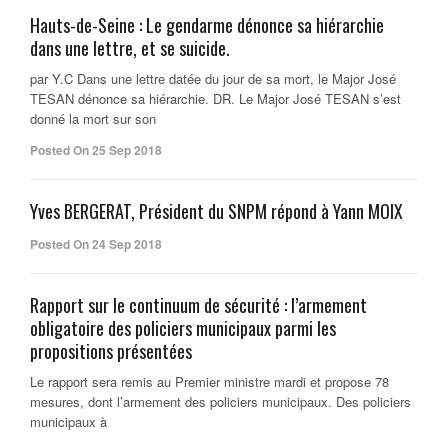
Hauts-de-Seine : Le gendarme dénonce sa hiérarchie
dans une lettre, et se suicide.
par Y.C Dans une lettre datée du jour de sa mort, le Major José
TESAN dénonce sa hiérarchie. DR. Le Major José TESAN s’est
donné la mort sur son
Posted On 25 Sep 2018
Yves BERGERAT, Président du SNPM répond à Yann MOIX
Posted On 24 Sep 2018
Rapport sur le continuum de sécurité : l’armement
obligatoire des policiers municipaux parmi les
propositions présentées
Le rapport sera remis au Premier ministre mardi et propose 78
mesures, dont l’armement des policiers municipaux. Des policiers
municipaux à