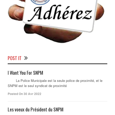
POST IT
I Want You For SNPM
La Police Municipale est la seule police de proximité, et le
SNPM est le seul syndicat de proximité
Posted On 30 Avr 2022
Les voeux du Président du SNPM