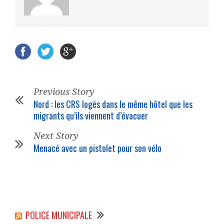
Previous Story
Nord : les CRS logés dans le même hôtel que les
migrants qu’ils viennent d’évacuer
Next Story
Menacé avec un pistolet pour son vélo
POLICE MUNICIPALE