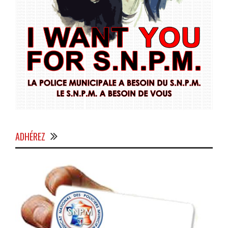
ADHÉREZ