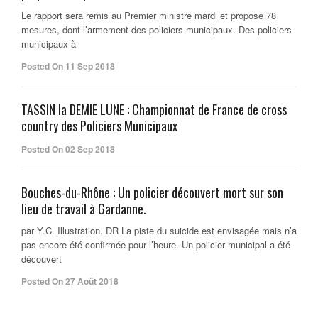
Le rapport sera remis au Premier ministre mardi et propose 78
mesures, dont l’armement des policiers municipaux. Des policiers
municipaux à
Posted On 11 Sep 2018
TASSIN la DEMIE LUNE : Championnat de France de cross
country des Policiers Municipaux
Posted On 02 Sep 2018
Bouches-du-Rhône : Un policier découvert mort sur son
lieu de travail à Gardanne.
par Y.C. Illustration. DR La piste du suicide est envisagée mais n’a
pas encore été confirmée pour l’heure. Un policier municipal a été
découvert
Posted On 27 Août 2018