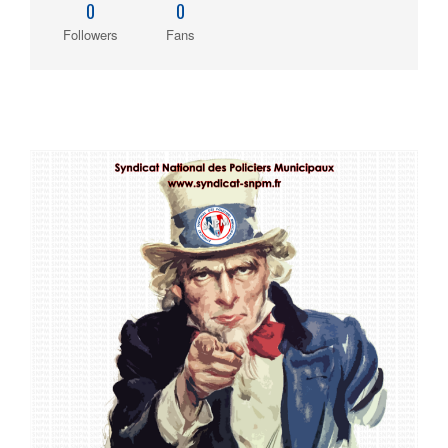
0
0
Followers
Fans