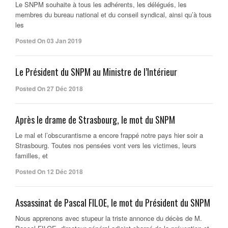
Le SNPM souhaite à tous les adhérents, les délégués, les
membres du bureau national et du conseil syndical, ainsi qu’à tous
les
Posted On 03 Jan 2019
Le Président du SNPM au Ministre de l’Intérieur
Posted On 27 Déc 2018
Après le drame de Strasbourg, le mot du SNPM
Le mal et l’obscurantisme a encore frappé notre pays hier soir a
Strasbourg. Toutes nos pensées vont vers les victimes, leurs
familles, et
Posted On 12 Déc 2018
Assassinat de Pascal FILOE, le mot du Président du SNPM
Nous apprenons avec stupeur la triste annonce du décès de M.