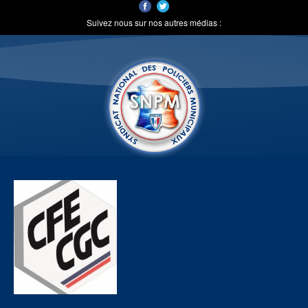
Suivez nous sur nos autres médias :