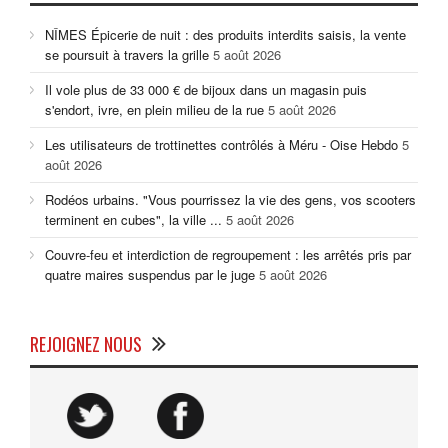
NÎMES Épicerie de nuit : des produits interdits saisis, la vente
se poursuit à travers la grille
5 août 2026
Il vole plus de 33 000 € de bijoux dans un magasin puis
s'endort, ivre, en plein milieu de la rue
5 août 2026
Les utilisateurs de trottinettes contrôlés à Méru - Oise Hebdo
5
août 2026
Rodéos urbains. "Vous pourrissez la vie des gens, vos scooters
terminent en cubes", la ville ...
5 août 2026
Couvre-feu et interdiction de regroupement : les arrêtés pris par
quatre maires suspendus par le juge
5 août 2026
REJOIGNEZ NOUS