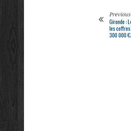
Previous
Gironde : L
les coffres
300 000 €