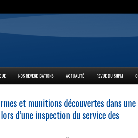
IQUE
NOS REVENDICATIONS
ACTUALITÉ
REVUE DU SNPM
O
 armes et munitions découvertes dans une
lors d’une inspection du service des