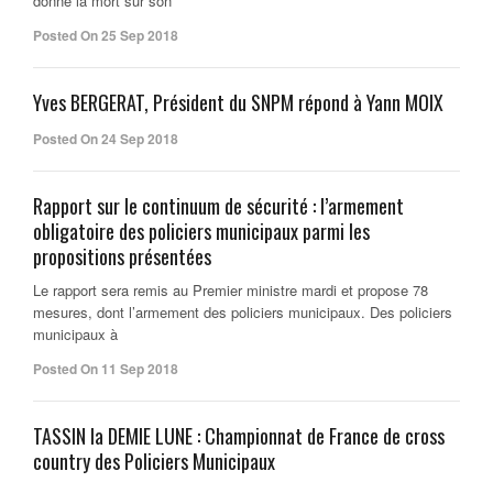
donné la mort sur son
Posted On 25 Sep 2018
Yves BERGERAT, Président du SNPM répond à Yann MOIX
Posted On 24 Sep 2018
Rapport sur le continuum de sécurité : l’armement
obligatoire des policiers municipaux parmi les
propositions présentées
Le rapport sera remis au Premier ministre mardi et propose 78
mesures, dont l’armement des policiers municipaux. Des policiers
municipaux à
Posted On 11 Sep 2018
TASSIN la DEMIE LUNE : Championnat de France de cross
country des Policiers Municipaux