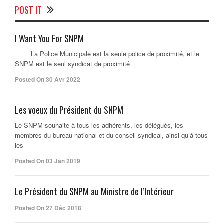
POST IT
I Want You For SNPM
La Police Municipale est la seule police de proximité, et le
SNPM est le seul syndicat de proximité
Posted On 30 Avr 2022
Les voeux du Président du SNPM
Le SNPM souhaite à tous les adhérents, les délégués, les
membres du bureau national et du conseil syndical, ainsi qu’à tous
les
Posted On 03 Jan 2019
Le Président du SNPM au Ministre de l’Intérieur
Posted On 27 Déc 2018