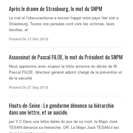
Après le drame de Strasbourg, le mot du SNPM
Le mal et l’obscurantisme a encore frappé notre pays hier soir a
Strasbourg. Toutes nos pensées vont vers les victimes, leurs
familles, et
Posted On 12 Déc 2018
Assassinat de Pascal FILOE, le mot du Président du SNPM
Nous apprenons avec stupeur la triste annonce du décès de M.
Pascal FILOE, directeur général adjoint chargé de la prévention et
de la sécurité
Posted On 27 Sep 2018
Hauts-de-Seine : Le gendarme dénonce sa hiérarchie
dans une lettre, et se suicide.
par Y.C Dans une lettre datée du jour de sa mort, le Major José
TESAN dénonce sa hiérarchie. DR. Le Major José TESAN s’est