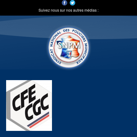
Suivez nous sur nos autres médias :