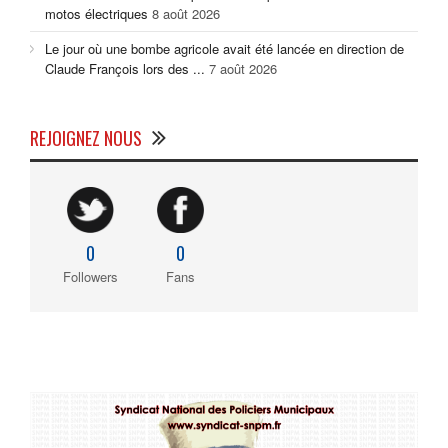
motos électriques
8 août 2026
Le jour où une bombe agricole avait été lancée en direction de
Claude François lors des ...
7 août 2026
REJOIGNEZ NOUS
0
0
Followers
Fans