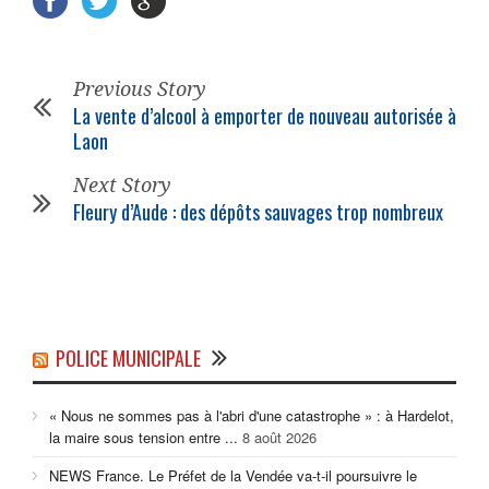
Previous Story
La vente d’alcool à emporter de nouveau autorisée à
Laon
Next Story
Fleury d’Aude : des dépôts sauvages trop nombreux
POLICE MUNICIPALE
« Nous ne sommes pas à l'abri d'une catastrophe » : à Hardelot,
la maire sous tension entre ...
8 août 2026
NEWS France. Le Préfet de la Vendée va-t-il poursuivre le