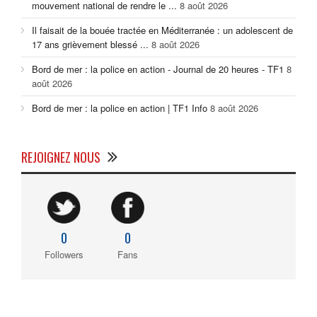
mouvement national de rendre le ...
8 août 2026
Il faisait de la bouée tractée en Méditerranée : un adolescent de
17 ans grièvement blessé ...
8 août 2026
Bord de mer : la police en action - Journal de 20 heures - TF1
8
août 2026
Bord de mer : la police en action | TF1 Info
8 août 2026
REJOIGNEZ NOUS
0
0
Followers
Fans