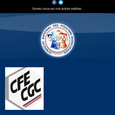
Suivez nous sur nos autres médias :