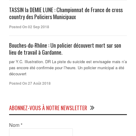
TASSIN la DEMIE LUNE : Championnat de France de cross
country des Policiers Municipaux
Posted On 02 Sep 2018
Bouches-du-Rhône : Un policier découvert mort sur son
lieu de travail à Gardanne.
par Y.C. Illustration. DR La piste du suicide est envisagée mais n’a
pas encore été confirmée pour l’heure. Un policier municipal a été
découvert
Posted On 27 Août 2018
ABONNEZ-VOUS À NOTRE NEWSLETTER
Nom
*