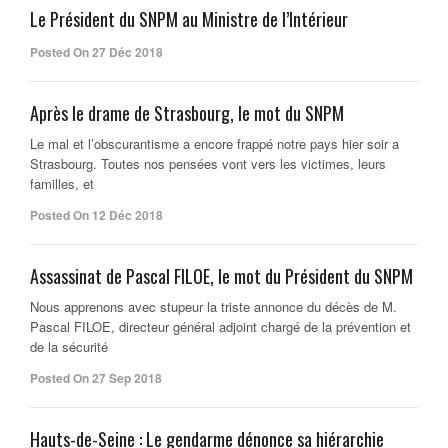
Le Président du SNPM au Ministre de l’Intérieur
Posted On 27 Déc 2018
Après le drame de Strasbourg, le mot du SNPM
Le mal et l’obscurantisme a encore frappé notre pays hier soir a
Strasbourg. Toutes nos pensées vont vers les victimes, leurs
familles, et
Posted On 12 Déc 2018
Assassinat de Pascal FILOE, le mot du Président du SNPM
Nous apprenons avec stupeur la triste annonce du décès de M.
Pascal FILOE, directeur général adjoint chargé de la prévention et
de la sécurité
Posted On 27 Sep 2018
Hauts-de-Seine : Le gendarme dénonce sa hiérarchie