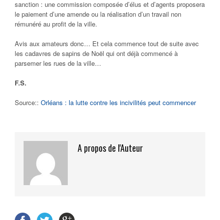
sanction : une commission composée d’élus et d’agents proposera
le paiement d’une amende ou la réalisation d’un travail non
rémunéré au profit de la ville.
Avis aux amateurs donc… Et cela commence tout de suite avec
les cadavres de sapins de Noël qui ont déjà commencé à
parsemer les rues de la ville…
F.S.
Source::
Orléans : la lutte contre les incivilités peut commencer
A propos de l'Auteur