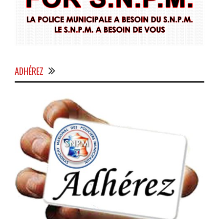
ADHÉREZ