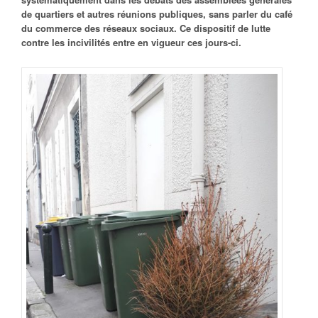
de quartiers et autres réunions publiques, sans parler du café
du commerce des réseaux sociaux. Ce dispositif de lutte
contre les incivilités entre en vigueur ces jours-ci.