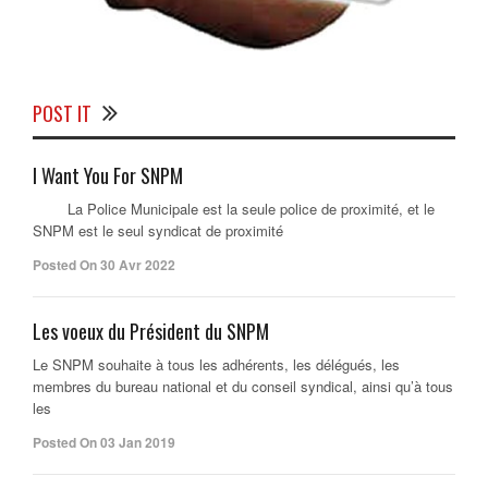
POST IT
I Want You For SNPM
La Police Municipale est la seule police de proximité, et le
SNPM est le seul syndicat de proximité
Posted On 30 Avr 2022
Les voeux du Président du SNPM
Le SNPM souhaite à tous les adhérents, les délégués, les
membres du bureau national et du conseil syndical, ainsi qu’à tous
les
Posted On 03 Jan 2019