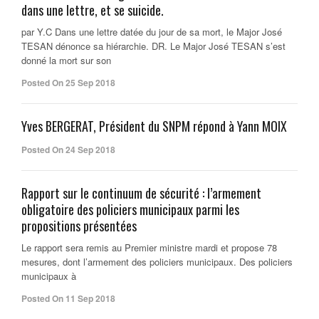
dans une lettre, et se suicide.
par Y.C Dans une lettre datée du jour de sa mort, le Major José
TESAN dénonce sa hiérarchie. DR. Le Major José TESAN s’est
donné la mort sur son
Posted On 25 Sep 2018
Yves BERGERAT, Président du SNPM répond à Yann MOIX
Posted On 24 Sep 2018
Rapport sur le continuum de sécurité : l’armement
obligatoire des policiers municipaux parmi les
propositions présentées
Le rapport sera remis au Premier ministre mardi et propose 78
mesures, dont l’armement des policiers municipaux. Des policiers
municipaux à
Posted On 11 Sep 2018