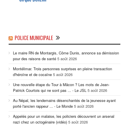
POLICE MUNICIPALE
Le maire RN de Montargis, Côme Dunis, annonce sa démission
pour des raisons de santé
5 août 2026
Montélimar. Trois personnes surprises en pleine transaction
d'héroïne et de cocaïne
5 août 2026
Une nouvelle étape du Tour à Mâcon ? Les mots de Jean-
Patrick Courtois qui ne sont pas ... - Le JSL
5 août 2026
Au Népal, les lendemains désenchantés de la jeunesse ayant
porté l'ancien rappeur ... - Le Monde
5 août 2026
Appelés pour un malaise, les policiers découvrent un arsenal
nazi chez un octogénaire (vidéo)
5 août 2026