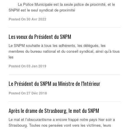
La Police Municipale est la seule police de proximité, et le
SNPM est le seul syndicat de proximité
Posted On 30 Avr 2022
Les voeux du Président du SNPM
Le SNPM souhaite à tous les adhérents, les délégués, les
membres du bureau national et du conseil syndical, ainsi qu’à tous
les
Posted On 03 Jan 2019
Le Président du SNPM au Ministre de l’Intérieur
Posted On 27 Déc 2018
Après le drame de Strasbourg, le mot du SNPM
Le mal et l’obscurantisme a encore frappé notre pays hier soir a
Strasbourg. Toutes nos pensées vont vers les victimes, leurs