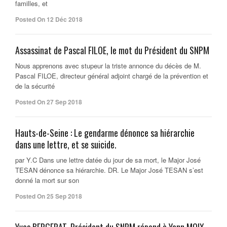
familles, et
Posted On 12 Déc 2018
Assassinat de Pascal FILOE, le mot du Président du SNPM
Nous apprenons avec stupeur la triste annonce du décès de M.
Pascal FILOE, directeur général adjoint chargé de la prévention et
de la sécurité
Posted On 27 Sep 2018
Hauts-de-Seine : Le gendarme dénonce sa hiérarchie
dans une lettre, et se suicide.
par Y.C Dans une lettre datée du jour de sa mort, le Major José
TESAN dénonce sa hiérarchie. DR. Le Major José TESAN s’est
donné la mort sur son
Posted On 25 Sep 2018