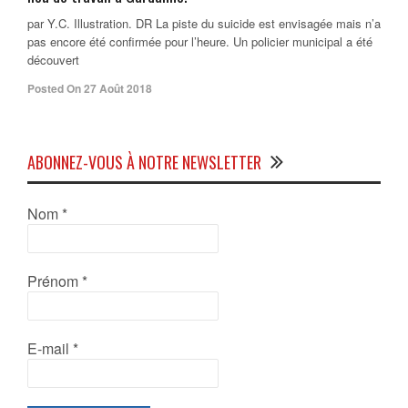
par Y.C. Illustration. DR La piste du suicide est envisagée mais n’a
pas encore été confirmée pour l’heure. Un policier municipal a été
découvert
Posted On 27 Août 2018
ABONNEZ-VOUS À NOTRE NEWSLETTER
Nom
*
Prénom
*
E-mail
*