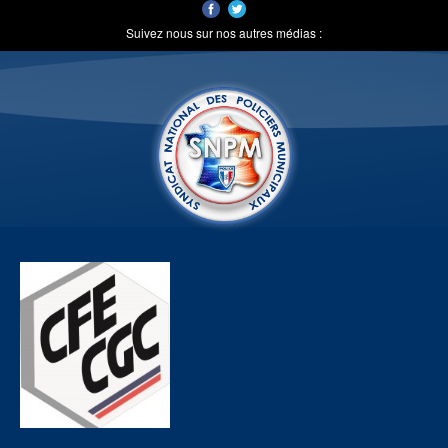
Suivez nous sur nos autres médias :