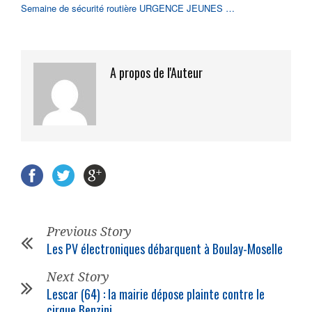
Semaine de sécurité routière URGENCE JEUNES …
A propos de l'Auteur
Previous Story
Les PV électroniques débarquent à Boulay-Moselle
Next Story
Lescar (64) : la mairie dépose plainte contre le
cirque Benzini