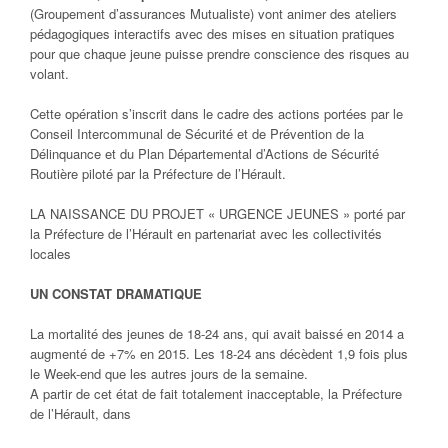
(Groupement d’assurances Mutualiste) vont animer des ateliers
pédagogiques interactifs avec des mises en situation pratiques
pour que chaque jeune puisse prendre conscience des risques au
volant.
Cette opération s’inscrit dans le cadre des actions portées par le
Conseil Intercommunal de Sécurité et de Prévention de la
Délinquance et du Plan Départemental d’Actions de Sécurité
Routière piloté par la Préfecture de l’Hérault.
LA NAISSANCE DU PROJET « URGENCE JEUNES » porté par
la Préfecture de l’Hérault en partenariat avec les collectivités
locales
UN CONSTAT DRAMATIQUE
La mortalité des jeunes de 18-24 ans, qui avait baissé en 2014 a
augmenté de +7% en 2015. Les 18-24 ans décèdent 1,9 fois plus
le Week-end que les autres jours de la semaine.
A partir de cet état de fait totalement inacceptable, la Préfecture
de l’Hérault, dans