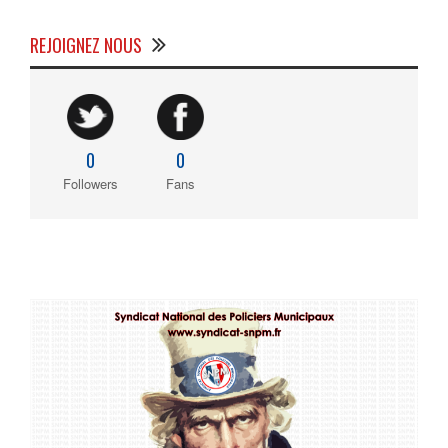
REJOIGNEZ NOUS
0
0
Followers
Fans