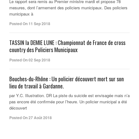
Le rapport sera remis au Premier ministre mardi et propose 78
mesures, dont l’armement des policiers municipaux. Des policiers
municipaux à
Posted On 11 Sep 2018
TASSIN la DEMIE LUNE : Championnat de France de cross
country des Policiers Municipaux
Posted On 02 Sep 2018
Bouches-du-Rhône : Un policier découvert mort sur son
lieu de travail à Gardanne.
par Y.C. Illustration. DR La piste du suicide est envisagée mais n’a
pas encore été confirmée pour l’heure. Un policier municipal a été
découvert
Posted On 27 Août 2018