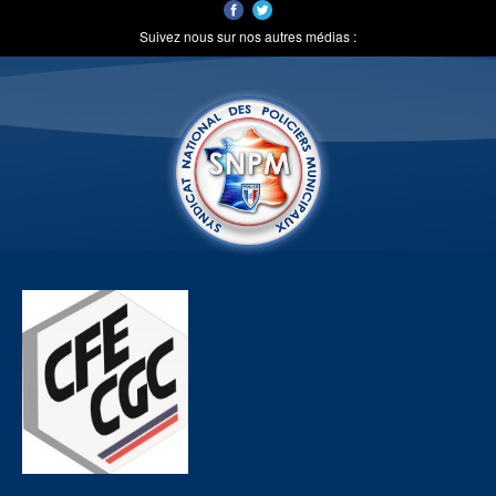
Suivez nous sur nos autres médias :