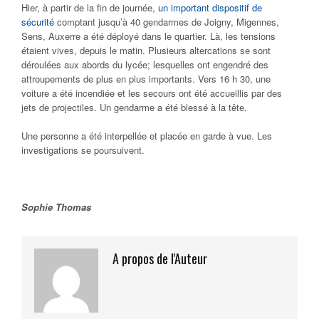
Hier, à partir de la fin de journée,
un important dispositif de
sécurité
comptant jusqu’à 40 gendarmes de Joigny, Migennes,
Sens, Auxerre a été déployé dans le quartier. Là, les tensions
étaient vives, depuis le matin. Plusieurs altercations se sont
déroulées aux abords du lycée; lesquelles ont engendré des
attroupements de plus en plus importants. Vers 16 h 30, une
voiture a été incendiée et les secours ont été accueillis par des
jets de projectiles. Un gendarme a été blessé à la tête.
Une personne a été interpellée et placée en garde à vue. Les
investigations se poursuivent.
Sophie Thomas
A propos de l'Auteur