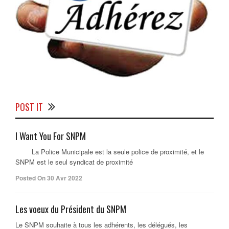
POST IT
I Want You For SNPM
La Police Municipale est la seule police de proximité, et le
SNPM est le seul syndicat de proximité
Posted On 30 Avr 2022
Les voeux du Président du SNPM
Le SNPM souhaite à tous les adhérents, les délégués, les