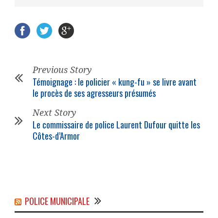
Previous Story
Témoignage : le policier « kung-fu » se livre avant
le procès de ses agresseurs présumés
Next Story
Le commissaire de police Laurent Dufour quitte les
Côtes-d’Armor
POLICE MUNICIPALE