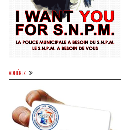
ADHÉREZ