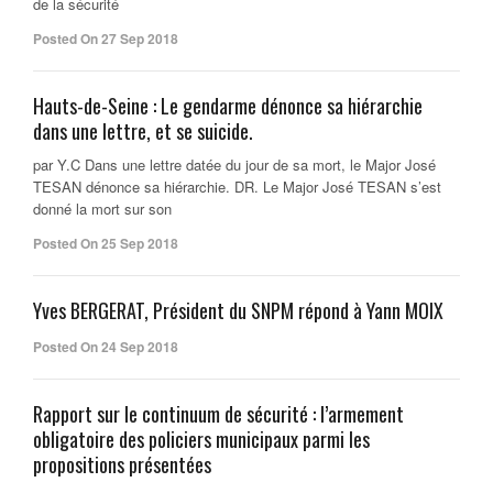
de la sécurité
Posted On 27 Sep 2018
Hauts-de-Seine : Le gendarme dénonce sa hiérarchie
dans une lettre, et se suicide.
par Y.C Dans une lettre datée du jour de sa mort, le Major José
TESAN dénonce sa hiérarchie. DR. Le Major José TESAN s’est
donné la mort sur son
Posted On 25 Sep 2018
Yves BERGERAT, Président du SNPM répond à Yann MOIX
Posted On 24 Sep 2018
Rapport sur le continuum de sécurité : l’armement
obligatoire des policiers municipaux parmi les
propositions présentées