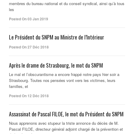
membres du bureau national et du conseil syndical, ainsi qu’à tous
les
Posted On 03 Jan 2019
Le Président du SNPM au Ministre de l’Intérieur
Posted On 27 Déc 2018
Après le drame de Strasbourg, le mot du SNPM
Le mal et l’obscurantisme a encore frappé notre pays hier soir a
Strasbourg. Toutes nos pensées vont vers les victimes, leurs
familles, et
Posted On 12 Déc 2018
Assassinat de Pascal FILOE, le mot du Président du SNPM
Nous apprenons avec stupeur la triste annonce du décès de M.
Pascal FILOE, directeur général adjoint chargé de la prévention et