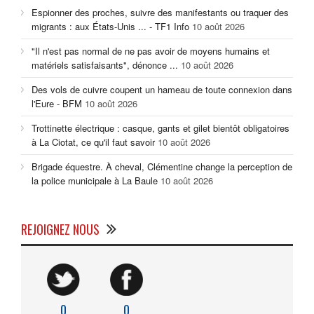
Espionner des proches, suivre des manifestants ou traquer des
migrants : aux États-Unis ... - TF1 Info
10 août 2026
"Il n'est pas normal de ne pas avoir de moyens humains et
matériels satisfaisants", dénonce ...
10 août 2026
Des vols de cuivre coupent un hameau de toute connexion dans
l'Eure - BFM
10 août 2026
Trottinette électrique : casque, gants et gilet bientôt obligatoires
à La Ciotat, ce qu'il faut savoir
10 août 2026
Brigade équestre. À cheval, Clémentine change la perception de
la police municipale à La Baule
10 août 2026
REJOIGNEZ NOUS
0
0