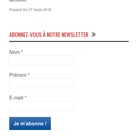
Posted On 27 Août 2018
ABONNEZ-VOUS À NOTRE NEWSLETTER
Nom
*
Prénom
*
E-mail
*