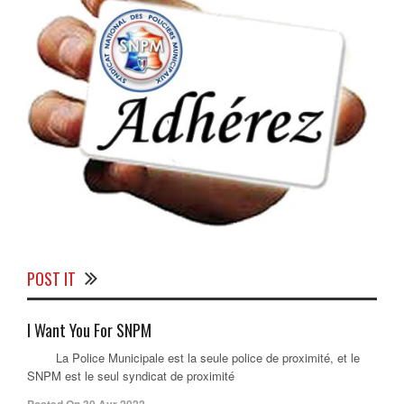
POST IT
I Want You For SNPM
La Police Municipale est la seule police de proximité, et le
SNPM est le seul syndicat de proximité