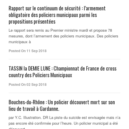
Rapport sur le continuum de sécurité : l’armement
obligatoire des policiers municipaux parmi les
propositions présentées
Le rapport sera remis au Premier ministre mardi et propose 78
mesures, dont l’armement des policiers municipaux. Des policiers
municipaux à
Posted On 11 Sep 2018
TASSIN la DEMIE LUNE : Championnat de France de cross
country des Policiers Municipaux
Posted On 02 Sep 2018
Bouches-du-Rhône : Un policier découvert mort sur son
lieu de travail à Gardanne.
par Y.C. Illustration. DR La piste du suicide est envisagée mais n’a
pas encore été confirmée pour l’heure. Un policier municipal a été
découvert