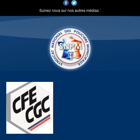
Suivez nous sur nos autres médias :