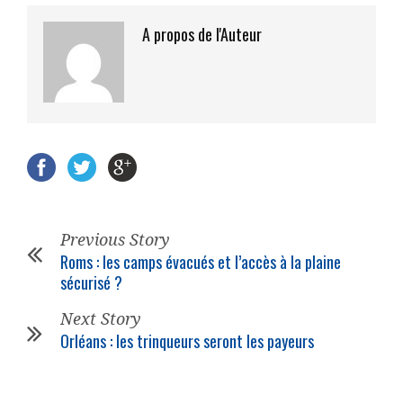
A propos de l'Auteur
Previous Story
Roms : les camps évacués et l’accès à la plaine
sécurisé ?
Next Story
Orléans : les trinqueurs seront les payeurs