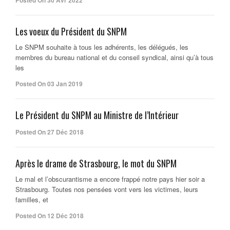
Posted On 30 Avr 2022
Les voeux du Président du SNPM
Le SNPM souhaite à tous les adhérents, les délégués, les
membres du bureau national et du conseil syndical, ainsi qu’à tous
les
Posted On 03 Jan 2019
Le Président du SNPM au Ministre de l’Intérieur
Posted On 27 Déc 2018
Après le drame de Strasbourg, le mot du SNPM
Le mal et l’obscurantisme a encore frappé notre pays hier soir a
Strasbourg. Toutes nos pensées vont vers les victimes, leurs
familles, et
Posted On 12 Déc 2018