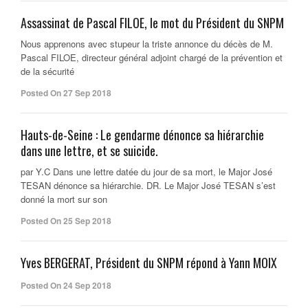
Assassinat de Pascal FILOE, le mot du Président du SNPM
Nous apprenons avec stupeur la triste annonce du décès de M.
Pascal FILOE, directeur général adjoint chargé de la prévention et
de la sécurité
Posted On 27 Sep 2018
Hauts-de-Seine : Le gendarme dénonce sa hiérarchie
dans une lettre, et se suicide.
par Y.C Dans une lettre datée du jour de sa mort, le Major José
TESAN dénonce sa hiérarchie. DR. Le Major José TESAN s’est
donné la mort sur son
Posted On 25 Sep 2018
Yves BERGERAT, Président du SNPM répond à Yann MOIX
Posted On 24 Sep 2018