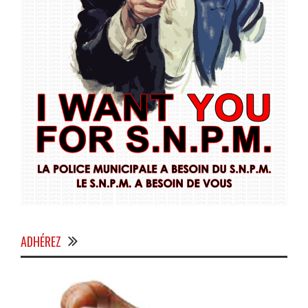
ADHÉREZ