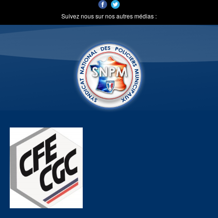
Suivez nous sur nos autres médias :