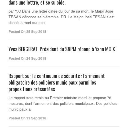
dans une lettre, et se suicide.
par Y.C Dans une lettre datée du jour de sa mort, le Major José
TESAN dénonce sa hiérarchie. DR. Le Major José TESAN s’est
donné la mort sur son
Posted On 25 Sep 2018
Yves BERGERAT, Président du SNPM répond à Yann MOIX
Posted On 24 Sep 2018
Rapport sur le continuum de sécurité : l’armement
obligatoire des policiers municipaux parmi les
propositions présentées
Le rapport sera remis au Premier ministre mardi et propose 78
mesures, dont l’armement des policiers municipaux. Des policiers
municipaux à
Posted On 11 Sep 2018