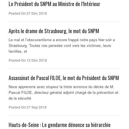
Le Président du SNPM au Ministre de l’Intérieur
Posted On 27 Déc 2018
Après le drame de Strasbourg, le mot du SNPM
Le mal et l’obscurantisme a encore frappé notre pays hier soir a
Strasbourg. Toutes nos pensées vont vers les victimes, leurs
familles, et
Posted On 12 Déc 2018
Assassinat de Pascal FILOE, le mot du Président du SNPM
Nous apprenons avec stupeur la triste annonce du décès de M.
Pascal FILOE, directeur général adjoint chargé de la prévention et
de la sécurité
Posted On 27 Sep 2018
Hauts-de-Seine : Le gendarme dénonce sa hiérarchie