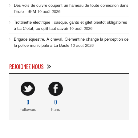
Des vols de cuivre coupent un hameau de toute connexion dans
l'Eure - BFM
10 août 2026
Trottinette électrique : casque, gants et gilet bientôt obligatoires
à La Ciotat, ce qu'il faut savoir
10 août 2026
Brigade équestre. À cheval, Clémentine change la perception de
la police municipale à La Baule
10 août 2026
REJOIGNEZ NOUS
0
0
Followers
Fans