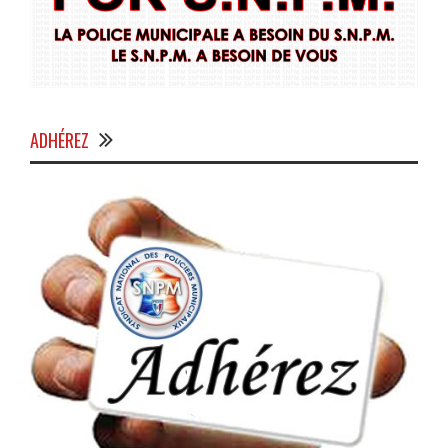
ADHÉREZ