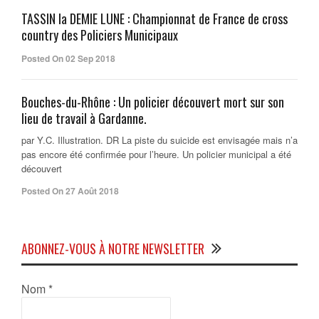
TASSIN la DEMIE LUNE : Championnat de France de cross
country des Policiers Municipaux
Posted On 02 Sep 2018
Bouches-du-Rhône : Un policier découvert mort sur son
lieu de travail à Gardanne.
par Y.C. Illustration. DR La piste du suicide est envisagée mais n’a
pas encore été confirmée pour l’heure. Un policier municipal a été
découvert
Posted On 27 Août 2018
ABONNEZ-VOUS À NOTRE NEWSLETTER
Nom
*