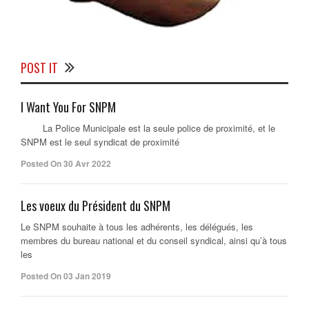
POST IT
I Want You For SNPM
La Police Municipale est la seule police de proximité, et le
SNPM est le seul syndicat de proximité
Posted On 30 Avr 2022
Les voeux du Président du SNPM
Le SNPM souhaite à tous les adhérents, les délégués, les
membres du bureau national et du conseil syndical, ainsi qu’à tous
les
Posted On 03 Jan 2019