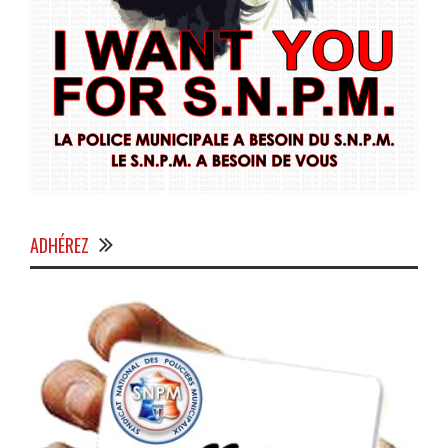
ADHÉREZ