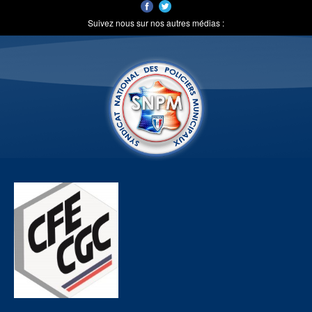
Suivez nous sur nos autres médias :