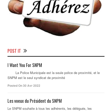
POST IT
I Want You For SNPM
La Police Municipale est la seule police de proximité, et le
SNPM est le seul syndicat de proximité
Posted On 30 Avr 2022
Les voeux du Président du SNPM
Le SNPM souhaite à tous les adhérents, les délégués, les