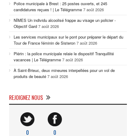
Police municipale à Brest : 25 postes ouverts, et 245
candidatures reçues ! | Le Télégramme
7 août 2026
NÎMES Un individu alcoolisé frappe au visage un policier -
Objectif Gard
7 août 2026
Les services municipaux sur le pont pour préparer le départ du
Tour de France féminin de Sisteron
7 août 2026
Plérin : la police municipale relaie le dispositif Tranquillité
vacances | Le Télégramme
7 août 2026
À Saint-Brieuc, deux mineures interpellées pour un vol de
produits de beauté
7 août 2026
REJOIGNEZ NOUS
0
0