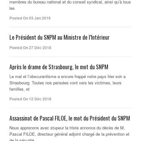
membres du bureau national et du conseil syndical, ainsi qu’à tous
les
Posted On 03 Jan 2019
Le Président du SNPM au Ministre de l’Intérieur
Posted On 27 Déc 2018
Après le drame de Strasbourg, le mot du SNPM
Le mal et l’obscurantisme a encore frappé notre pays hier soir a
Strasbourg. Toutes nos pensées vont vers les victimes, leurs
familles, et
Posted On 12 Déc 2018
Assassinat de Pascal FILOE, le mot du Président du SNPM
Nous apprenons avec stupeur la triste annonce du décès de M.
Pascal FILOE, directeur général adjoint chargé de la prévention et
de la sécurité