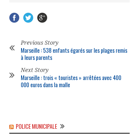
Previous Story
Marseille : 538 enfants égarés sur les plages remis
à leurs parents
Next Story
Marseille : trois « touristes » arrêtées avec 400
000 euros dans la malle
POLICE MUNICIPALE