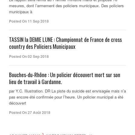
mesures, dont l’armement des policiers municipaux. Des policiers
municipaux à
Posted On 11 Sep 2018
TASSIN la DEMIE LUNE : Championnat de France de cross
country des Policiers Municipaux
Posted On 02 Sep 2018
Bouches-du-Rhône : Un policier découvert mort sur son
lieu de travail à Gardanne.
par Y.C. Illustration. DR La piste du suicide est envisagée mais n’a
pas encore été confirmée pour l’heure. Un policier municipal a été
découvert
Posted On 27 Août 2018