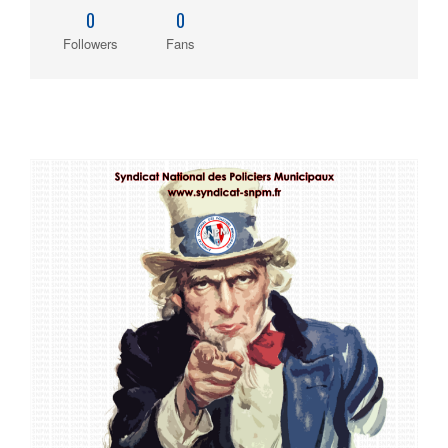
0
0
Followers
Fans