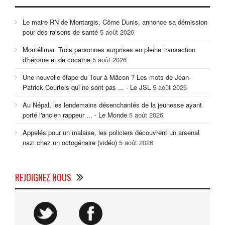
Le maire RN de Montargis, Côme Dunis, annonce sa démission
pour des raisons de santé
5 août 2026
Montélimar. Trois personnes surprises en pleine transaction
d'héroïne et de cocaïne
5 août 2026
Une nouvelle étape du Tour à Mâcon ? Les mots de Jean-
Patrick Courtois qui ne sont pas ... - Le JSL
5 août 2026
Au Népal, les lendemains désenchantés de la jeunesse ayant
porté l'ancien rappeur ... - Le Monde
5 août 2026
Appelés pour un malaise, les policiers découvrent un arsenal
nazi chez un octogénaire (vidéo)
5 août 2026
REJOIGNEZ NOUS