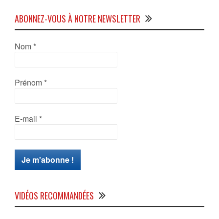
ABONNEZ-VOUS À NOTRE NEWSLETTER
Nom
*
Prénom
*
E-mail
*
VIDÉOS RECOMMANDÉES