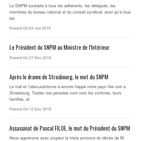
Le SNPM souhaite à tous les adhérents, les délégués, les
membres du bureau national et du conseil syndical, ainsi qu’à tous
les
Posted On 03 Jan 2019
Le Président du SNPM au Ministre de l’Intérieur
Posted On 27 Déc 2018
Après le drame de Strasbourg, le mot du SNPM
Le mal et l’obscurantisme a encore frappé notre pays hier soir a
Strasbourg. Toutes nos pensées vont vers les victimes, leurs
familles, et
Posted On 12 Déc 2018
Assassinat de Pascal FILOE, le mot du Président du SNPM
Nous apprenons avec stupeur la triste annonce du décès de M.