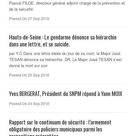
Pascal FILOE, directeur général adjoint chargé de la prévention et
de la sécurité
Posted On 27 Sep 2018
Hauts-de-Seine : Le gendarme dénonce sa hiérarchie
dans une lettre, et se suicide.
par Y.C Dans une lettre datée du jour de sa mort, le Major José
TESAN dénonce sa hiérarchie. DR. Le Major José TESAN s’est
donné la mort sur son
Posted On 25 Sep 2018
Yves BERGERAT, Président du SNPM répond à Yann MOIX
Posted On 24 Sep 2018
Rapport sur le continuum de sécurité : l’armement
obligatoire des policiers municipaux parmi les