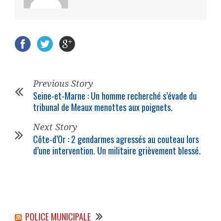
Previous Story
Seine-et-Marne : Un homme recherché s’évade du
tribunal de Meaux menottes aux poignets.
Next Story
Côte-d’Or : 2 gendarmes agressés au couteau lors
d’une intervention. Un militaire grièvement blessé.
POLICE MUNICIPALE