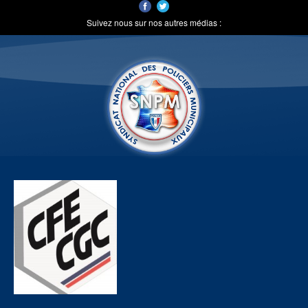
Suivez nous sur nos autres médias :