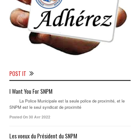
POST IT
I Want You For SNPM
La Police Municipale est la seule police de proximité, et le
SNPM est le seul syndicat de proximité
Posted On 30 Avr 2022
Les voeux du Président du SNPM