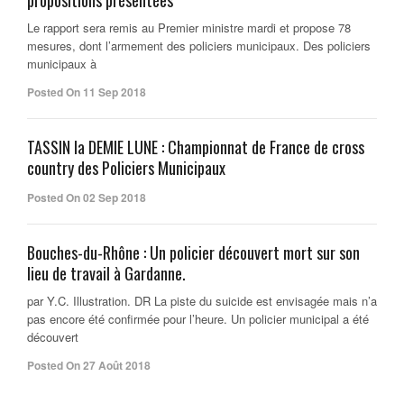
propositions présentées
Le rapport sera remis au Premier ministre mardi et propose 78
mesures, dont l’armement des policiers municipaux. Des policiers
municipaux à
Posted On 11 Sep 2018
TASSIN la DEMIE LUNE : Championnat de France de cross
country des Policiers Municipaux
Posted On 02 Sep 2018
Bouches-du-Rhône : Un policier découvert mort sur son
lieu de travail à Gardanne.
par Y.C. Illustration. DR La piste du suicide est envisagée mais n’a
pas encore été confirmée pour l’heure. Un policier municipal a été
découvert
Posted On 27 Août 2018