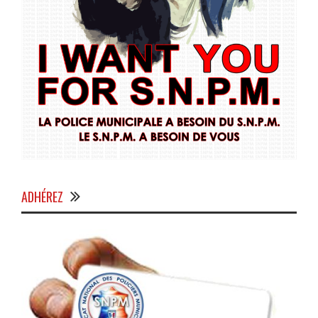
ADHÉREZ