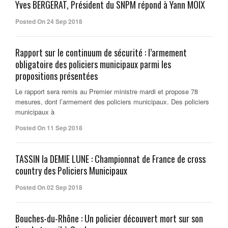
Yves BERGERAT, Président du SNPM répond à Yann MOIX
Posted On 24 Sep 2018
Rapport sur le continuum de sécurité : l’armement
obligatoire des policiers municipaux parmi les
propositions présentées
Le rapport sera remis au Premier ministre mardi et propose 78
mesures, dont l’armement des policiers municipaux. Des policiers
municipaux à
Posted On 11 Sep 2018
TASSIN la DEMIE LUNE : Championnat de France de cross
country des Policiers Municipaux
Posted On 02 Sep 2018
Bouches-du-Rhône : Un policier découvert mort sur son