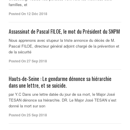
familles, et
Posted On 12 Déc 2018
Assassinat de Pascal FILOE, le mot du Président du SNPM
Nous apprenons avec stupeur la triste annonce du décès de M.
Pascal FILOE, directeur général adjoint chargé de la prévention et
de la sécurité
Posted On 27 Sep 2018
Hauts-de-Seine : Le gendarme dénonce sa hiérarchie
dans une lettre, et se suicide.
par Y.C Dans une lettre datée du jour de sa mort, le Major José
TESAN dénonce sa hiérarchie. DR. Le Major José TESAN s’est
donné la mort sur son
Posted On 25 Sep 2018