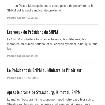
La Police Municipale est la seule police de proximité, et le
SNPM est le seul syndicat de proximité
Posted On 30 Avr 2022
Les voeux du Président du SNPM
Le SNPM souhaite à tous les adhérents, les délégués, les
membres du bureau national et du conseil syndical, ainsi qu’à tous
les
Posted On 03 Jan 2019
Le Président du SNPM au Ministre de l’Intérieur
Posted On 27 Déc 2018
Après le drame de Strasbourg, le mot du SNPM
Le mal et l’obscurantisme a encore frappé notre pays hier soir a
Strasbourg. Toutes nos pensées vont vers les victimes, leurs