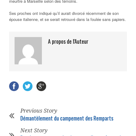
meurtre à Marseille selon des témoins.
Ses proches ont indiqué qu’il aurait divorcé récemment de son
épouse italienne, et se serait retrouvé dans la foulée sans papiers.
A propos de l'Auteur
Previous Story
Démantèlement du campement des Remparts
Next Story