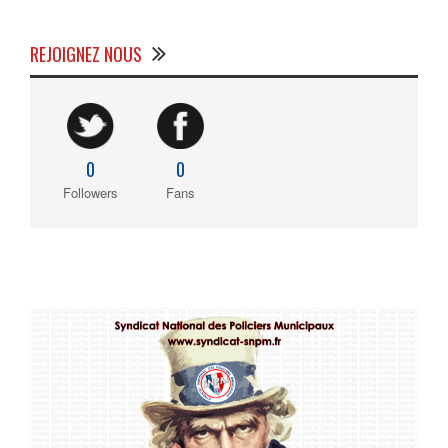
REJOIGNEZ NOUS
0
0
Followers
Fans