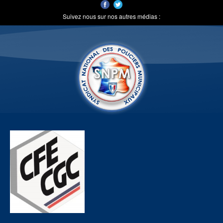
Suivez nous sur nos autres médias :