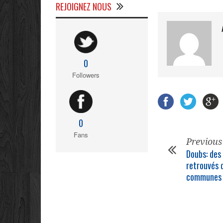
REJOIGNEZ NOUS
0
Followers
0
Fans
Previous
Doubs: des
retrouvés 
communes 