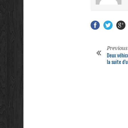
Previous
Deux véhic
la suite d