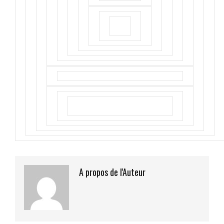
A propos de l'Auteur