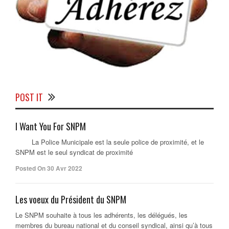
POST IT
I Want You For SNPM
La Police Municipale est la seule police de proximité, et le
SNPM est le seul syndicat de proximité
Posted On 30 Avr 2022
Les voeux du Président du SNPM
Le SNPM souhaite à tous les adhérents, les délégués, les
membres du bureau national et du conseil syndical, ainsi qu’à tous