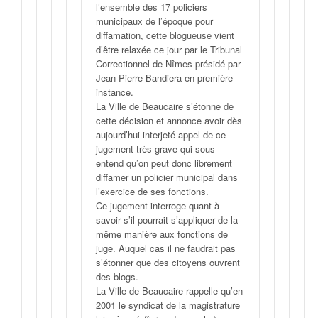
l’ensemble des 17 policiers
municipaux de l’époque pour
diffamation, cette blogueuse vient
d’être relaxée ce jour par le Tribunal
Correctionnel de Nîmes présidé par
Jean-Pierre Bandiera en première
instance.
La Ville de Beaucaire s’étonne de
cette décision et annonce avoir dès
aujourd’hui interjeté appel de ce
jugement très grave qui sous-
entend qu’on peut donc librement
diffamer un policier municipal dans
l’exercice de ses fonctions.
Ce jugement interroge quant à
savoir s’il pourrait s’appliquer de la
même manière aux fonctions de
juge. Auquel cas il ne faudrait pas
s’étonner que des citoyens ouvrent
des blogs.
La Ville de Beaucaire rappelle qu’en
2001 le syndicat de la magistrature