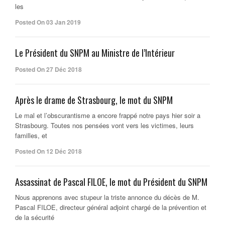
les
Posted On 03 Jan 2019
Le Président du SNPM au Ministre de l’Intérieur
Posted On 27 Déc 2018
Après le drame de Strasbourg, le mot du SNPM
Le mal et l’obscurantisme a encore frappé notre pays hier soir a
Strasbourg. Toutes nos pensées vont vers les victimes, leurs
familles, et
Posted On 12 Déc 2018
Assassinat de Pascal FILOE, le mot du Président du SNPM
Nous apprenons avec stupeur la triste annonce du décès de M.
Pascal FILOE, directeur général adjoint chargé de la prévention et
de la sécurité