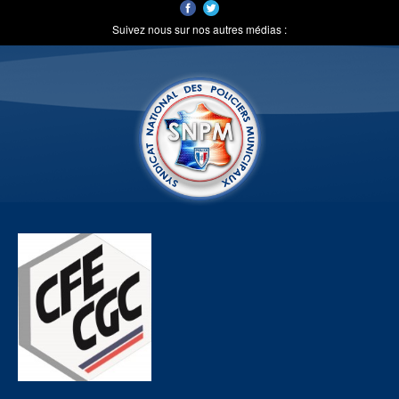
Suivez nous sur nos autres médias :