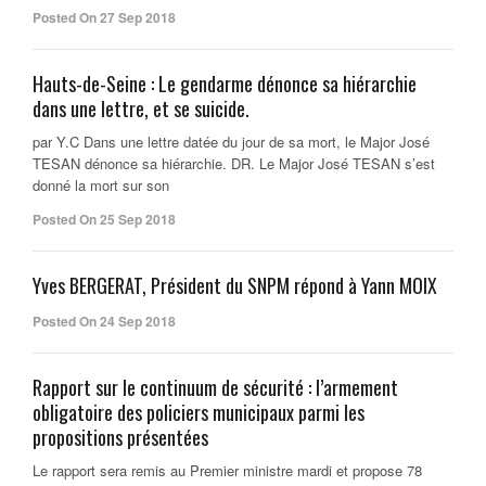
Posted On 27 Sep 2018
Hauts-de-Seine : Le gendarme dénonce sa hiérarchie
dans une lettre, et se suicide.
par Y.C Dans une lettre datée du jour de sa mort, le Major José
TESAN dénonce sa hiérarchie. DR. Le Major José TESAN s’est
donné la mort sur son
Posted On 25 Sep 2018
Yves BERGERAT, Président du SNPM répond à Yann MOIX
Posted On 24 Sep 2018
Rapport sur le continuum de sécurité : l’armement
obligatoire des policiers municipaux parmi les
propositions présentées
Le rapport sera remis au Premier ministre mardi et propose 78