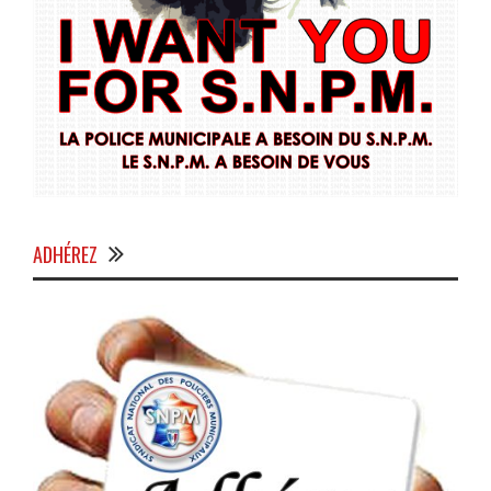
ADHÉREZ