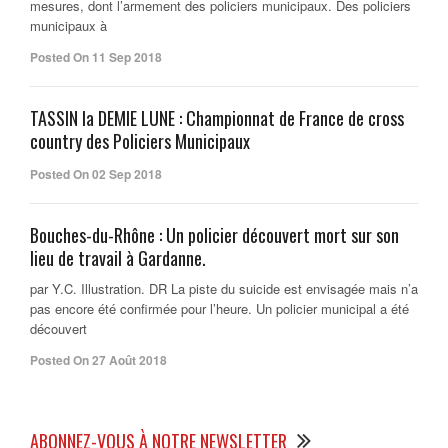
mesures, dont l’armement des policiers municipaux. Des policiers
municipaux à
Posted On 11 Sep 2018
TASSIN la DEMIE LUNE : Championnat de France de cross
country des Policiers Municipaux
Posted On 02 Sep 2018
Bouches-du-Rhône : Un policier découvert mort sur son
lieu de travail à Gardanne.
par Y.C. Illustration. DR La piste du suicide est envisagée mais n’a
pas encore été confirmée pour l’heure. Un policier municipal a été
découvert
Posted On 27 Août 2018
ABONNEZ-VOUS À NOTRE NEWSLETTER