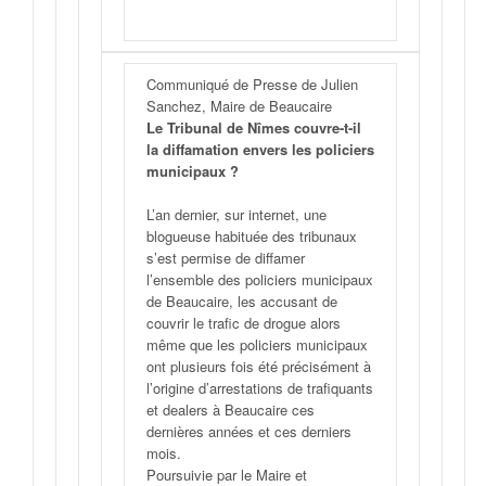
Communiqué de Presse de Julien
Sanchez, Maire de Beaucaire
Le Tribunal de Nîmes couvre-t-il
la diffamation envers les policiers
municipaux ?
L’an dernier, sur internet, une
blogueuse habituée des tribunaux
s’est permise de diffamer
l’ensemble des policiers municipaux
de Beaucaire, les accusant de
couvrir le trafic de drogue alors
même que les policiers municipaux
ont plusieurs fois été précisément à
l’origine d’arrestations de trafiquants
et dealers à Beaucaire ces
dernières années et ces derniers
mois.
Poursuivie par le Maire et