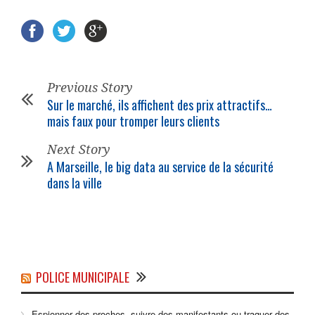
Previous Story
Sur le marché, ils affichent des prix attractifs…
mais faux pour tromper leurs clients
Next Story
A Marseille, le big data au service de la sécurité
dans la ville
POLICE MUNICIPALE
Espionner des proches, suivre des manifestants ou traquer des