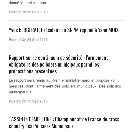
donné la mort sur son
Posted On 25 Sep 2018
Yves BERGERAT, Président du SNPM répond à Yann MOIX
Posted On 24 Sep 2018
Rapport sur le continuum de sécurité : l’armement
obligatoire des policiers municipaux parmi les
propositions présentées
Le rapport sera remis au Premier ministre mardi et propose 78
mesures, dont l’armement des policiers municipaux. Des policiers
municipaux à
Posted On 11 Sep 2018
TASSIN la DEMIE LUNE : Championnat de France de cross
country des Policiers Municipaux