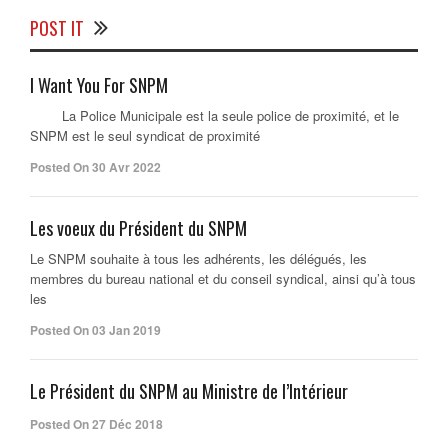
POST IT
I Want You For SNPM
La Police Municipale est la seule police de proximité, et le
SNPM est le seul syndicat de proximité
Posted On 30 Avr 2022
Les voeux du Président du SNPM
Le SNPM souhaite à tous les adhérents, les délégués, les
membres du bureau national et du conseil syndical, ainsi qu’à tous
les
Posted On 03 Jan 2019
Le Président du SNPM au Ministre de l’Intérieur
Posted On 27 Déc 2018