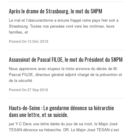
Après le drame de Strasbourg, le mot du SNPM
Le mal et l’obscurantisme a encore frappé notre pays hier soir a
Strasbourg. Toutes nos pensées vont vers les victimes, leurs
familles, et
Posted On 12 Déc 2018
Assassinat de Pascal FILOE, le mot du Président du SNPM
Nous apprenons avec stupeur la triste annonce du décès de M.
Pascal FILOE, directeur général adjoint chargé de la prévention et
de la sécurité
Posted On 27 Sep 2018
Hauts-de-Seine : Le gendarme dénonce sa hiérarchie
dans une lettre, et se suicide.
par Y.C Dans une lettre datée du jour de sa mort, le Major José
TESAN dénonce sa hiérarchie. DR. Le Major José TESAN s’est