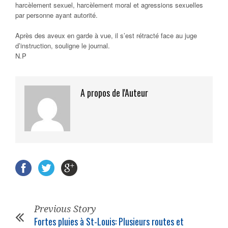
harcèlement sexuel, harcèlement moral et agressions sexuelles
par personne ayant autorité.
Après des aveux en garde à vue, il s’est rétracté face au juge
d’instruction, souligne le journal.
N.P
A propos de l'Auteur
Previous Story
Fortes pluies à St-Louis: Plusieurs routes et