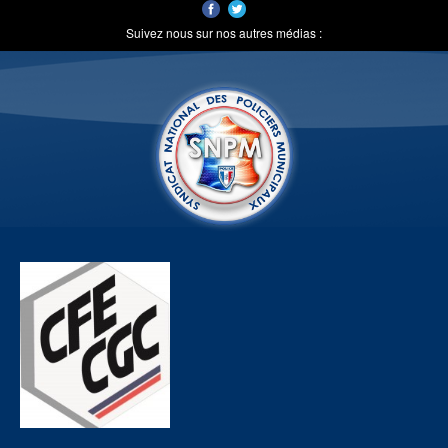
Suivez nous sur nos autres médias :