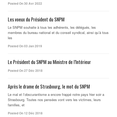
Posted On 30 Avr 2022
Les voeux du Président du SNPM
Le SNPM souhaite à tous les adhérents, les délégués, les
membres du bureau national et du conseil syndical, ainsi qu’à tous
les
Posted On 03 Jan 2019
Le Président du SNPM au Ministre de l’Intérieur
Posted On 27 Déc 2018
Après le drame de Strasbourg, le mot du SNPM
Le mal et l’obscurantisme a encore frappé notre pays hier soir a
Strasbourg. Toutes nos pensées vont vers les victimes, leurs
familles, et
Posted On 12 Déc 2018