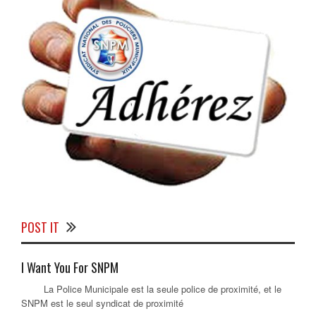
POST IT
I Want You For SNPM
La Police Municipale est la seule police de proximité, et le
SNPM est le seul syndicat de proximité