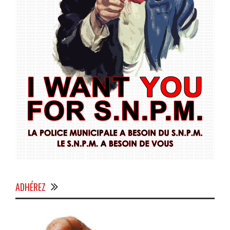
ADHÉREZ