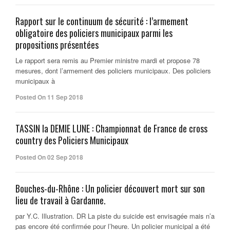
Rapport sur le continuum de sécurité : l’armement
obligatoire des policiers municipaux parmi les
propositions présentées
Le rapport sera remis au Premier ministre mardi et propose 78
mesures, dont l’armement des policiers municipaux. Des policiers
municipaux à
Posted On 11 Sep 2018
TASSIN la DEMIE LUNE : Championnat de France de cross
country des Policiers Municipaux
Posted On 02 Sep 2018
Bouches-du-Rhône : Un policier découvert mort sur son
lieu de travail à Gardanne.
par Y.C. Illustration. DR La piste du suicide est envisagée mais n’a
pas encore été confirmée pour l’heure. Un policier municipal a été