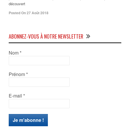
découvert
Posted On 27 Août 2018
ABONNEZ-VOUS À NOTRE NEWSLETTER
Nom
*
Prénom
*
E-mail
*