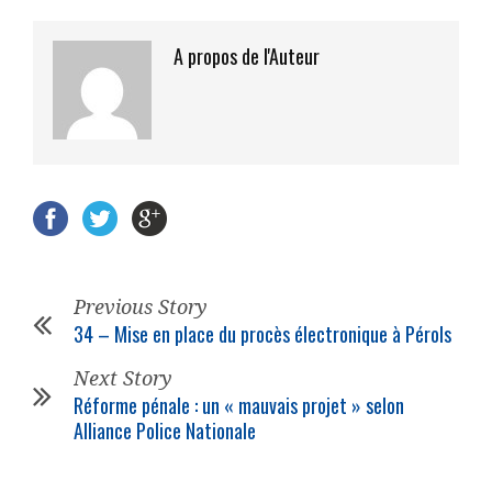
A propos de l'Auteur
Previous Story
34 – Mise en place du procès électronique à Pérols
Next Story
Réforme pénale : un « mauvais projet » selon
Alliance Police Nationale