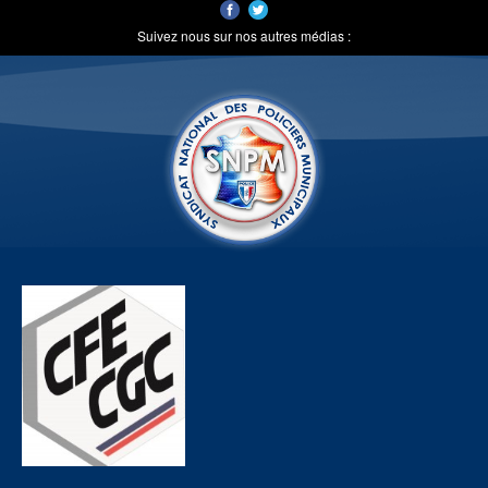
Suivez nous sur nos autres médias :