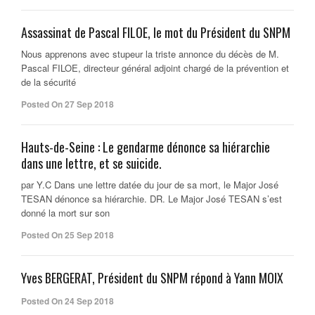
Assassinat de Pascal FILOE, le mot du Président du SNPM
Nous apprenons avec stupeur la triste annonce du décès de M.
Pascal FILOE, directeur général adjoint chargé de la prévention et
de la sécurité
Posted On 27 Sep 2018
Hauts-de-Seine : Le gendarme dénonce sa hiérarchie
dans une lettre, et se suicide.
par Y.C Dans une lettre datée du jour de sa mort, le Major José
TESAN dénonce sa hiérarchie. DR. Le Major José TESAN s’est
donné la mort sur son
Posted On 25 Sep 2018
Yves BERGERAT, Président du SNPM répond à Yann MOIX
Posted On 24 Sep 2018