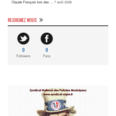
Claude François lors des ...
7 août 2026
REJOIGNEZ NOUS
0
0
Followers
Fans