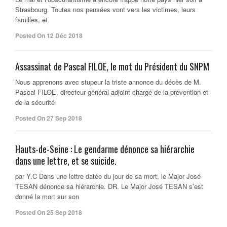
Strasbourg. Toutes nos pensées vont vers les victimes, leurs
familles, et
Posted On 12 Déc 2018
Assassinat de Pascal FILOE, le mot du Président du SNPM
Nous apprenons avec stupeur la triste annonce du décès de M.
Pascal FILOE, directeur général adjoint chargé de la prévention et
de la sécurité
Posted On 27 Sep 2018
Hauts-de-Seine : Le gendarme dénonce sa hiérarchie
dans une lettre, et se suicide.
par Y.C Dans une lettre datée du jour de sa mort, le Major José
TESAN dénonce sa hiérarchie. DR. Le Major José TESAN s’est
donné la mort sur son
Posted On 25 Sep 2018