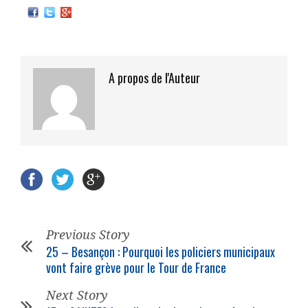
A propos de l'Auteur
Previous Story
25 – Besançon : Pourquoi les
policiers municipaux
vont faire grève pour le Tour de France
Next Story