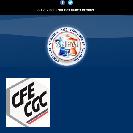
Suivez nous sur nos autres médias :