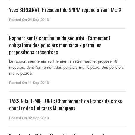
Yves BERGERAT, Président du SNPM répond à Yann MOIX
Posted On 24 Sep 2018
Rapport sur le continuum de sécurité : l’armement
obligatoire des policiers municipaux parmi les
propositions présentées
Le rapport sera remis au Premier ministre mardi et propose 78
mesures, dont l’armement des policiers municipaux. Des policiers
municipaux à
Posted On 11 Sep 2018
TASSIN la DEMIE LUNE : Championnat de France de cross
country des Policiers Municipaux
Posted On 02 Sep 2018