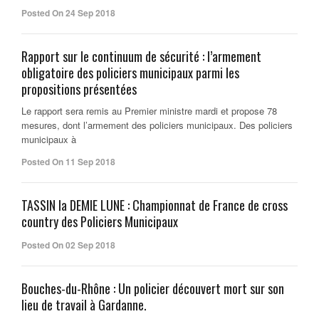
Posted On 24 Sep 2018
Rapport sur le continuum de sécurité : l’armement
obligatoire des policiers municipaux parmi les
propositions présentées
Le rapport sera remis au Premier ministre mardi et propose 78
mesures, dont l’armement des policiers municipaux. Des policiers
municipaux à
Posted On 11 Sep 2018
TASSIN la DEMIE LUNE : Championnat de France de cross
country des Policiers Municipaux
Posted On 02 Sep 2018
Bouches-du-Rhône : Un policier découvert mort sur son
lieu de travail à Gardanne.