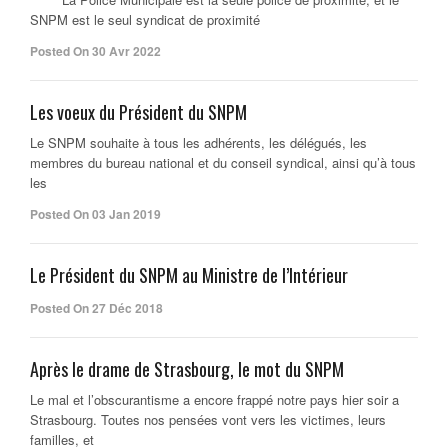
SNPM est le seul syndicat de proximité
Posted On 30 Avr 2022
Les voeux du Président du SNPM
Le SNPM souhaite à tous les adhérents, les délégués, les
membres du bureau national et du conseil syndical, ainsi qu’à tous
les
Posted On 03 Jan 2019
Le Président du SNPM au Ministre de l’Intérieur
Posted On 27 Déc 2018
Après le drame de Strasbourg, le mot du SNPM
Le mal et l’obscurantisme a encore frappé notre pays hier soir a
Strasbourg. Toutes nos pensées vont vers les victimes, leurs
familles, et