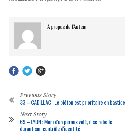
A propos de l'Auteur
Previous Story
33 – CADILLAC : Le piéton est prioritaire en bastide
Next Story
69 – LYON : Muni d'un permis volé, il se rebelle
durant son contrôle d'identité