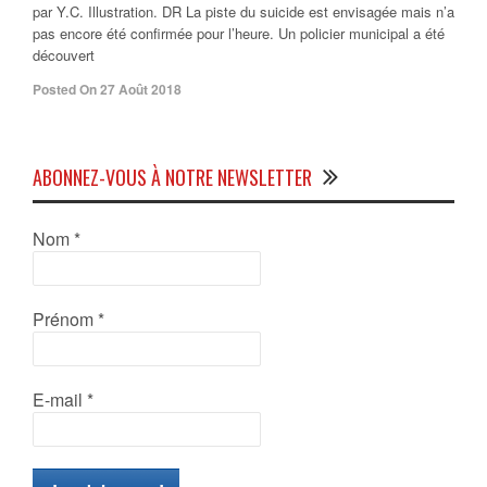
par Y.C. Illustration. DR La piste du suicide est envisagée mais n’a
pas encore été confirmée pour l’heure. Un policier municipal a été
découvert
Posted On 27 Août 2018
ABONNEZ-VOUS À NOTRE NEWSLETTER
Nom
*
Prénom
*
E-mail
*