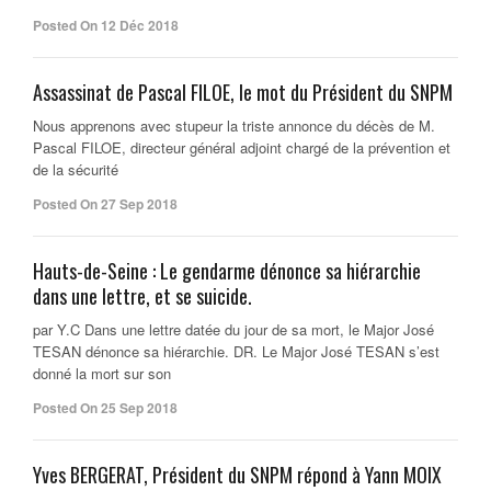
Posted On 12 Déc 2018
Assassinat de Pascal FILOE, le mot du Président du SNPM
Nous apprenons avec stupeur la triste annonce du décès de M.
Pascal FILOE, directeur général adjoint chargé de la prévention et
de la sécurité
Posted On 27 Sep 2018
Hauts-de-Seine : Le gendarme dénonce sa hiérarchie
dans une lettre, et se suicide.
par Y.C Dans une lettre datée du jour de sa mort, le Major José
TESAN dénonce sa hiérarchie. DR. Le Major José TESAN s’est
donné la mort sur son
Posted On 25 Sep 2018
Yves BERGERAT, Président du SNPM répond à Yann MOIX