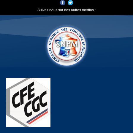
Suivez nous sur nos autres médias :