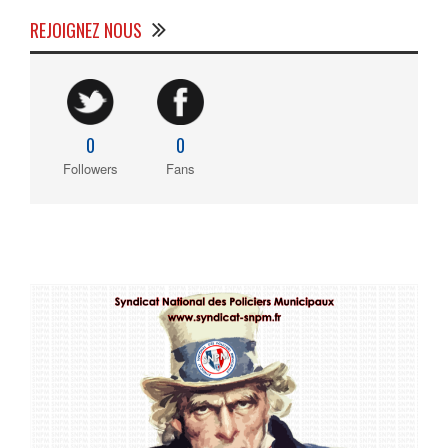
REJOIGNEZ NOUS
0
0
Followers
Fans