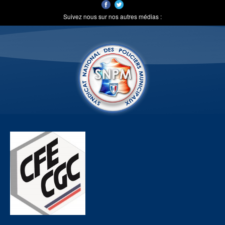
Suivez nous sur nos autres médias :