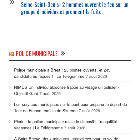
Seine-Saint-Denis : 2 hommes ouvrent le feu sur un
groupe d’individus et prennent la fuite.
POLICE MUNICIPALE
Police municipale à Brest : 25 postes ouverts, et 245
candidatures reçues ! | Le Télégramme
7 août 2026
NÎMES Un individu alcoolisé frappe au visage un policier -
Objectif Gard
7 août 2026
Les services municipaux sur le pont pour préparer le départ du
Tour de France féminin de Sisteron
7 août 2026
Plérin : la police municipale relaie le dispositif Tranquillité
vacances | Le Télégramme
7 août 2026
À Saint-Brieuc, deux mineures interpellées pour un vol de