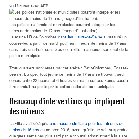
20 Minutes avec AFP
Les polices nationale et municipales pourront interpeller les
mineurs de moins de 17 ans (image d’illustration). —
La mairie LR de Colombes
dans les Hauts-de-Seine
a instauré un
couvre-feu à partir de mardi pour les mineurs de moins de 17 ans
dans trois quartiers sensibles de la ville, a annoncé son chef de la
police municipale.
Trois quartiers sont visés par cet arrêté : Petit-Colombes, Fossés-
Jean et Europe. Tout jeune de moins de 17 ans se trouvant seul
dehors entre 22 heures et 6 heures du matin sur ces zones pourra
être conduit au poste par la police nationale ou municipale.
Beaucoup d’interventions qui impliquent
des mineurs
La ville avait déjà pris
une mesure similaire pour les mineurs de
moins de 16 ans
en octobre 2016, avant qu’elle ne soit suspendue
quelques semaines plus tard par le tribunal administratif à la suite