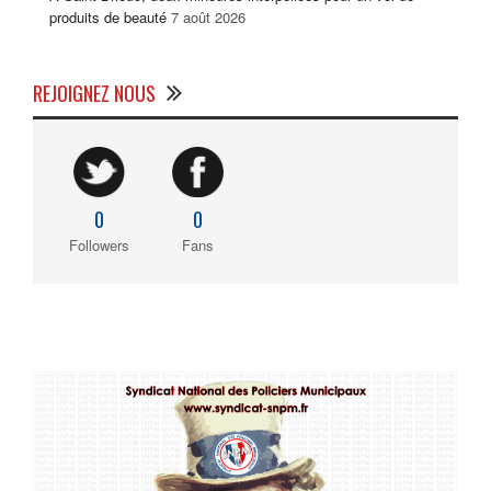
produits de beauté
7 août 2026
REJOIGNEZ NOUS
0
0
Followers
Fans