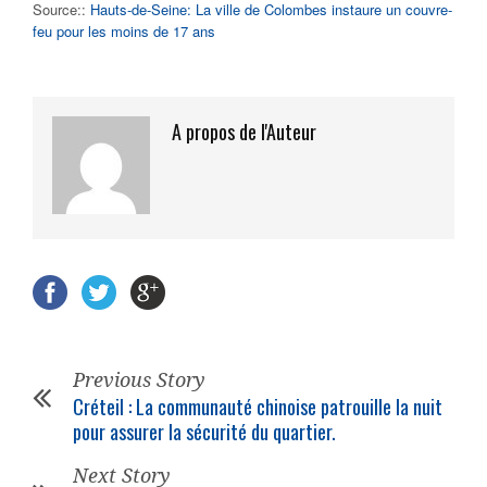
Source::
Hauts-de-Seine: La ville de Colombes instaure un couvre-
feu pour les moins de 17 ans
A propos de l'Auteur
Previous Story
Créteil : La communauté chinoise patrouille la nuit
pour assurer la sécurité du quartier.
Next Story