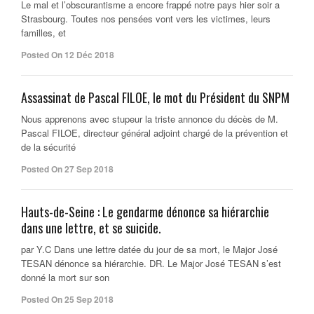
Le mal et l’obscurantisme a encore frappé notre pays hier soir a
Strasbourg. Toutes nos pensées vont vers les victimes, leurs
familles, et
Posted On 12 Déc 2018
Assassinat de Pascal FILOE, le mot du Président du SNPM
Nous apprenons avec stupeur la triste annonce du décès de M.
Pascal FILOE, directeur général adjoint chargé de la prévention et
de la sécurité
Posted On 27 Sep 2018
Hauts-de-Seine : Le gendarme dénonce sa hiérarchie
dans une lettre, et se suicide.
par Y.C Dans une lettre datée du jour de sa mort, le Major José
TESAN dénonce sa hiérarchie. DR. Le Major José TESAN s’est
donné la mort sur son
Posted On 25 Sep 2018