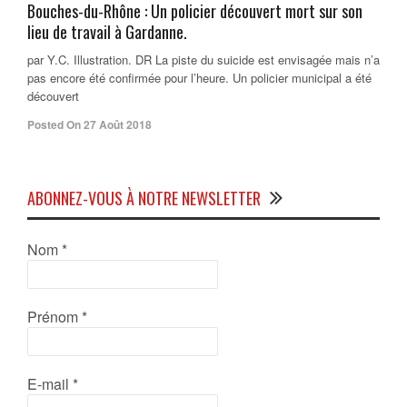
Bouches-du-Rhône : Un policier découvert mort sur son
lieu de travail à Gardanne.
par Y.C. Illustration. DR La piste du suicide est envisagée mais n’a
pas encore été confirmée pour l’heure. Un policier municipal a été
découvert
Posted On 27 Août 2018
ABONNEZ-VOUS À NOTRE NEWSLETTER
Nom
*
Prénom
*
E-mail
*