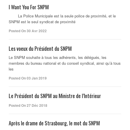
I Want You For SNPM
La Police Municipale est la seule police de proximité, et le
SNPM est le seul syndicat de proximité
Posted On 30 Avr 2022
Les voeux du Président du SNPM
Le SNPM souhaite à tous les adhérents, les délégués, les
membres du bureau national et du conseil syndical, ainsi qu’à tous
les
Posted On 03 Jan 2019
Le Président du SNPM au Ministre de l’Intérieur
Posted On 27 Déc 2018
Après le drame de Strasbourg, le mot du SNPM