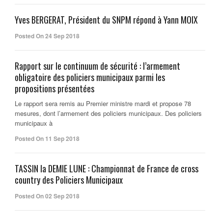
Yves BERGERAT, Président du SNPM répond à Yann MOIX
Posted On 24 Sep 2018
Rapport sur le continuum de sécurité : l’armement
obligatoire des policiers municipaux parmi les
propositions présentées
Le rapport sera remis au Premier ministre mardi et propose 78
mesures, dont l’armement des policiers municipaux. Des policiers
municipaux à
Posted On 11 Sep 2018
TASSIN la DEMIE LUNE : Championnat de France de cross
country des Policiers Municipaux
Posted On 02 Sep 2018