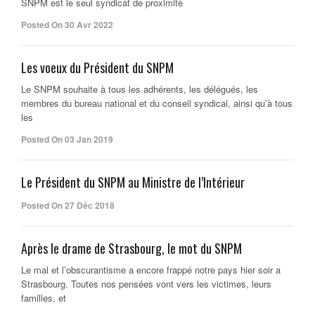
SNPM est le seul syndicat de proximité
Posted On 30 Avr 2022
Les voeux du Président du SNPM
Le SNPM souhaite à tous les adhérents, les délégués, les
membres du bureau national et du conseil syndical, ainsi qu’à tous
les
Posted On 03 Jan 2019
Le Président du SNPM au Ministre de l’Intérieur
Posted On 27 Déc 2018
Après le drame de Strasbourg, le mot du SNPM
Le mal et l’obscurantisme a encore frappé notre pays hier soir a
Strasbourg. Toutes nos pensées vont vers les victimes, leurs
familles, et