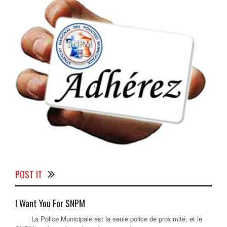
POST IT
I Want You For SNPM
La Police Municipale est la seule police de proximité, et le