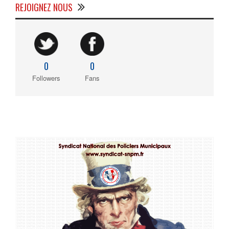
REJOIGNEZ NOUS
0
0
Followers
Fans