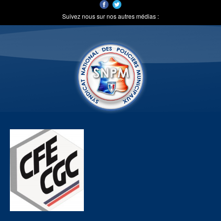
Suivez nous sur nos autres médias :