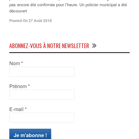
pas encore été confirmée pour l’heure. Un policier municipal a été
découvert
Posted On 27 Août 2018
ABONNEZ-VOUS À NOTRE NEWSLETTER
Nom
*
Prénom
*
E-mail
*