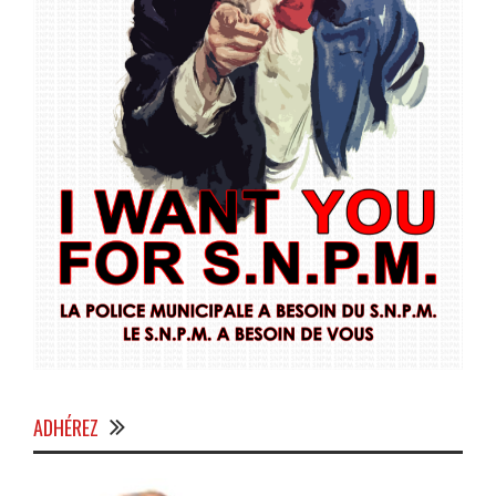
ADHÉREZ