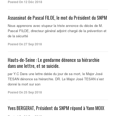
Posted On 12 Déc 2018
Assassinat de Pascal FILOE, le mot du Président du SNPM
Nous apprenons avec stupeur la triste annonce du décès de M.
Pascal FILOE, directeur général adjoint chargé de la prévention et
de la sécurité
Posted On 27 Sep 2018
Hauts-de-Seine : Le gendarme dénonce sa hiérarchie
dans une lettre, et se suicide.
par Y.C Dans une lettre datée du jour de sa mort, le Major José
TESAN dénonce sa hiérarchie. DR. Le Major José TESAN s’est
donné la mort sur son
Posted On 25 Sep 2018
Yves BERGERAT, Président du SNPM répond à Yann MOIX