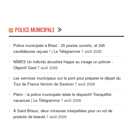
POLICE MUNICIPALE
Police municipale à Brest : 25 postes ouverts, et 245
candidatures reçues ! | Le Télégramme
7 août 2026
NÎMES Un individu alcoolisé frappe au visage un policier -
Objectif Gard
7 août 2026
Les services municipaux sur le pont pour préparer le départ du
Tour de France féminin de Sisteron
7 août 2026
Plérin : la police municipale relaie le dispositif Tranquillité
vacances | Le Télégramme
7 août 2026
À Saint-Brieuc, deux mineures interpellées pour un vol de
produits de beauté
7 août 2026