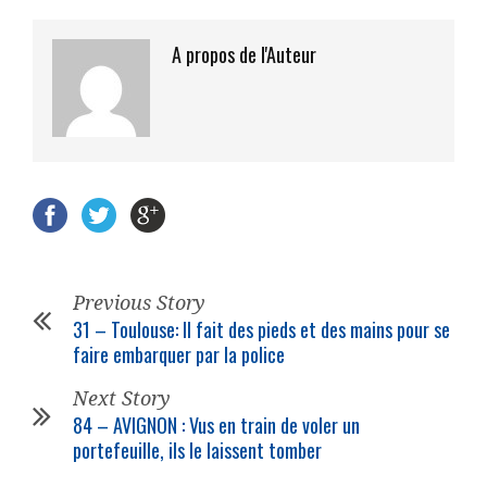
A propos de l'Auteur
Previous Story
31 – Toulouse: Il fait des pieds et des mains pour se
faire embarquer par la
police
Next Story
84 – AVIGNON : Vus en train de voler un
portefeuille, ils le laissent tomber