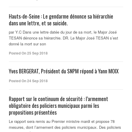
Hauts-de-Seine : Le gendarme dénonce sa hiérarchie
dans une lettre, et se suicide.
par Y.C Dans une lettre datée du jour de sa mort, le Major José
TESAN dénonce sa hiérarchie. DR. Le Major José TESAN s’est
donné la mort sur son
Posted On 25 Sep 2018
Yves BERGERAT, Président du SNPM répond à Yann MOIX
Posted On 24 Sep 2018
Rapport sur le continuum de sécurité : l’armement
obligatoire des policiers municipaux parmi les
propositions présentées
Le rapport sera remis au Premier ministre mardi et propose 78
mesures, dont l’armement des policiers municipaux. Des policiers