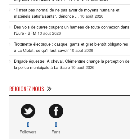
"Il n'est pas normal de ne pas avoir de moyens humains et
matériels satisfaisants", dénonce ...
10 août 2026
Des vols de cuivre coupent un hameau de toute connexion dans
l'Eure - BFM
10 août 2026
Trottinette électrique : casque, gants et gilet bientôt obligatoires
à La Ciotat, ce qu'il faut savoir
10 août 2026
Brigade équestre. À cheval, Clémentine change la perception de
la police municipale à La Baule
10 août 2026
REJOIGNEZ NOUS
0
0
Followers
Fans