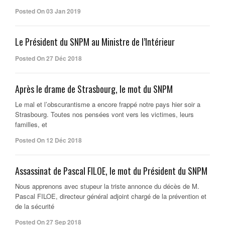
Posted On 03 Jan 2019
Le Président du SNPM au Ministre de l’Intérieur
Posted On 27 Déc 2018
Après le drame de Strasbourg, le mot du SNPM
Le mal et l’obscurantisme a encore frappé notre pays hier soir a
Strasbourg. Toutes nos pensées vont vers les victimes, leurs
familles, et
Posted On 12 Déc 2018
Assassinat de Pascal FILOE, le mot du Président du SNPM
Nous apprenons avec stupeur la triste annonce du décès de M.
Pascal FILOE, directeur général adjoint chargé de la prévention et
de la sécurité
Posted On 27 Sep 2018