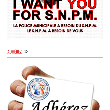
ADHÉREZ