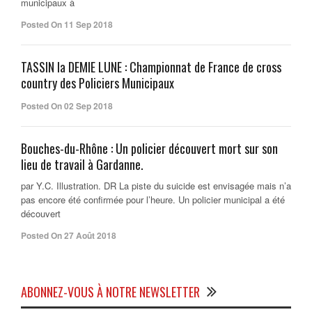
municipaux à
Posted On 11 Sep 2018
TASSIN la DEMIE LUNE : Championnat de France de cross
country des Policiers Municipaux
Posted On 02 Sep 2018
Bouches-du-Rhône : Un policier découvert mort sur son
lieu de travail à Gardanne.
par Y.C. Illustration. DR La piste du suicide est envisagée mais n’a
pas encore été confirmée pour l’heure. Un policier municipal a été
découvert
Posted On 27 Août 2018
ABONNEZ-VOUS À NOTRE NEWSLETTER