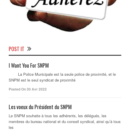
POST IT
I Want You For SNPM
La Police Municipale est la seule police de proximité, et le
SNPM est le seul syndicat de proximité
Posted On 30 Avr 2022
Les voeux du Président du SNPM
Le SNPM souhaite à tous les adhérents, les délégués, les
membres du bureau national et du conseil syndical, ainsi qu’à tous
les