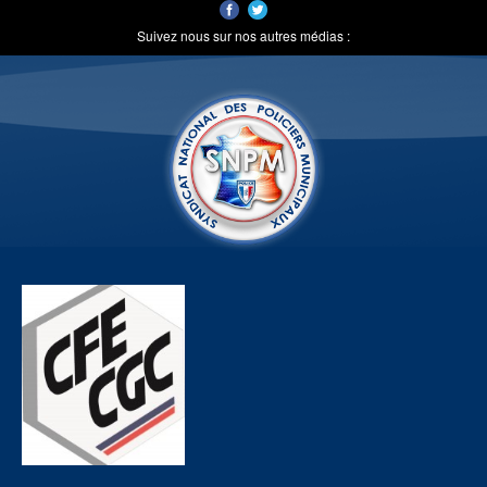
Suivez nous sur nos autres médias :