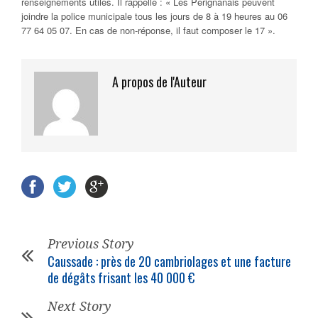
renseignements utiles. Il rappelle :
« Les Pérignanais peuvent
joindre la police municipale tous les jours de 8 à 19 heures au 06
77 64 05 07. En cas de non-réponse, il faut composer le 17 ».
A propos de l'Auteur
Previous Story
Caussade : près de 20 cambriolages et une facture
de dégâts frisant les 40 000 €
Next Story