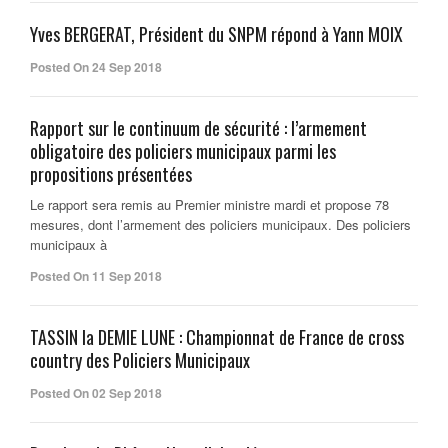
Yves BERGERAT, Président du SNPM répond à Yann MOIX
Posted On 24 Sep 2018
Rapport sur le continuum de sécurité : l’armement
obligatoire des policiers municipaux parmi les
propositions présentées
Le rapport sera remis au Premier ministre mardi et propose 78
mesures, dont l’armement des policiers municipaux. Des policiers
municipaux à
Posted On 11 Sep 2018
TASSIN la DEMIE LUNE : Championnat de France de cross
country des Policiers Municipaux
Posted On 02 Sep 2018