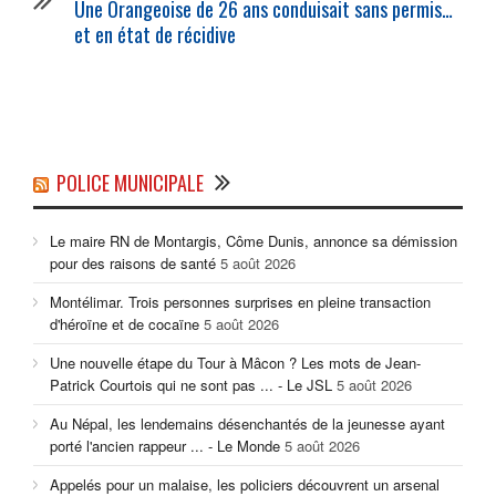
Une Orangeoise de 26 ans conduisait sans permis…
et en état de récidive
POLICE MUNICIPALE
Le maire RN de Montargis, Côme Dunis, annonce sa démission
pour des raisons de santé
5 août 2026
Montélimar. Trois personnes surprises en pleine transaction
d'héroïne et de cocaïne
5 août 2026
Une nouvelle étape du Tour à Mâcon ? Les mots de Jean-
Patrick Courtois qui ne sont pas ... - Le JSL
5 août 2026
Au Népal, les lendemains désenchantés de la jeunesse ayant
porté l'ancien rappeur ... - Le Monde
5 août 2026
Appelés pour un malaise, les policiers découvrent un arsenal