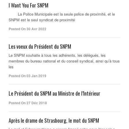
I Want You For SNPM
La Police Municipale est la seule police de proximité, et le
SNPM est le seul syndicat de proximité
Posted On 30 Avr 2022
Les voeux du Président du SNPM
Le SNPM souhaite à tous les adhérents, les délégués, les
membres du bureau national et du conseil syndical, ainsi qu’à tous
les
Posted On 03 Jan 2019
Le Président du SNPM au Ministre de l’Intérieur
Posted On 27 Déc 2018
Après le drame de Strasbourg, le mot du SNPM