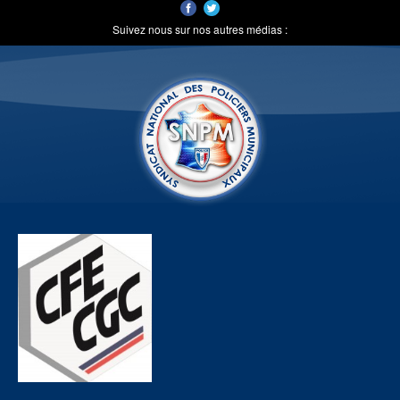
Suivez nous sur nos autres médias :