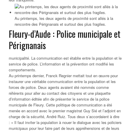
Au printemps, les deux agents de proximité sont allés à la
rencontre des Pérignanais et surtout des plus fragiles.
Fleury-d’Aude : Police municipale et
Pérignanais
municipalité. La communication est établie entre la population et le
service de police. L’information et la prévention ont modifié les
comportements.
Au printemps dernier, Franck Regnier mettait tout en œuvre pour
instaurer une véritable communication entre la population et les
forces de police. Deux agents avaient été nommés comme
référents pour aller au contact des citoyens et une plaquette
d’information éditée afin de présenter le service de la police
municipale de Fleury. Cette politique de communication a été
menée en accord avec le premier magistrat Guy Sié et l’adjoint en
charge de la sécurité, André Ruiz. Tous deux s’accordaient à dire
:
« Il faut inviter la population à nouer le dialogue avec les policiers
municipaux pour leur faire part de leurs appréhensions et de leurs