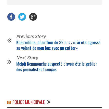
Previous Story
Kheireddine, chauffeur de 32 ans : «J’ai été agressé
au volant de mon bus avec un cutter»
Next Story
Mehdi Nemmouche suspecté d’avoir été le geôlier
des journalistes français
POLICE MUNICIPALE