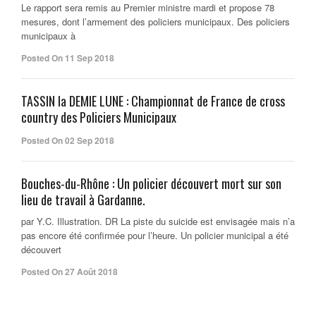
Le rapport sera remis au Premier ministre mardi et propose 78
mesures, dont l’armement des policiers municipaux. Des policiers
municipaux à
Posted On 11 Sep 2018
TASSIN la DEMIE LUNE : Championnat de France de cross
country des Policiers Municipaux
Posted On 02 Sep 2018
Bouches-du-Rhône : Un policier découvert mort sur son
lieu de travail à Gardanne.
par Y.C. Illustration. DR La piste du suicide est envisagée mais n’a
pas encore été confirmée pour l’heure. Un policier municipal a été
découvert
Posted On 27 Août 2018