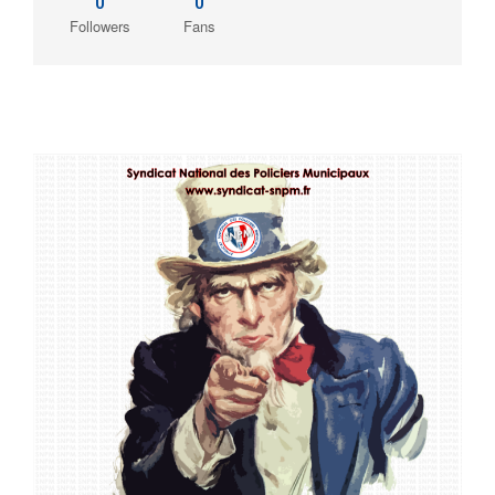
Followers
Fans