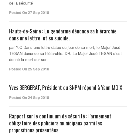
de la sécurité
Posted On 27 Sep 2018
Hauts-de-Seine : Le gendarme dénonce sa hiérarchie
dans une lettre, et se suicide.
par Y.C Dans une lettre datée du jour de sa mort, le Major José
TESAN dénonce sa hiérarchie. DR. Le Major José TESAN s’est
donné la mort sur son
Posted On 25 Sep 2018
Yves BERGERAT, Président du SNPM répond à Yann MOIX
Posted On 24 Sep 2018
Rapport sur le continuum de sécurité : l’armement
obligatoire des policiers municipaux parmi les
propositions présentées