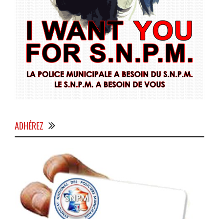
ADHÉREZ