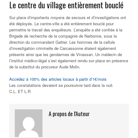
Le centre du village entièrement bouclé
Sur place d’importants moyens de secours et d’investigations ont
été déployés. Le centre-ville a été entièrement bouclé pour
permettre le travail des enquêteurs. L’enquête a été confiée à la
Brigade de recherche de la compagnie de Narbonne, sous la
direction du commandant Galtier. Les hommes de la cellule
d’investigation criminelle de Carcassonne étaient également
présents ainsi que les gendarmes de Vinassan. Un médecin de
l’institut médico-légal s’est également rendu sur place en présence
de la substitut du procureur Aude Molin.
Accédez à 100% des articles locaux à partir d’1€/mois
Les constatations devaient se poursuivre tard dans la nuit.
C.L. ET L.R
A propos de l'Auteur