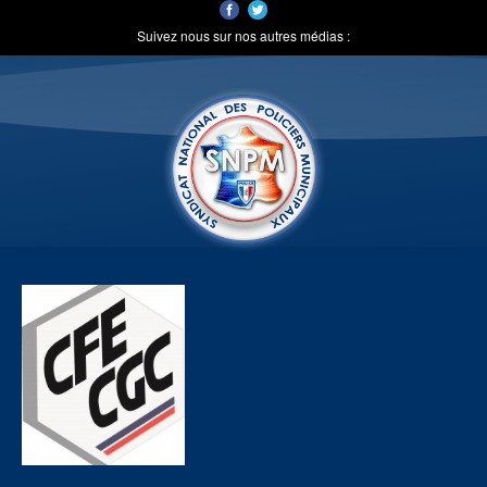
Suivez nous sur nos autres médias :