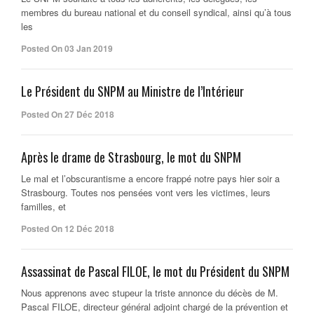
membres du bureau national et du conseil syndical, ainsi qu’à tous
les
Posted On 03 Jan 2019
Le Président du SNPM au Ministre de l’Intérieur
Posted On 27 Déc 2018
Après le drame de Strasbourg, le mot du SNPM
Le mal et l’obscurantisme a encore frappé notre pays hier soir a
Strasbourg. Toutes nos pensées vont vers les victimes, leurs
familles, et
Posted On 12 Déc 2018
Assassinat de Pascal FILOE, le mot du Président du SNPM
Nous apprenons avec stupeur la triste annonce du décès de M.
Pascal FILOE, directeur général adjoint chargé de la prévention et