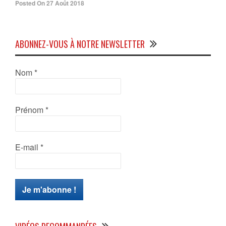
Posted On 27 Août 2018
ABONNEZ-VOUS À NOTRE NEWSLETTER
Nom
*
Prénom
*
E-mail
*