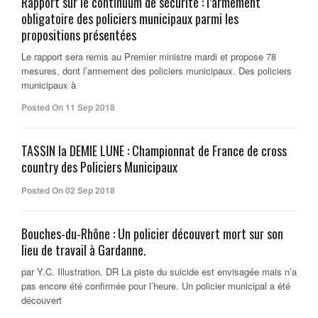
Rapport sur le continuum de sécurité : l’armement
obligatoire des policiers municipaux parmi les
propositions présentées
Le rapport sera remis au Premier ministre mardi et propose 78
mesures, dont l’armement des policiers municipaux. Des policiers
municipaux à
Posted On 11 Sep 2018
TASSIN la DEMIE LUNE : Championnat de France de cross
country des Policiers Municipaux
Posted On 02 Sep 2018
Bouches-du-Rhône : Un policier découvert mort sur son
lieu de travail à Gardanne.
par Y.C. Illustration. DR La piste du suicide est envisagée mais n’a
pas encore été confirmée pour l’heure. Un policier municipal a été
découvert