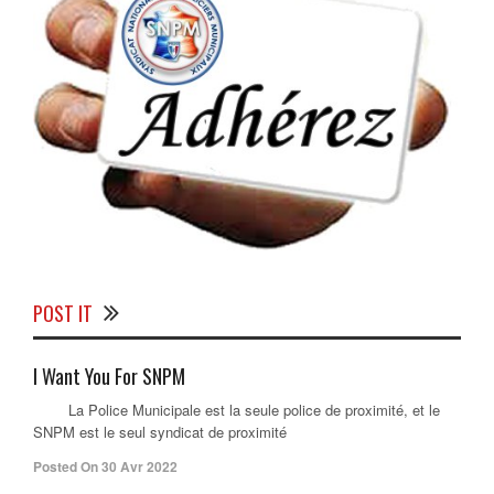
POST IT
I Want You For SNPM
La Police Municipale est la seule police de proximité, et le
SNPM est le seul syndicat de proximité
Posted On 30 Avr 2022