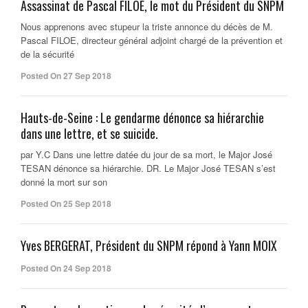
Assassinat de Pascal FILOE, le mot du Président du SNPM
Nous apprenons avec stupeur la triste annonce du décès de M.
Pascal FILOE, directeur général adjoint chargé de la prévention et
de la sécurité
Posted On 27 Sep 2018
Hauts-de-Seine : Le gendarme dénonce sa hiérarchie
dans une lettre, et se suicide.
par Y.C Dans une lettre datée du jour de sa mort, le Major José
TESAN dénonce sa hiérarchie. DR. Le Major José TESAN s’est
donné la mort sur son
Posted On 25 Sep 2018
Yves BERGERAT, Président du SNPM répond à Yann MOIX
Posted On 24 Sep 2018