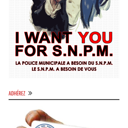
ADHÉREZ