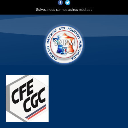
Suivez nous sur nos autres médias :