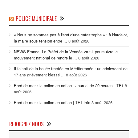
POLICE MUNICIPALE
« Nous ne sommes pas à l'abri d'une catastrophe » : à Hardelot,
la maire sous tension entre ...
8 août 2026
NEWS France. Le Préfet de la Vendée va-t-il poursuivre le
mouvement national de rendre le ...
8 août 2026
Il faisait de la bouée tractée en Méditerranée : un adolescent de
17 ans grièvement blessé ...
8 août 2026
Bord de mer : la police en action - Journal de 20 heures - TF1
8
août 2026
Bord de mer : la police en action | TF1 Info
8 août 2026
REJOIGNEZ NOUS