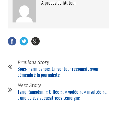
A propos de l'Auteur
Previous Story
Sous-marin danois. L’inventeur reconnaît avoir
démembré la journaliste
Next Story
Tariq Ramadan. « Giflée », « violée », « insultée »…
L’une de ses accusatrices témoigne