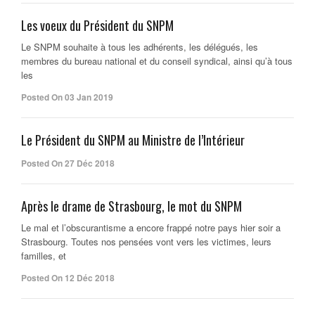
Les voeux du Président du SNPM
Le SNPM souhaite à tous les adhérents, les délégués, les
membres du bureau national et du conseil syndical, ainsi qu’à tous
les
Posted On 03 Jan 2019
Le Président du SNPM au Ministre de l’Intérieur
Posted On 27 Déc 2018
Après le drame de Strasbourg, le mot du SNPM
Le mal et l’obscurantisme a encore frappé notre pays hier soir a
Strasbourg. Toutes nos pensées vont vers les victimes, leurs
familles, et
Posted On 12 Déc 2018