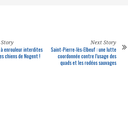
 Story
Next Story
 à enrouleur interdites
Saint-Pierre-lès-Elbeuf : une lutte
es chiens de Nogent !
coordonnée contre l’usage des
quads et les rodéos sauvages