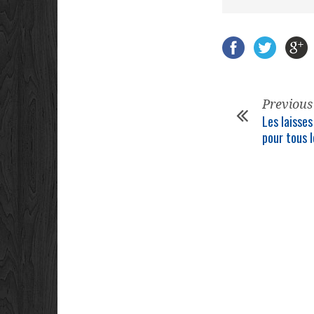
Previous
Les laisses
pour tous l