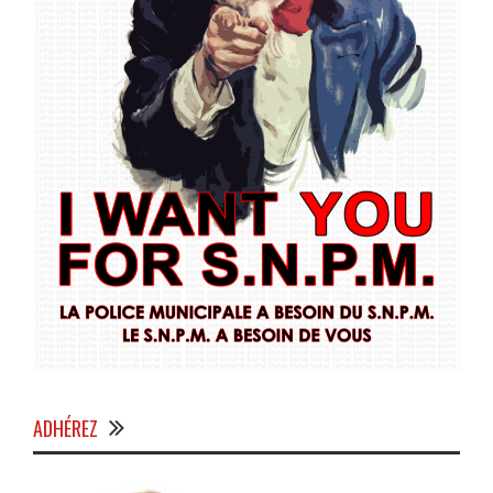
ADHÉREZ