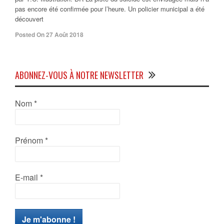
pas encore été confirmée pour l’heure. Un policier municipal a été
découvert
Posted On 27 Août 2018
ABONNEZ-VOUS À NOTRE NEWSLETTER
Nom
*
Prénom
*
E-mail
*