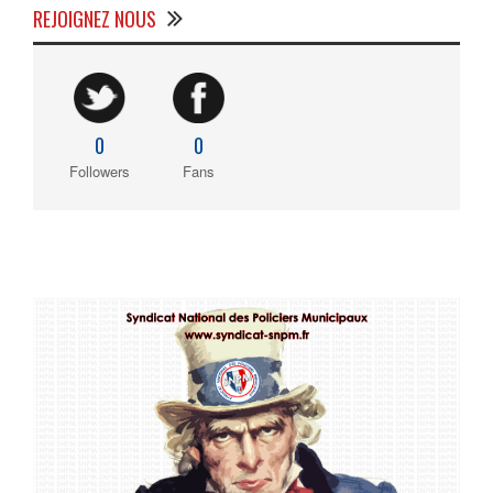
REJOIGNEZ NOUS
0
0
Followers
Fans