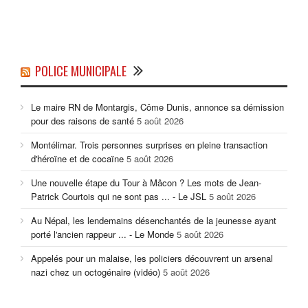
POLICE MUNICIPALE
Le maire RN de Montargis, Côme Dunis, annonce sa démission
pour des raisons de santé
5 août 2026
Montélimar. Trois personnes surprises en pleine transaction
d'héroïne et de cocaïne
5 août 2026
Une nouvelle étape du Tour à Mâcon ? Les mots de Jean-
Patrick Courtois qui ne sont pas ... - Le JSL
5 août 2026
Au Népal, les lendemains désenchantés de la jeunesse ayant
porté l'ancien rappeur ... - Le Monde
5 août 2026
Appelés pour un malaise, les policiers découvrent un arsenal
nazi chez un octogénaire (vidéo)
5 août 2026