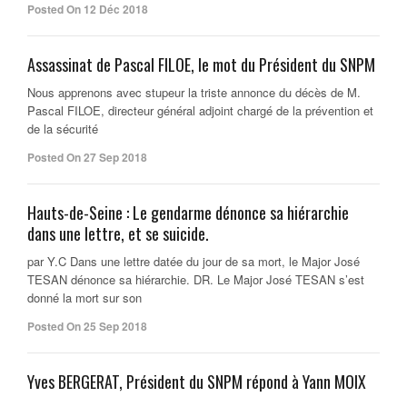
Posted On 12 Déc 2018
Assassinat de Pascal FILOE, le mot du Président du SNPM
Nous apprenons avec stupeur la triste annonce du décès de M.
Pascal FILOE, directeur général adjoint chargé de la prévention et
de la sécurité
Posted On 27 Sep 2018
Hauts-de-Seine : Le gendarme dénonce sa hiérarchie
dans une lettre, et se suicide.
par Y.C Dans une lettre datée du jour de sa mort, le Major José
TESAN dénonce sa hiérarchie. DR. Le Major José TESAN s’est
donné la mort sur son
Posted On 25 Sep 2018
Yves BERGERAT, Président du SNPM répond à Yann MOIX