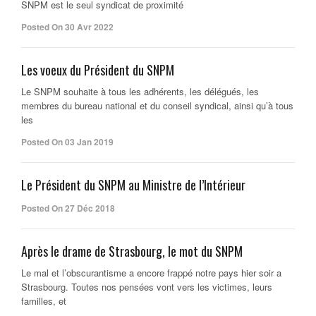
SNPM est le seul syndicat de proximité
Posted On 30 Avr 2022
Les voeux du Président du SNPM
Le SNPM souhaite à tous les adhérents, les délégués, les
membres du bureau national et du conseil syndical, ainsi qu’à tous
les
Posted On 03 Jan 2019
Le Président du SNPM au Ministre de l’Intérieur
Posted On 27 Déc 2018
Après le drame de Strasbourg, le mot du SNPM
Le mal et l’obscurantisme a encore frappé notre pays hier soir a
Strasbourg. Toutes nos pensées vont vers les victimes, leurs
familles, et