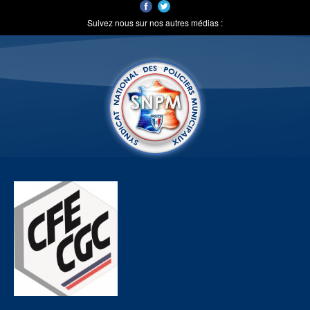
Suivez nous sur nos autres médias :