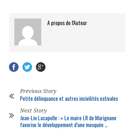
A propos de l'Auteur
Previous Story
Petite délinquance et autres incivilités estivales
Next Story
Jean-Lin Lacapelle : « Le maire LR de Marignane
favorise le développement d’une mosquée …