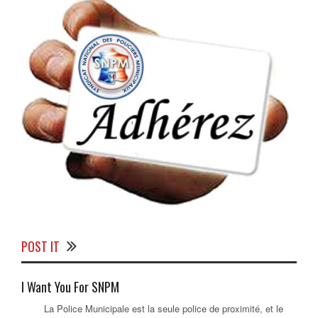
POST IT
I Want You For SNPM
La Police Municipale est la seule police de proximité, et le