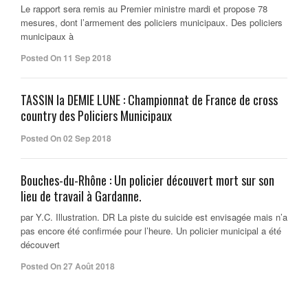
Le rapport sera remis au Premier ministre mardi et propose 78
mesures, dont l’armement des policiers municipaux. Des policiers
municipaux à
Posted On 11 Sep 2018
TASSIN la DEMIE LUNE : Championnat de France de cross
country des Policiers Municipaux
Posted On 02 Sep 2018
Bouches-du-Rhône : Un policier découvert mort sur son
lieu de travail à Gardanne.
par Y.C. Illustration. DR La piste du suicide est envisagée mais n’a
pas encore été confirmée pour l’heure. Un policier municipal a été
découvert
Posted On 27 Août 2018