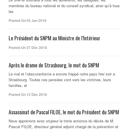
membres du bureau national et du conseil syndical, ainsi qu’à tous
les
Posted On 03 Jan 2019
Le Président du SNPM au Ministre de l’Intérieur
Posted On 27 Déc 2018
Après le drame de Strasbourg, le mot du SNPM
Le mal et l’obscurantisme a encore frappé notre pays hier soir a
Strasbourg. Toutes nos pensées vont vers les victimes, leurs
familles, et
Posted On 12 Déc 2018
Assassinat de Pascal FILOE, le mot du Président du SNPM
Nous apprenons avec stupeur la triste annonce du décès de M.
Pascal FILOE, directeur général adjoint chargé de la prévention et