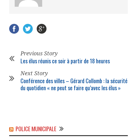
Previous Story
Les élus réunis ce soir à partir de 18 heures
Next Story
Conférence des villes – Gérard Collomb : la sécurité
du quotidien « ne peut se faire qu’avec les élus »
POLICE MUNICIPALE