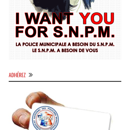
ADHÉREZ