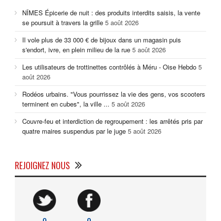
NÎMES Épicerie de nuit : des produits interdits saisis, la vente
se poursuit à travers la grille
5 août 2026
Il vole plus de 33 000 € de bijoux dans un magasin puis
s'endort, ivre, en plein milieu de la rue
5 août 2026
Les utilisateurs de trottinettes contrôlés à Méru - Oise Hebdo
5
août 2026
Rodéos urbains. "Vous pourrissez la vie des gens, vos scooters
terminent en cubes", la ville ...
5 août 2026
Couvre-feu et interdiction de regroupement : les arrêtés pris par
quatre maires suspendus par le juge
5 août 2026
REJOIGNEZ NOUS