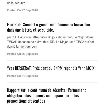
de la sécurité
Posted On 27 Sep 2018
Hauts-de-Seine : Le gendarme dénonce sa hiérarchie
dans une lettre, et se suicide.
par Y.C Dans une lettre datée du jour de sa mort, le Major José
TESAN dénonce sa hiérarchie. DR. Le Major José TESAN s’est
donné la mort sur son
Posted On 25 Sep 2018
Yves BERGERAT, Président du SNPM répond à Yann MOIX
Posted On 24 Sep 2018
Rapport sur le continuum de sécurité : l’armement
obligatoire des policiers municipaux parmi les
propositions présentées