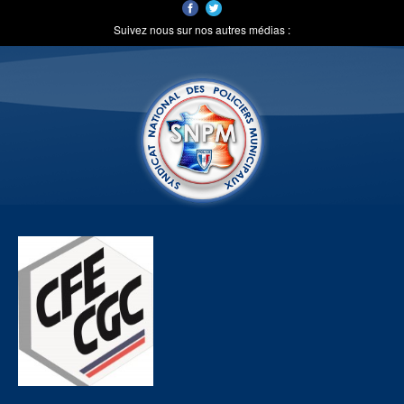
Suivez nous sur nos autres médias :