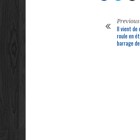
Previous
Il vient de
roule en ét
barrage de