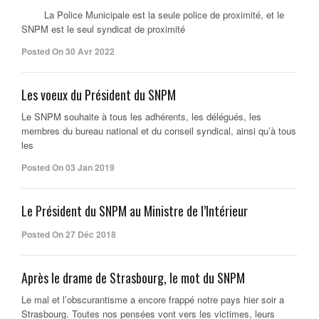
La Police Municipale est la seule police de proximité, et le
SNPM est le seul syndicat de proximité
Posted On 30 Avr 2022
Les voeux du Président du SNPM
Le SNPM souhaite à tous les adhérents, les délégués, les
membres du bureau national et du conseil syndical, ainsi qu’à tous
les
Posted On 03 Jan 2019
Le Président du SNPM au Ministre de l’Intérieur
Posted On 27 Déc 2018
Après le drame de Strasbourg, le mot du SNPM
Le mal et l’obscurantisme a encore frappé notre pays hier soir a
Strasbourg. Toutes nos pensées vont vers les victimes, leurs