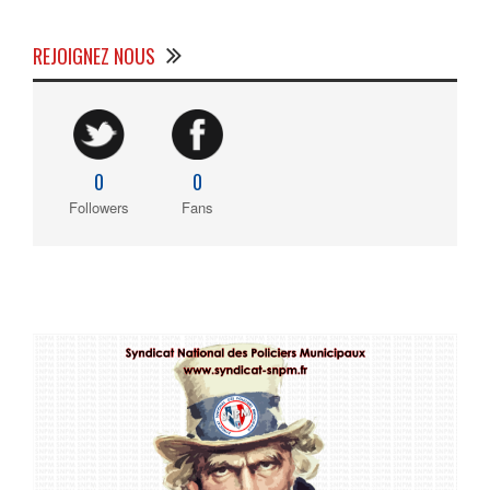
REJOIGNEZ NOUS
0
0
Followers
Fans