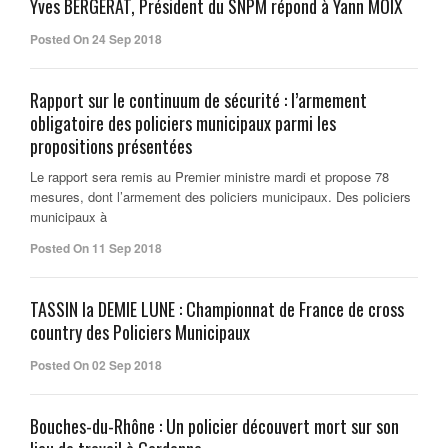
Yves BERGERAT, Président du SNPM répond à Yann MOIX
Posted On 24 Sep 2018
Rapport sur le continuum de sécurité : l’armement
obligatoire des policiers municipaux parmi les
propositions présentées
Le rapport sera remis au Premier ministre mardi et propose 78
mesures, dont l’armement des policiers municipaux. Des policiers
municipaux à
Posted On 11 Sep 2018
TASSIN la DEMIE LUNE : Championnat de France de cross
country des Policiers Municipaux
Posted On 02 Sep 2018
Bouches-du-Rhône : Un policier découvert mort sur son