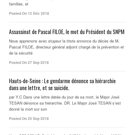
familles, et
Posted On 12 Déc 2018
Assassinat de Pascal FILOE, le mot du Président du SNPM
Nous apprenons avec stupeur la triste annonce du décès de M.
Pascal FILOE, directeur général adjoint chargé de la prévention et
de la sécurité
Posted On 27 Sep 2018
Hauts-de-Seine : Le gendarme dénonce sa hiérarchie
dans une lettre, et se suicide.
par Y.C Dans une lettre datée du jour de sa mort, le Major José
TESAN dénonce sa hiérarchie. DR. Le Major José TESAN s’est
donné la mort sur son
Posted On 25 Sep 2018