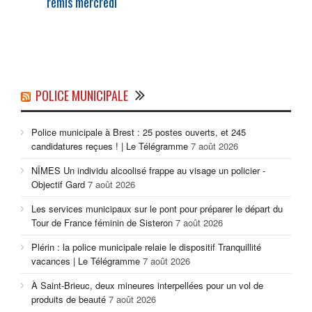
remis mercredi
POLICE MUNICIPALE
Police municipale à Brest : 25 postes ouverts, et 245
candidatures reçues ! | Le Télégramme
7 août 2026
NÎMES Un individu alcoolisé frappe au visage un policier -
Objectif Gard
7 août 2026
Les services municipaux sur le pont pour préparer le départ du
Tour de France féminin de Sisteron
7 août 2026
Plérin : la police municipale relaie le dispositif Tranquillité
vacances | Le Télégramme
7 août 2026
À Saint-Brieuc, deux mineures interpellées pour un vol de
produits de beauté
7 août 2026