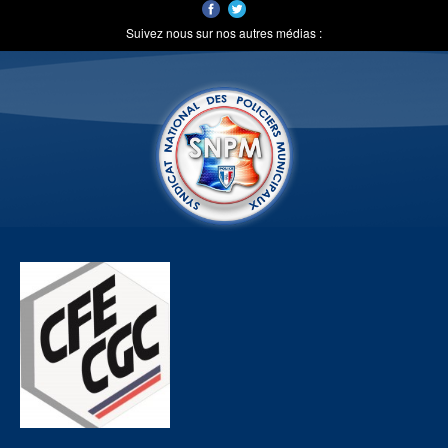
Suivez nous sur nos autres médias :