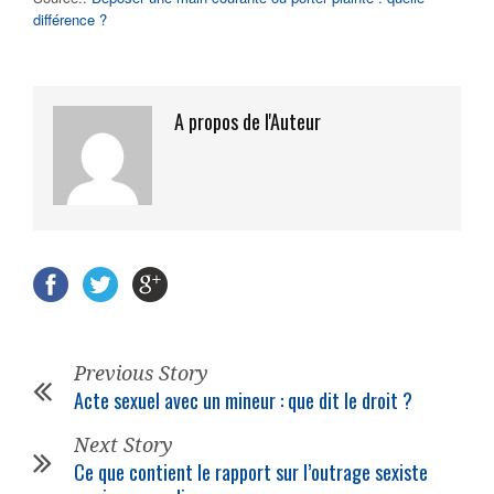
différence ?
A propos de l'Auteur
Previous Story
Acte sexuel avec un mineur : que dit le droit ?
Next Story
Ce que contient le rapport sur l’outrage sexiste