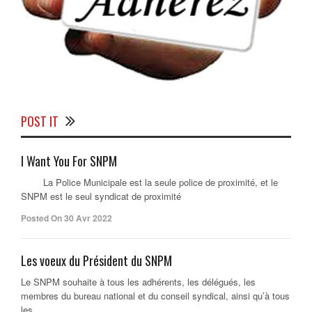
POST IT
I Want You For SNPM
La Police Municipale est la seule police de proximité, et le
SNPM est le seul syndicat de proximité
Posted On 30 Avr 2022
Les voeux du Président du SNPM
Le SNPM souhaite à tous les adhérents, les délégués, les
membres du bureau national et du conseil syndical, ainsi qu’à tous
les