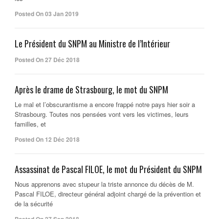
Posted On 03 Jan 2019
Le Président du SNPM au Ministre de l’Intérieur
Posted On 27 Déc 2018
Après le drame de Strasbourg, le mot du SNPM
Le mal et l’obscurantisme a encore frappé notre pays hier soir a
Strasbourg. Toutes nos pensées vont vers les victimes, leurs
familles, et
Posted On 12 Déc 2018
Assassinat de Pascal FILOE, le mot du Président du SNPM
Nous apprenons avec stupeur la triste annonce du décès de M.
Pascal FILOE, directeur général adjoint chargé de la prévention et
de la sécurité