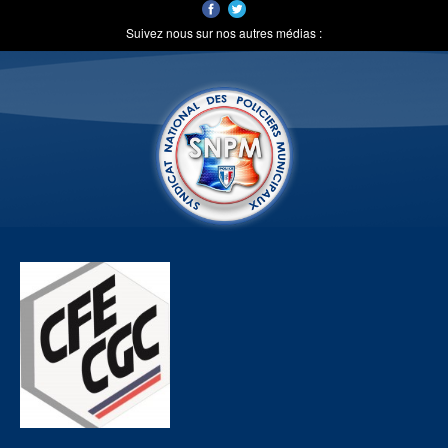
Suivez nous sur nos autres médias :