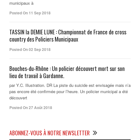
municipaux à
Posted On 11 Sep 2018
TASSIN la DEMIE LUNE : Championnat de France de cross
country des Policiers Municipaux
Posted On 02 Sep 2018
Bouches-du-Rhône : Un policier découvert mort sur son
lieu de travail à Gardanne.
par Y.C. Illustration. DR La piste du suicide est envisagée mais n’a
pas encore été confirmée pour l’heure. Un policier municipal a été
découvert
Posted On 27 Août 2018
ABONNEZ-VOUS À NOTRE NEWSLETTER