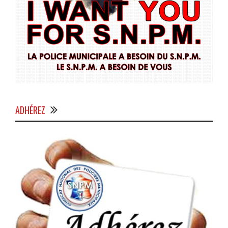
ADHÉREZ