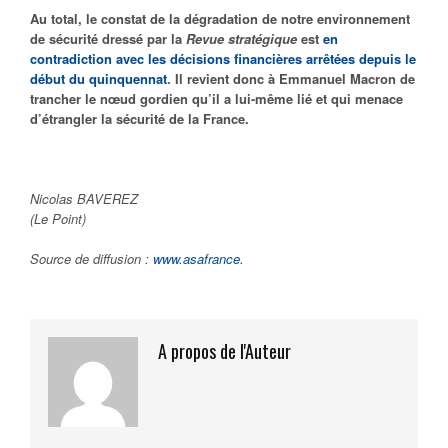
Au total, le constat de la dégradation de notre environnement
de sécurité dressé par la
Revue stratégique
est
en
contradiction avec les décisions financières arrêtées depuis le
début du quinquennat
. Il revient donc à Emmanuel Macron de
trancher le nœud gordien qu’il a lui-même lié et qui menace
d’étrangler la sécurité de la France.
Nicolas BAVEREZ
(Le Point)
Source de diffusion :
www.asafrance.
A propos de l'Auteur