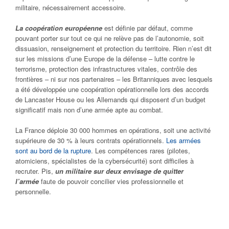
militaire, nécessairement accessoire.
La coopération européenne
est définie par défaut, comme
pouvant porter sur tout ce qui ne relève pas de l’autonomie, soit
dissuasion, renseignement et protection du territoire. Rien n’est dit
sur les missions d’une Europe de la défense – lutte contre le
terrorisme, protection des infrastructures vitales, contrôle des
frontières – ni sur nos partenaires – les Britanniques avec lesquels
a été développée une coopération opérationnelle lors des accords
de Lancaster House ou les Allemands qui disposent d’un budget
significatif mais non d’une armée apte au combat.
La France déploie 30 000 hommes en opérations, soit une activité
supérieure de 30 % à leurs contrats opérationnels.
Les armées
sont au bord de la rupture
. Les compétences rares (pilotes,
atomiciens, spécialistes de la cybersécurité) sont difficiles à
recruter. Pis,
un militaire sur deux envisage de quitter
l’armée
faute de pouvoir concilier vies professionnelle et
personnelle.