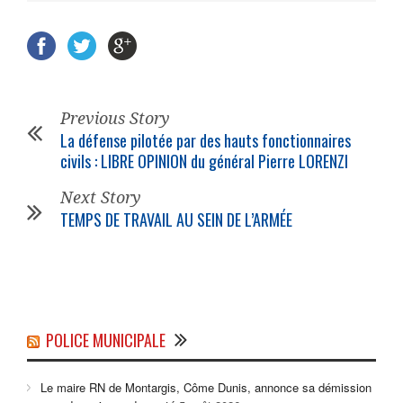
Previous Story
La défense pilotée par des hauts fonctionnaires
civils : LIBRE OPINION du général Pierre LORENZI
Next Story
TEMPS DE TRAVAIL AU SEIN DE L’ARMÉE
POLICE MUNICIPALE
Le maire RN de Montargis, Côme Dunis, annonce sa démission