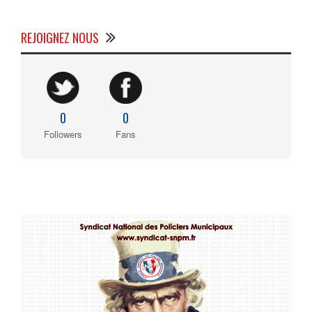
REJOIGNEZ NOUS
0
0
Followers
Fans