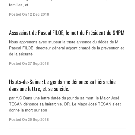
familles, et
Posted On 12 Déc 2018
Assassinat de Pascal FILOE, le mot du Président du SNPM
Nous apprenons avec stupeur la triste annonce du décès de M.
Pascal FILOE, directeur général adjoint chargé de la prévention et
de la sécurité
Posted On 27 Sep 2018
Hauts-de-Seine : Le gendarme dénonce sa hiérarchie
dans une lettre, et se suicide.
par Y.C Dans une lettre datée du jour de sa mort, le Major José
TESAN dénonce sa hiérarchie. DR. Le Major José TESAN s’est
donné la mort sur son
Posted On 25 Sep 2018