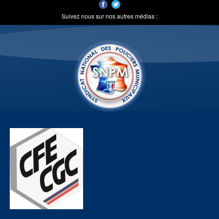
Suivez nous sur nos autres médias :