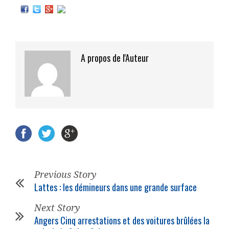
A propos de l'Auteur
Previous Story
Lattes : les démineurs dans une grande surface
Next Story
Angers Cinq arrestations et des voitures brûlées la