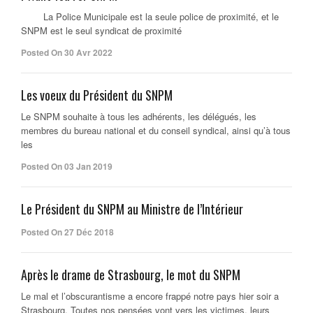
La Police Municipale est la seule police de proximité, et le
SNPM est le seul syndicat de proximité
Posted On 30 Avr 2022
Les voeux du Président du SNPM
Le SNPM souhaite à tous les adhérents, les délégués, les
membres du bureau national et du conseil syndical, ainsi qu’à tous
les
Posted On 03 Jan 2019
Le Président du SNPM au Ministre de l’Intérieur
Posted On 27 Déc 2018
Après le drame de Strasbourg, le mot du SNPM
Le mal et l’obscurantisme a encore frappé notre pays hier soir a
Strasbourg. Toutes nos pensées vont vers les victimes, leurs