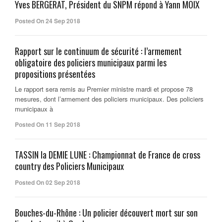
Yves BERGERAT, Président du SNPM répond à Yann MOIX
Posted On 24 Sep 2018
Rapport sur le continuum de sécurité : l’armement
obligatoire des policiers municipaux parmi les
propositions présentées
Le rapport sera remis au Premier ministre mardi et propose 78
mesures, dont l’armement des policiers municipaux. Des policiers
municipaux à
Posted On 11 Sep 2018
TASSIN la DEMIE LUNE : Championnat de France de cross
country des Policiers Municipaux
Posted On 02 Sep 2018
Bouches-du-Rhône : Un policier découvert mort sur son