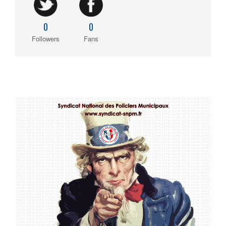
0
0
Followers
Fans