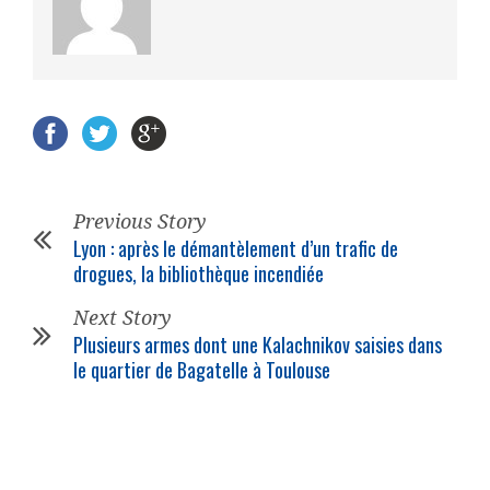
Previous Story
Lyon : après le démantèlement d’un trafic de
drogues, la bibliothèque incendiée
Next Story
Plusieurs armes dont une Kalachnikov saisies dans
le quartier de Bagatelle à Toulouse