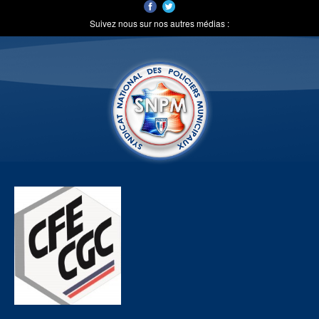
Suivez nous sur nos autres médias :