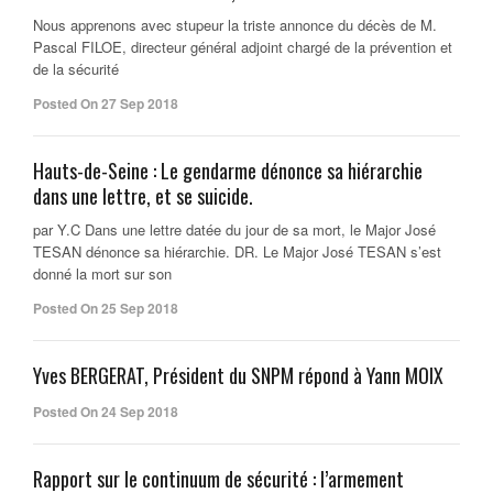
Nous apprenons avec stupeur la triste annonce du décès de M.
Pascal FILOE, directeur général adjoint chargé de la prévention et
de la sécurité
Posted On 27 Sep 2018
Hauts-de-Seine : Le gendarme dénonce sa hiérarchie
dans une lettre, et se suicide.
par Y.C Dans une lettre datée du jour de sa mort, le Major José
TESAN dénonce sa hiérarchie. DR. Le Major José TESAN s’est
donné la mort sur son
Posted On 25 Sep 2018
Yves BERGERAT, Président du SNPM répond à Yann MOIX
Posted On 24 Sep 2018
Rapport sur le continuum de sécurité : l’armement