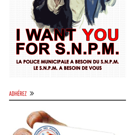
ADHÉREZ