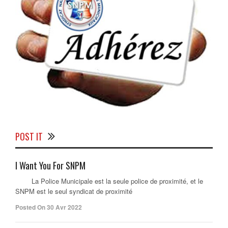
POST IT
I Want You For SNPM
La Police Municipale est la seule police de proximité, et le
SNPM est le seul syndicat de proximité
Posted On 30 Avr 2022