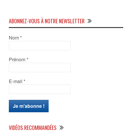
ABONNEZ-VOUS À NOTRE NEWSLETTER
Nom
*
Prénom
*
E-mail
*
VIDÉOS RECOMMANDÉES