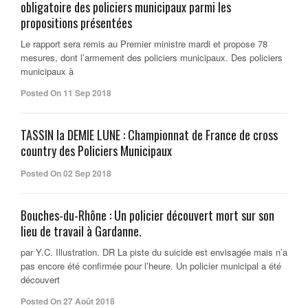
obligatoire des policiers municipaux parmi les
propositions présentées
Le rapport sera remis au Premier ministre mardi et propose 78
mesures, dont l’armement des policiers municipaux. Des policiers
municipaux à
Posted On 11 Sep 2018
TASSIN la DEMIE LUNE : Championnat de France de cross
country des Policiers Municipaux
Posted On 02 Sep 2018
Bouches-du-Rhône : Un policier découvert mort sur son
lieu de travail à Gardanne.
par Y.C. Illustration. DR La piste du suicide est envisagée mais n’a
pas encore été confirmée pour l’heure. Un policier municipal a été
découvert
Posted On 27 Août 2018