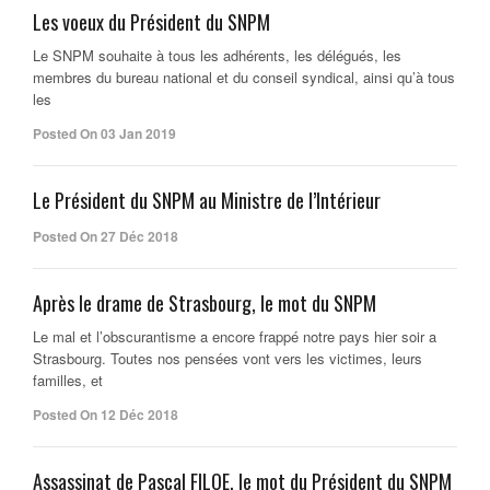
Les voeux du Président du SNPM
Le SNPM souhaite à tous les adhérents, les délégués, les
membres du bureau national et du conseil syndical, ainsi qu’à tous
les
Posted On 03 Jan 2019
Le Président du SNPM au Ministre de l’Intérieur
Posted On 27 Déc 2018
Après le drame de Strasbourg, le mot du SNPM
Le mal et l’obscurantisme a encore frappé notre pays hier soir a
Strasbourg. Toutes nos pensées vont vers les victimes, leurs
familles, et
Posted On 12 Déc 2018
Assassinat de Pascal FILOE, le mot du Président du SNPM