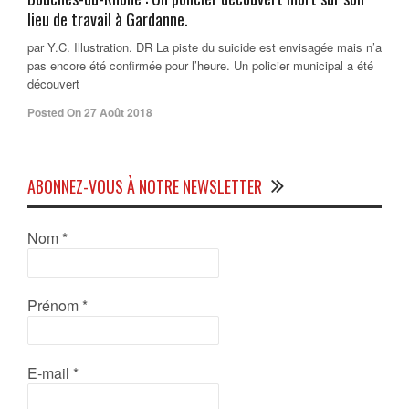
lieu de travail à Gardanne.
par Y.C. Illustration. DR La piste du suicide est envisagée mais n’a
pas encore été confirmée pour l’heure. Un policier municipal a été
découvert
Posted On 27 Août 2018
ABONNEZ-VOUS À NOTRE NEWSLETTER
Nom
*
Prénom
*
E-mail
*