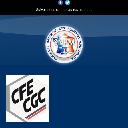
Suivez nous sur nos autres médias :