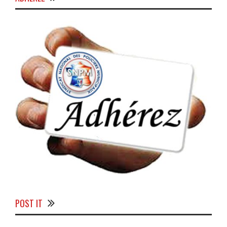
POST IT