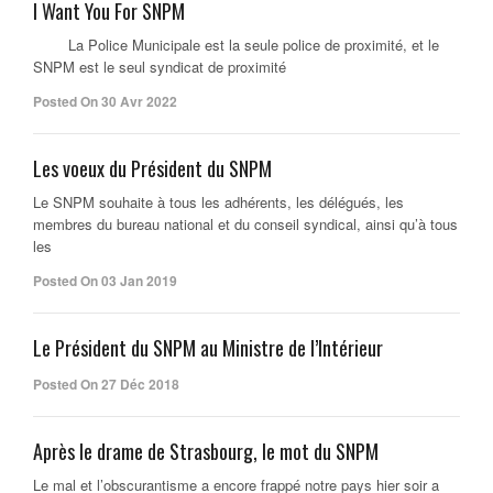
I Want You For SNPM
La Police Municipale est la seule police de proximité, et le
SNPM est le seul syndicat de proximité
Posted On 30 Avr 2022
Les voeux du Président du SNPM
Le SNPM souhaite à tous les adhérents, les délégués, les
membres du bureau national et du conseil syndical, ainsi qu’à tous
les
Posted On 03 Jan 2019
Le Président du SNPM au Ministre de l’Intérieur
Posted On 27 Déc 2018
Après le drame de Strasbourg, le mot du SNPM
Le mal et l’obscurantisme a encore frappé notre pays hier soir a