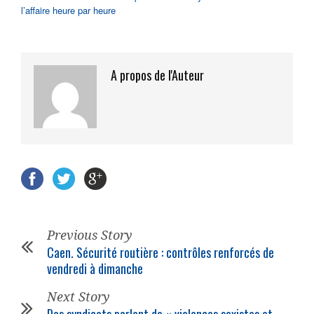
l’affaire heure par heure
A propos de l'Auteur
Previous Story
Caen. Sécurité routière : contrôles renforcés de
vendredi à dimanche
Next Story