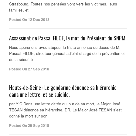
Strasbourg. Toutes nos pensées vont vers les victimes, leurs
familles, et
Posted On 12 Déc 2018
Assassinat de Pascal FILOE, le mot du Président du SNPM
Nous apprenons avec stupeur la triste annonce du décès de M.
Pascal FILOE, directeur général adjoint chargé de la prévention et
de la sécurité
Posted On 27 Sep 2018
Hauts-de-Seine : Le gendarme dénonce sa hiérarchie
dans une lettre, et se suicide.
par Y.C Dans une lettre datée du jour de sa mort, le Major José
TESAN dénonce sa hiérarchie. DR. Le Major José TESAN s’est
donné la mort sur son
Posted On 25 Sep 2018