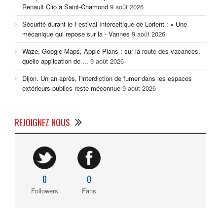
Renault Clio à Saint-Chamond
9 août 2026
Sécurité durant le Festival Interceltique de Lorient : « Une
mécanique qui repose sur la - Vannes
9 août 2026
Waze, Google Maps, Apple Plans : sur la route des vacances,
quelle application de ...
9 août 2026
Dijon. Un an après, l'interdiction de fumer dans les espaces
extérieurs publics reste méconnue
9 août 2026
REJOIGNEZ NOUS
0
0
Followers
Fans