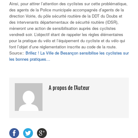
Ainsi, pour attirer l’attention des cyclistes sur cette problématique,
des agents de la Police municipale accompagnés d’agents de la
direction Voirie, du pôle sécurité routière de la DDT du Doubs et
des intervenants départementaux de sécurité routière (IDSR),
mèneront une action de sensibilisation auprès des cyclistes
vendredi soir. L’objectif étant de rappeler les règles élémentaires
pour la pratique du vélo et l’équipement du cycliste et du vélo qui
font l’objet d’une réglementation inscrite au code de la route.
Source::
Brillez ! La Ville de Besançon sensibilise les cyclistes sur
les bonnes pratiques…
A propos de l'Auteur