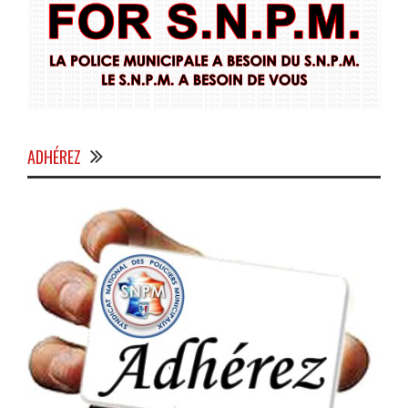
ADHÉREZ