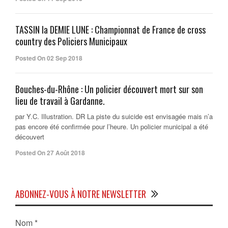
TASSIN la DEMIE LUNE : Championnat de France de cross
country des Policiers Municipaux
Posted On 02 Sep 2018
Bouches-du-Rhône : Un policier découvert mort sur son
lieu de travail à Gardanne.
par Y.C. Illustration. DR La piste du suicide est envisagée mais n’a
pas encore été confirmée pour l’heure. Un policier municipal a été
découvert
Posted On 27 Août 2018
ABONNEZ-VOUS À NOTRE NEWSLETTER
Nom
*