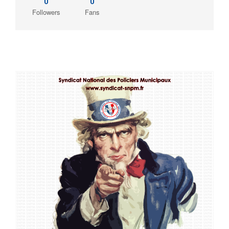
Followers
Fans