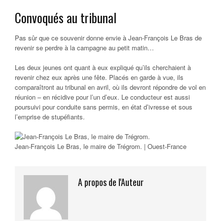
Convoqués au tribunal
Pas sûr que ce souvenir donne envie à Jean-François Le Bras de
revenir se perdre à la campagne au petit matin…
Les deux jeunes ont quant à eux expliqué qu’ils cherchaient à
revenir chez eux après une fête. Placés en garde à vue, ils
comparaîtront au tribunal en avril, où ils devront répondre de vol en
réunion – en récidive pour l’un d’eux. Le conducteur est aussi
poursuivi pour conduite sans permis, en état d’ivresse et sous
l’emprise de stupéfiants.
Jean-François Le Bras, le maire de Trégrom. | Ouest-France
A propos de l'Auteur