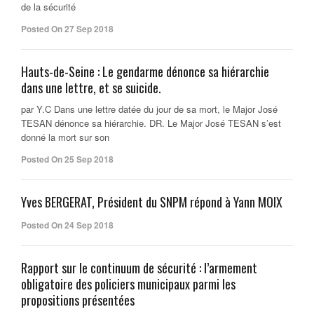
de la sécurité
Posted On 27 Sep 2018
Hauts-de-Seine : Le gendarme dénonce sa hiérarchie
dans une lettre, et se suicide.
par Y.C Dans une lettre datée du jour de sa mort, le Major José
TESAN dénonce sa hiérarchie. DR. Le Major José TESAN s’est
donné la mort sur son
Posted On 25 Sep 2018
Yves BERGERAT, Président du SNPM répond à Yann MOIX
Posted On 24 Sep 2018
Rapport sur le continuum de sécurité : l’armement
obligatoire des policiers municipaux parmi les
propositions présentées