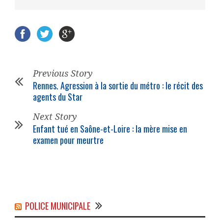
Previous Story
Rennes. Agression à la sortie du métro : le récit des
agents du Star
Next Story
Enfant tué en Saône-et-Loire : la mère mise en
examen pour meurtre
POLICE MUNICIPALE