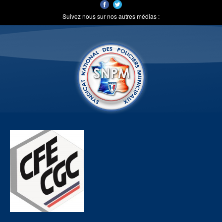
Suivez nous sur nos autres médias :