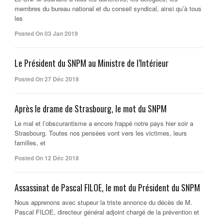
membres du bureau national et du conseil syndical, ainsi qu’à tous
les
Posted On 03 Jan 2019
Le Président du SNPM au Ministre de l’Intérieur
Posted On 27 Déc 2018
Après le drame de Strasbourg, le mot du SNPM
Le mal et l’obscurantisme a encore frappé notre pays hier soir a
Strasbourg. Toutes nos pensées vont vers les victimes, leurs
familles, et
Posted On 12 Déc 2018
Assassinat de Pascal FILOE, le mot du Président du SNPM
Nous apprenons avec stupeur la triste annonce du décès de M.
Pascal FILOE, directeur général adjoint chargé de la prévention et