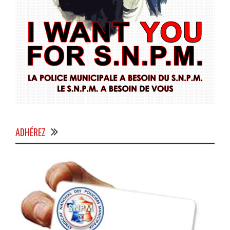
ADHÉREZ