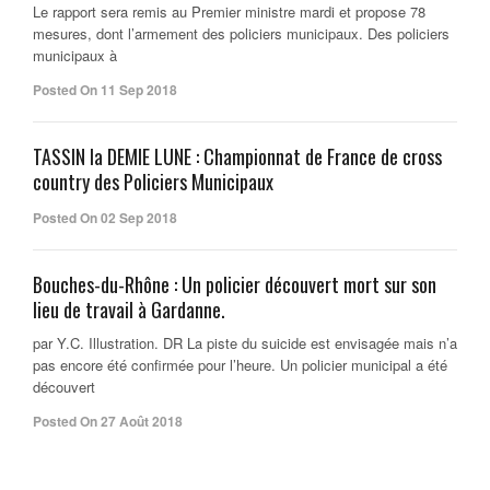
Le rapport sera remis au Premier ministre mardi et propose 78
mesures, dont l’armement des policiers municipaux. Des policiers
municipaux à
Posted On 11 Sep 2018
TASSIN la DEMIE LUNE : Championnat de France de cross
country des Policiers Municipaux
Posted On 02 Sep 2018
Bouches-du-Rhône : Un policier découvert mort sur son
lieu de travail à Gardanne.
par Y.C. Illustration. DR La piste du suicide est envisagée mais n’a
pas encore été confirmée pour l’heure. Un policier municipal a été
découvert
Posted On 27 Août 2018