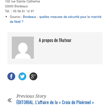
102 rue Sainte Catherine
33000 Bordeaux
Tél. : 05 56 81 12 97
Source::
Bordeaux : quelles mesures de sécurité pour le marché
de Noël ?
A propos de l'Auteur
Previous Story
ÉDITORIAL. L’affaire de la « Croix de Ploërmel »