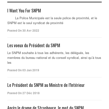
I Want You For SNPM
La Police Municipale est la seule police de proximité, et le
SNPM est le seul syndicat de proximité
Posted On 30 Avr 2022
Les voeux du Président du SNPM
Le SNPM souhaite à tous les adhérents, les délégués, les
membres du bureau national et du conseil syndical, ainsi qu’à tous
les
Posted On 03 Jan 2019
Le Président du SNPM au Ministre de l’Intérieur
Posted On 27 Déc 2018
Après le drame de Strasbourg, le mot du SNPM