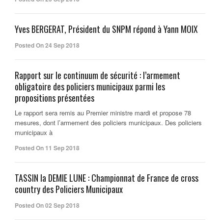
Yves BERGERAT, Président du SNPM répond à Yann MOIX
Posted On 24 Sep 2018
Rapport sur le continuum de sécurité : l’armement
obligatoire des policiers municipaux parmi les
propositions présentées
Le rapport sera remis au Premier ministre mardi et propose 78
mesures, dont l’armement des policiers municipaux. Des policiers
municipaux à
Posted On 11 Sep 2018
TASSIN la DEMIE LUNE : Championnat de France de cross
country des Policiers Municipaux
Posted On 02 Sep 2018