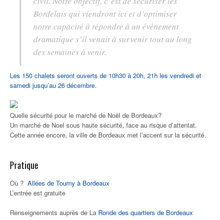
civil. Notre objectif, c’est de sécuriser les
Bordelais qui viendront ici et d’optimiser
notre capacité à répondre à un évènement
dramatique s’il venait à survenir tout au long
des semaines à venir.
Les 150 chalets seront ouverts de 10h30 à 20h, 21h les vendredi et
samedi jusqu’au 26 décembre
.
Quelle sécurité pour le marché de Noël de Bordeaux?
Un marché de Noel sous haute sécurité, face au risque d’attentat.
Cette année encore, la ville de Bordeaux met l’accent sur la sécurité.
Pratique
Où ?
Allées de Tourny à Bordeaux
L’entrée est gratuite
Renseignements auprès de La
Ronde des quartiers de Bordeaux