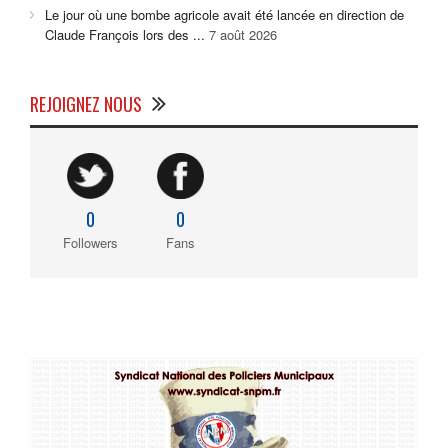
Le jour où une bombe agricole avait été lancée en direction de
Claude François lors des ...
7 août 2026
REJOIGNEZ NOUS
0
0
Followers
Fans