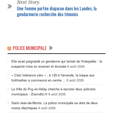
Next Story
Une femme portée disparue dans les Landes, la
gendarmerie recherche des témoins
POLICE MUNICIPALE
Elle avait poignardé un gendarme qui tentait de l'interpeller : la
suspecte mise en examen et écrouée
8 août 2026
« C'est tolérance zéro » : à 135 € l'amende, la traque aux
trottinettes a commencé en centre ...
8 août 2026
La Ville du Puy-en-Velay cherche à recruter deux policiers
municipaux - Zoomdici.fr
8 août 2026
Saint-Jean-de-Monts. La police municipale se dote de deux
motos électriques
8 août 2026