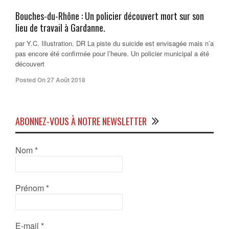
Bouches-du-Rhône : Un policier découvert mort sur son
lieu de travail à Gardanne.
par Y.C. Illustration. DR La piste du suicide est envisagée mais n’a
pas encore été confirmée pour l’heure. Un policier municipal a été
découvert
Posted On 27 Août 2018
ABONNEZ-VOUS À NOTRE NEWSLETTER
Nom
*
Prénom
*
E-mail
*