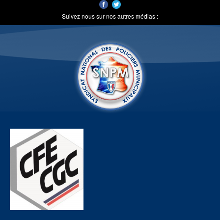
Suivez nous sur nos autres médias :