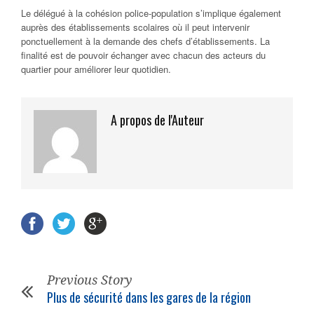
Le délégué à la cohésion police-population s’implique également
auprès des établissements scolaires où il peut intervenir
ponctuellement à la demande des chefs d’établissements. La
finalité est de pouvoir échanger avec chacun des acteurs du
quartier pour améliorer leur quotidien.
A propos de l'Auteur
Previous Story
Plus de sécurité dans les gares de la région