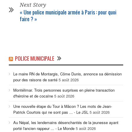
Next Story
« Une police municipale armée à Paris : pour quoi
faire ? »
POLICE MUNICIPALE
Le maire RN de Montargis, Côme Dunis, annonce sa démission
pour des raisons de santé
5 août 2026
Montélimar. Trois personnes surprises en pleine transaction
d'héroïne et de cocaïne
5 août 2026
Une nouvelle étape du Tour à Mâcon ? Les mots de Jean-
Patrick Courtois qui ne sont pas ... - Le JSL
5 août 2026
Au Népal, les lendemains désenchantés de la jeunesse ayant
porté l'ancien rappeur ... - Le Monde
5 août 2026