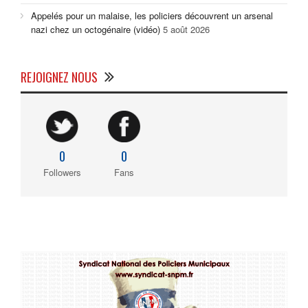
Appelés pour un malaise, les policiers découvrent un arsenal
nazi chez un octogénaire (vidéo)
5 août 2026
REJOIGNEZ NOUS
0
0
Followers
Fans