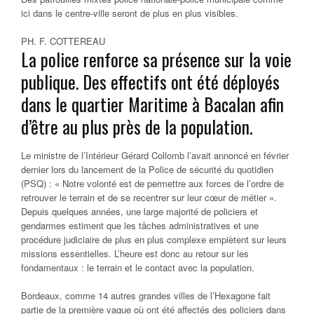
ici dans le centre-ville seront de plus en plus visibles.
PH. F. COTTEREAU
La police renforce sa présence sur la voie
publique. Des effectifs ont été déployés
dans le quartier Maritime à Bacalan afin
d’être au plus près de la population.
Le ministre de l’Intérieur Gérard Collomb l’avait annoncé en février
dernier lors du lancement de la Police de sécurité du quotidien
(PSQ) : « Notre volonté est de permettre aux forces de l’ordre de
retrouver le terrain et de se recentrer sur leur cœur de métier ».
Depuis quelques années, une large majorité de policiers et
gendarmes estiment que les tâches administratives et une
procédure judiciaire de plus en plus complexe empiètent sur leurs
missions essentielles. L’heure est donc au retour sur les
fondamentaux : le terrain et le contact avec la population.
Bordeaux, comme 14 autres grandes villes de l’Hexagone fait
partie de la première vague où ont été affectés des policiers dans