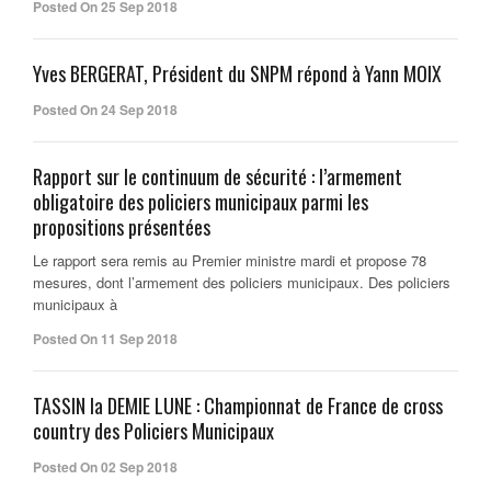
Posted On 25 Sep 2018
Yves BERGERAT, Président du SNPM répond à Yann MOIX
Posted On 24 Sep 2018
Rapport sur le continuum de sécurité : l’armement
obligatoire des policiers municipaux parmi les
propositions présentées
Le rapport sera remis au Premier ministre mardi et propose 78
mesures, dont l’armement des policiers municipaux. Des policiers
municipaux à
Posted On 11 Sep 2018
TASSIN la DEMIE LUNE : Championnat de France de cross
country des Policiers Municipaux
Posted On 02 Sep 2018