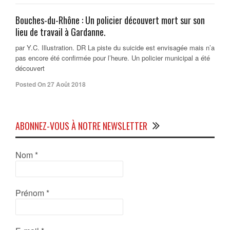
Bouches-du-Rhône : Un policier découvert mort sur son
lieu de travail à Gardanne.
par Y.C. Illustration. DR La piste du suicide est envisagée mais n’a
pas encore été confirmée pour l’heure. Un policier municipal a été
découvert
Posted On 27 Août 2018
ABONNEZ-VOUS À NOTRE NEWSLETTER
Nom
*
Prénom
*