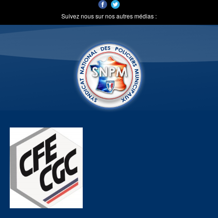
Suivez nous sur nos autres médias :