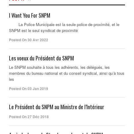
I Want You For SNPM
La Police Municipale est la seule police de proximité, et le
SNPM est le seul syndicat de proximité
Posted On 30 Avr 2022
Les voeux du Président du SNPM
Le SNPM souhaite à tous les adhérents, les délégués, les
membres du bureau national et du conseil syndical, ainsi qu’à tous
les
Posted On 03 Jan 2019
Le Président du SNPM au Ministre de l’Intérieur
Posted On 27 Déc 2018