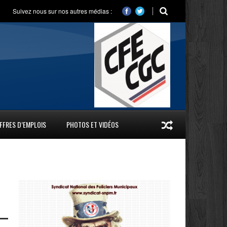
Suivez nous sur nos autres médias :
FFRES D’EMPLOIS
PHOTOS ET VIDÉOS