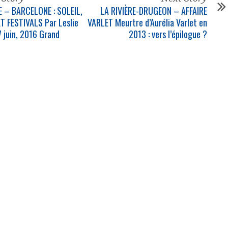
 – BARCELONE : SOLEIL,
LA RIVIÈRE-DRUGEON – AFFAIRE
 FESTIVALS Par Leslie
VARLET Meurtre d’Aurélia Varlet en
7 juin, 2016 Grand
2013 : vers l’épilogue ?