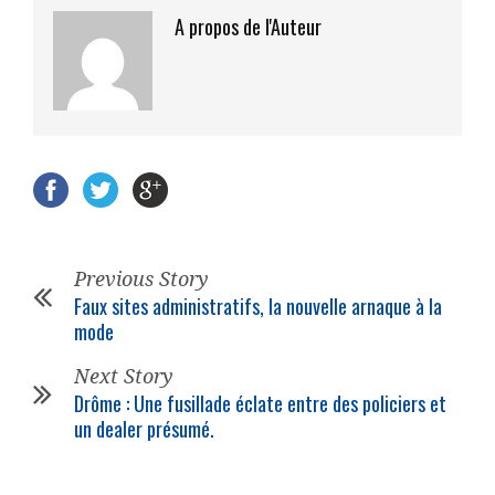
A propos de l'Auteur
Previous Story
Faux sites administratifs, la nouvelle arnaque à la
mode
Next Story
Drôme : Une fusillade éclate entre des policiers et
un dealer présumé.