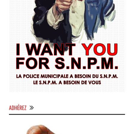
ADHÉREZ