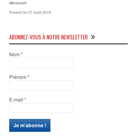
découvert
Posted On 27 Août 2018
ABONNEZ-VOUS À NOTRE NEWSLETTER
Nom
*
Prénom
*
E-mail
*