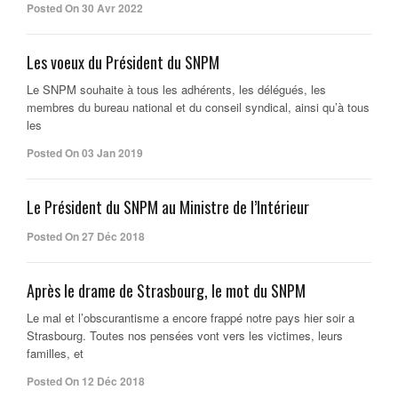
Posted On 30 Avr 2022
Les voeux du Président du SNPM
Le SNPM souhaite à tous les adhérents, les délégués, les
membres du bureau national et du conseil syndical, ainsi qu’à tous
les
Posted On 03 Jan 2019
Le Président du SNPM au Ministre de l’Intérieur
Posted On 27 Déc 2018
Après le drame de Strasbourg, le mot du SNPM
Le mal et l’obscurantisme a encore frappé notre pays hier soir a
Strasbourg. Toutes nos pensées vont vers les victimes, leurs
familles, et
Posted On 12 Déc 2018