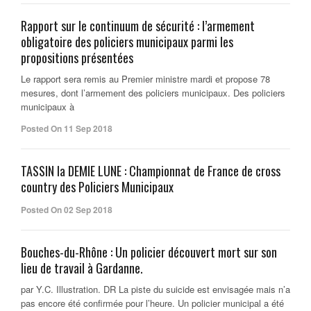
Rapport sur le continuum de sécurité : l’armement
obligatoire des policiers municipaux parmi les
propositions présentées
Le rapport sera remis au Premier ministre mardi et propose 78
mesures, dont l’armement des policiers municipaux. Des policiers
municipaux à
Posted On 11 Sep 2018
TASSIN la DEMIE LUNE : Championnat de France de cross
country des Policiers Municipaux
Posted On 02 Sep 2018
Bouches-du-Rhône : Un policier découvert mort sur son
lieu de travail à Gardanne.
par Y.C. Illustration. DR La piste du suicide est envisagée mais n’a
pas encore été confirmée pour l’heure. Un policier municipal a été