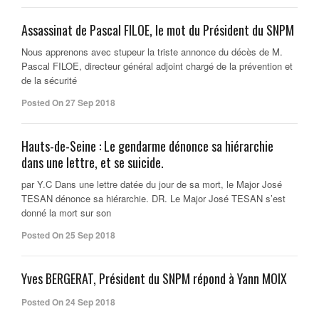
Assassinat de Pascal FILOE, le mot du Président du SNPM
Nous apprenons avec stupeur la triste annonce du décès de M.
Pascal FILOE, directeur général adjoint chargé de la prévention et
de la sécurité
Posted On 27 Sep 2018
Hauts-de-Seine : Le gendarme dénonce sa hiérarchie
dans une lettre, et se suicide.
par Y.C Dans une lettre datée du jour de sa mort, le Major José
TESAN dénonce sa hiérarchie. DR. Le Major José TESAN s’est
donné la mort sur son
Posted On 25 Sep 2018
Yves BERGERAT, Président du SNPM répond à Yann MOIX
Posted On 24 Sep 2018