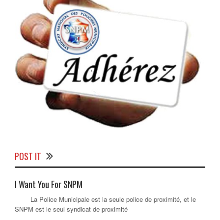
POST IT
I Want You For SNPM
La Police Municipale est la seule police de proximité, et le
SNPM est le seul syndicat de proximité