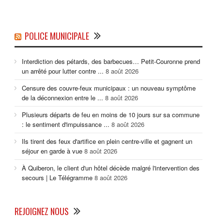
POLICE MUNICIPALE
Interdiction des pétards, des barbecues… Petit-Couronne prend
un arrêté pour lutter contre ...
8 août 2026
Censure des couvre-feux municipaux : un nouveau symptôme
de la déconnexion entre le ...
8 août 2026
Plusieurs départs de feu en moins de 10 jours sur sa commune
: le sentiment d'impuissance ...
8 août 2026
Ils tirent des feux d'artifice en plein centre-ville et gagnent un
séjour en garde à vue
8 août 2026
À Quiberon, le client d'un hôtel décède malgré l'intervention des
secours | Le Télégramme
8 août 2026
REJOIGNEZ NOUS