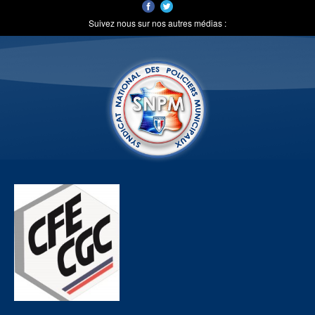
Suivez nous sur nos autres médias :