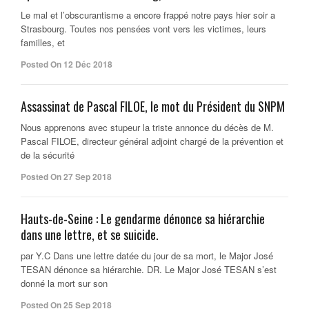
Le mal et l’obscurantisme a encore frappé notre pays hier soir a
Strasbourg. Toutes nos pensées vont vers les victimes, leurs
familles, et
Posted On 12 Déc 2018
Assassinat de Pascal FILOE, le mot du Président du SNPM
Nous apprenons avec stupeur la triste annonce du décès de M.
Pascal FILOE, directeur général adjoint chargé de la prévention et
de la sécurité
Posted On 27 Sep 2018
Hauts-de-Seine : Le gendarme dénonce sa hiérarchie
dans une lettre, et se suicide.
par Y.C Dans une lettre datée du jour de sa mort, le Major José
TESAN dénonce sa hiérarchie. DR. Le Major José TESAN s’est
donné la mort sur son
Posted On 25 Sep 2018