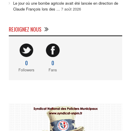
Le jour où une bombe agricole avait été lancée en direction de
Claude François lors des ...
7 août 2026
REJOIGNEZ NOUS
0
0
Followers
Fans