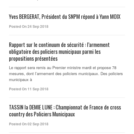
Yves BERGERAT, Président du SNPM répond à Yann MOIX
Posted On 24 Sep 2018
Rapport sur le continuum de sécurité : l’armement
obligatoire des policiers municipaux parmi les
propositions présentées
Le rapport sera remis au Premier ministre mardi et propose 78
mesures, dont l’armement des policiers municipaux. Des policiers
municipaux à
Posted On 11 Sep 2018
TASSIN la DEMIE LUNE : Championnat de France de cross
country des Policiers Municipaux
Posted On 02 Sep 2018