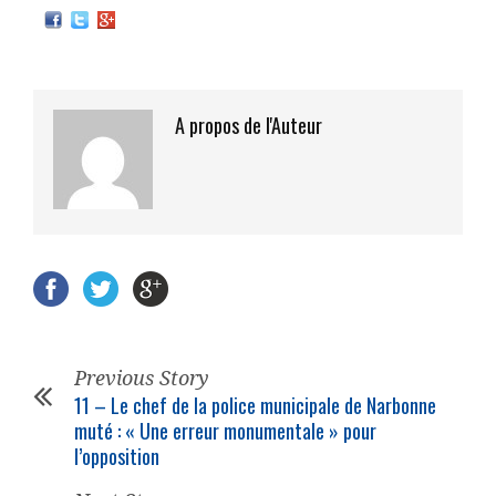
A propos de l'Auteur
Previous Story
11 – Le chef de la
police municipale
de Narbonne
muté : « Une erreur monumentale » pour
l’opposition