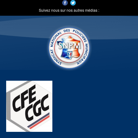
Suivez nous sur nos autres médias :