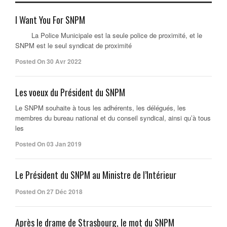
I Want You For SNPM
La Police Municipale est la seule police de proximité, et le
SNPM est le seul syndicat de proximité
Posted On 30 Avr 2022
Les voeux du Président du SNPM
Le SNPM souhaite à tous les adhérents, les délégués, les
membres du bureau national et du conseil syndical, ainsi qu’à tous
les
Posted On 03 Jan 2019
Le Président du SNPM au Ministre de l’Intérieur
Posted On 27 Déc 2018
Après le drame de Strasbourg, le mot du SNPM