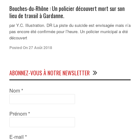
Bouches-du-Rhône : Un policier découvert mort sur son
lieu de travail à Gardanne.
par Y.C. Illustration. DR La piste du suicide est envisagée mais n’a
pas encore été confirmée pour l’heure. Un policier municipal a été
découvert
Posted On 27 Août 2018
ABONNEZ-VOUS À NOTRE NEWSLETTER
Nom
*
Prénom
*
E-mail
*